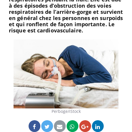
à des épisodes d’obstruction des voies
respiratoires de l’arrière-gorge et survient
en général chez les personnes en surpoids
et qui ronflent de façon importante. Le
risque est cardiovasculaire.
Perboge/iStock