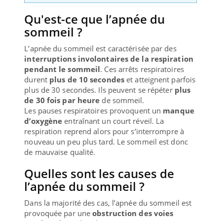
Qu'est-ce que l’apnée du
sommeil ?
L’apnée du sommeil est caractérisée par des
interruptions involontaires de la respiration
pendant le sommeil
. Ces arrêts respiratoires
durent
plus de 10 secondes
et atteignent parfois
plus de 30 secondes. Ils peuvent se répéter
plus
de 30 fois par heure
de sommeil.
Les pauses respiratoires provoquent un
manque
d’oxygène
entraînant un court réveil. La
respiration reprend alors pour s’interrompre à
nouveau un peu plus tard. Le sommeil est donc
de mauvaise qualité.
Quelles sont les causes de
l’apnée du sommeil ?
Dans la majorité des cas, l’apnée du sommeil est
provoquée par une
obstruction des voies