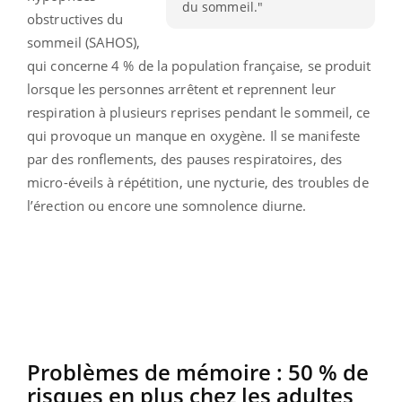
du sommeil."
obstructives du
sommeil (SAHOS),
qui concerne 4 % de la population française, se produit
lorsque les personnes arrêtent et reprennent leur
respiration à plusieurs reprises pendant le sommeil, ce
qui provoque un manque en oxygène. Il se manifeste
par des ronflements, des pauses respiratoires, des
micro-éveils à répétition, une nycturie, des troubles de
l’érection ou encore une somnolence diurne.
Problèmes de mémoire : 50 % de
risques en plus chez les adultes