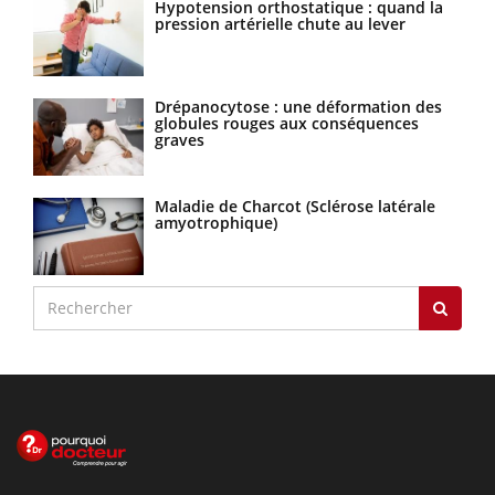
Hypotension orthostatique : quand la
pression artérielle chute au lever
Drépanocytose : une déformation des
globules rouges aux conséquences
graves
Maladie de Charcot (Sclérose latérale
amyotrophique)