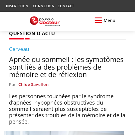
INSCRIPTION
CONNEXION
CONTACT
Menu
QUESTION D'ACTU
Cerveau
Apnée du sommeil : les symptômes
sont liés à des problèmes de
mémoire et de réflexion
Par
Chloé Savellon
Les personnes touchées par le syndrome
d’apnées–hypopnées obstructives du
sommeil seraient plus susceptibles de
présenter des troubles de la mémoire et de la
pensée.