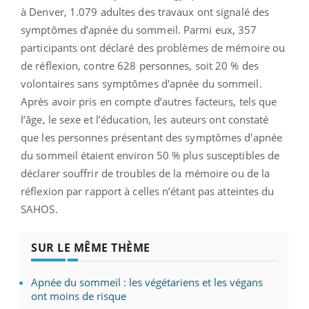
à Denver, 1.079 adultes des travaux ont signalé des
symptômes d’apnée du sommeil. Parmi eux, 357
participants ont déclaré des problèmes de mémoire ou
de réflexion, contre 628 personnes, soit 20 % des
volontaires sans symptômes d'apnée du sommeil.
Après avoir pris en compte d’autres facteurs, tels que
l’âge, le sexe et l’éducation, les auteurs ont constaté
que les personnes présentant des symptômes d'apnée
du sommeil étaient environ 50 % plus susceptibles de
déclarer souffrir de troubles de la mémoire ou de la
réflexion par rapport à celles n’étant pas atteintes du
SAHOS.
SUR LE MÊME THÈME
Apnée du sommeil : les végétariens et les végans
ont moins de risque