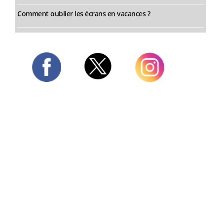
Comment oublier les écrans en vacances ?
Twitter
Facebook
Instagram