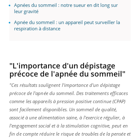
Apnées du sommeil : notre sueur en dit long sur
leur gravité
Apnée du sommeil : un appareil peut surveiller la
respiration à distance
"L'importance d'un dépistage
précoce de l'apnée du sommeil"
"Ces résultats soulignent l'importance d'un dépistage
précoce de l'apnée du sommeil. Des traitements efficaces
comme les appareils à pression positive continue (CPAP)
sont facilement disponibles. Un sommeil de qualité,
associé à une alimentation saine, à l'exercice régulier, à
l'engagement social et à la stimulation cognitive, peut en
fin de compte réduire le risque de troubles de la pensée et