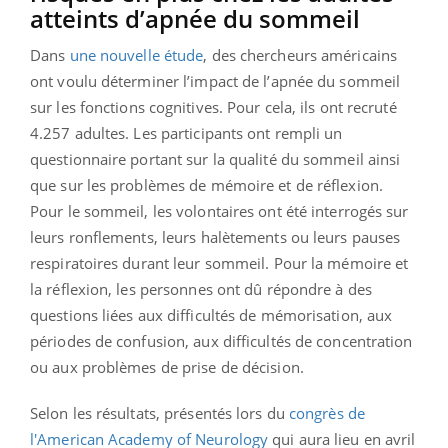
atteints d’apnée du sommeil
Dans
une nouvelle étude
, des chercheurs américains
ont voulu déterminer l’impact de l’apnée du sommeil
sur les fonctions cognitives. Pour cela, ils ont recruté
4.257 adultes. Les participants ont rempli un
questionnaire portant sur la qualité du sommeil ainsi
que sur les problèmes de mémoire et de réflexion.
Pour le sommeil, les volontaires ont été interrogés sur
leurs ronflements, leurs halètements ou leurs pauses
respiratoires durant leur sommeil. Pour la mémoire et
la réflexion, les personnes ont dû répondre à des
questions liées aux difficultés de mémorisation, aux
périodes de confusion, aux difficultés de concentration
ou aux problèmes de prise de décision.
Selon les résultats, présentés lors du
congrès de
l'American Academy of Neurology
qui aura lieu en avril