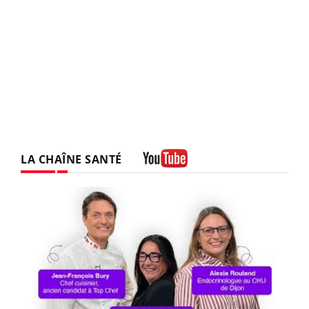
LA CHAÎNE SANTÉ
Youtube