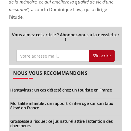
de la mémoire, ce qui améliore la qualité de vie d'une
personne",
a conclu Dominique Low, qui a dirigé
l’étude.
Vous aimez cet article ? Abonnez-vous à la newsletter
!
S'inscrire
NOUS VOUS RECOMMANDONS
Hantavirus : un cas détecté chez un touriste en France
Mortalité infantile : un rapport s’interroge sur son taux
élevé en France
Grossesse à risque : ce jus naturel attire l'attention des
chercheurs