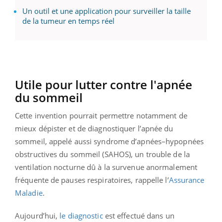
Un outil et une application pour surveiller la taille
de la tumeur en temps réel
Utile pour lutter contre l'apnée
du sommeil
Cette invention pourrait permettre notamment de
mieux dépister et de diagnostiquer l’apnée du
sommeil, appelé aussi syndrome d’apnées–hypopnées
obstructives du sommeil (SAHOS), un trouble de la
ventilation nocturne dû à la survenue anormalement
fréquente de pauses respiratoires, rappelle l’
Assurance
Maladie
.
Aujourd’hui,
le diagnostic
est effectué dans un