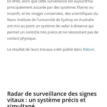
En effet, alors que cette surveillance est aujourd’hui
principalement assurée par des systèmes filaires ou
invasifs, et les images conservées, des scientifiques du
Nano Institute de l'université de Sydney en Australie
ont mis au point un système de radar à distance qui
permet un contrôle très précis et ne nécessitant pas de
contact physique.
Le résultat de leurs travaux a été publié dans
Nature
.
Radar de surveillance des signes
vitaux : un système précis et
simultané