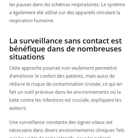
les pauses dans les schémas respiratoires. Le système
a également été utilisé sur des appareils simulant la
respiration humaine.
La surveillance sans contact est
bénéfique dans de nombreuses
situations
Cette approche pourrait non seulement permettre
d'améliorer le confort des patients, mais aussi de
réduire le risque de contamination croisée, ce qui en
fait un outil précieux dans les environnements où la
lutte contre les infections est cruciale, expliquent les
auteurs.
Une surveillance constante des signes vitaux est
nécessaire dans divers environnements cliniques “
tels
que les unités de soins intensifs, pour les patients