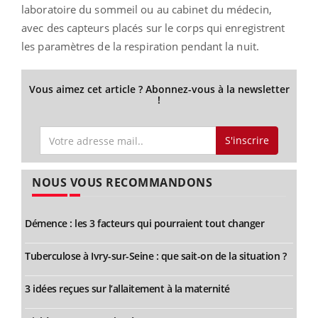
laboratoire du sommeil ou au cabinet du médecin,
avec des capteurs placés sur le corps qui enregistrent
les paramètres de la respiration pendant la nuit.
Vous aimez cet article ? Abonnez-vous à la newsletter
!
S'inscrire
NOUS VOUS RECOMMANDONS
Démence : les 3 facteurs qui pourraient tout changer
Tuberculose à Ivry-sur-Seine : que sait-on de la situation ?
3 idées reçues sur l’allaitement à la maternité