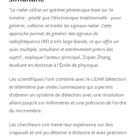
"
Le radar utilise un système photonique basé sur la
lumière - plutôt que l'électronique traditionnelle - pour
générer, collecter et traiter les signaux radar. Cette
approche permet de générer des signaux de
radiofréquence (RF) à très large bande, ce qui offre un
suivi multiple, simultané et extrêmement précis des
sujets
", explique l'auteur principal, Ziqian Zhang,
étudiant en doctorat à l'École de physique.
Les scientifiques l’ont combiné avec le LiDAR (détection
et télémétrie par ondes lumineuses) qui a permis
d'obtenir un système de détection avec une résolution
allant jusqu'à six millimètres et une précision de l'ordre
du micromètre.
Les chercheurs ont mené leur expérience sur des
crapauds et ont pu détecter à distance et avec précision