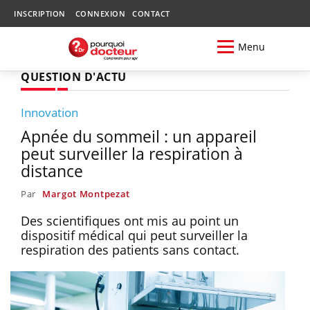
INSCRIPTION
CONNEXION
CONTACT
Menu
QUESTION D'ACTU
Innovation
Apnée du sommeil : un appareil
peut surveiller la respiration à
distance
Par
Margot Montpezat
Des scientifiques ont mis au point un
dispositif médical qui peut surveiller la
respiration des patients sans contact.