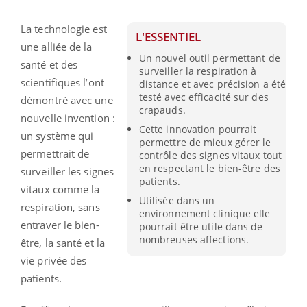
La technologie est
L'ESSENTIEL
une alliée de la
Un nouvel outil permettant de
santé et des
surveiller la respiration à
scientifiques l’ont
distance et avec précision a été
testé avec efficacité sur des
démontré avec une
crapauds.
nouvelle invention :
Cette innovation pourrait
un système qui
permettre de mieux gérer le
permettrait de
contrôle des signes vitaux tout
en respectant le bien-être des
surveiller les signes
patients.
vitaux comme la
Utilisée dans un
respiration, sans
environnement clinique elle
entraver le bien-
pourrait être utile dans de
nombreuses affections.
être, la santé et la
vie privée des
patients.