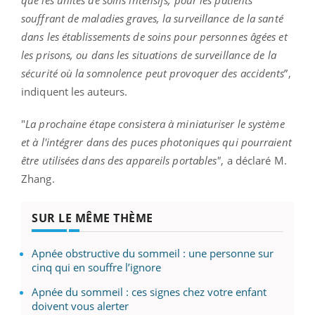
souffrant de maladies graves, la surveillance de la santé
dans les établissements de soins pour personnes âgées et
les prisons, ou dans les situations de surveillance de la
sécurité où la somnolence peut provoquer des accidents
”,
indiquent les auteurs.
"
La prochaine étape consistera à miniaturiser le système
et à l'intégrer dans des puces photoniques qui pourraient
être utilisées dans des appareils portables"
, a déclaré M.
Zhang.
SUR LE MÊME THÈME
Apnée obstructive du sommeil : une personne sur
cinq qui en souffre l’ignore
Apnée du sommeil : ces signes chez votre enfant
doivent vous alerter