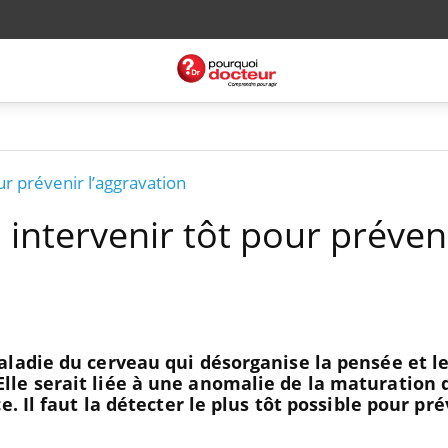
ur prévenir l’aggravation
 intervenir tôt pour préven
ladie du cerveau qui désorganise la pensée et l
le serait liée à une anomalie de la maturation 
e. Il faut la détecter le plus tôt possible pour pr