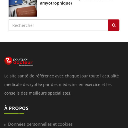
amyotrophique)
Le site santé de référence avec chaque jour toute l'actualité
médicale decryptée par des médecins en exercice et les
conseils des meilleurs spécialistes.
À PROPOS
Données personnelles et cookies