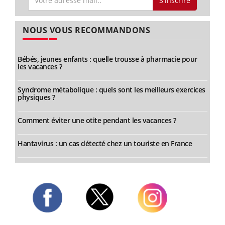
S'inscrire
NOUS VOUS RECOMMANDONS
Bébés, jeunes enfants : quelle trousse à pharmacie pour
les vacances ?
Syndrome métabolique : quels sont les meilleurs exercices
physiques ?
Comment éviter une otite pendant les vacances ?
Hantavirus : un cas détecté chez un touriste en France
Twitter
Facebook
Instagram