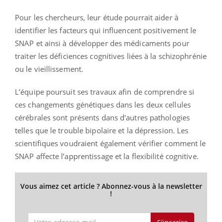
Pour les chercheurs, leur étude pourrait aider à
identifier les facteurs qui influencent positivement le
SNAP et ainsi à développer des médicaments pour
traiter les déficiences cognitives liées à la schizophrénie
ou le vieillissement.
L’équipe poursuit ses travaux afin de comprendre si
ces changements génétiques dans les deux cellules
cérébrales sont présents dans d'autres pathologies
telles que le trouble bipolaire et la dépression. Les
scientifiques voudraient également vérifier comment le
SNAP affecte l’apprentissage et la flexibilité cognitive.
Vous aimez cet article ? Abonnez-vous à la newsletter
!