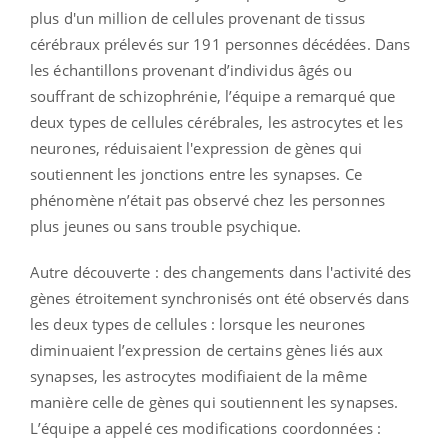
plus d'un million de cellules provenant de tissus
cérébraux prélevés sur 191 personnes décédées. Dans
les échantillons provenant d’individus âgés ou
souffrant de schizophrénie, l’équipe a remarqué que
deux types de cellules cérébrales, les astrocytes et les
neurones, réduisaient l'expression de gènes qui
soutiennent les jonctions entre les synapses. Ce
phénomène n’était pas observé chez les personnes
plus jeunes ou sans trouble psychique.
Autre découverte : des changements dans l'activité des
gènes étroitement synchronisés ont été observés dans
les deux types de cellules : lorsque les neurones
diminuaient l’expression de certains gènes liés aux
synapses, les astrocytes modifiaient de la même
manière celle de gènes qui soutiennent les synapses.
L’équipe a appelé ces modifications coordonnées :