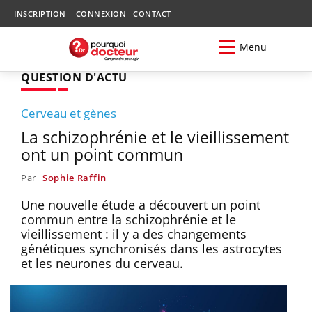
INSCRIPTION
CONNEXION
CONTACT
Menu
QUESTION D'ACTU
Cerveau et gènes
La schizophrénie et le vieillissement
ont un point commun
Par
Sophie Raffin
Une nouvelle étude a découvert un point
commun entre la schizophrénie et le
vieillissement : il y a des changements
génétiques synchronisés dans les astrocytes
et les neurones du cerveau.