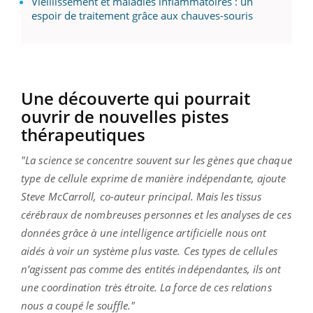
Vieillissement et maladies inflammatoires : un
espoir de traitement grâce aux chauves-souris
Une découverte qui pourrait
ouvrir de nouvelles pistes
thérapeutiques
"La science se concentre souvent sur les gènes que chaque
type de cellule exprime de manière indépendante, ajoute
Steve McCarroll, co-auteur principal. Mais les tissus
cérébraux de nombreuses personnes et les analyses de ces
données grâce à une intelligence artificielle nous ont
aidés à voir un système plus vaste. Ces types de cellules
n’agissent pas comme des entités indépendantes, ils ont
une coordination très étroite. La force de ces relations
nous a coupé le souffle."