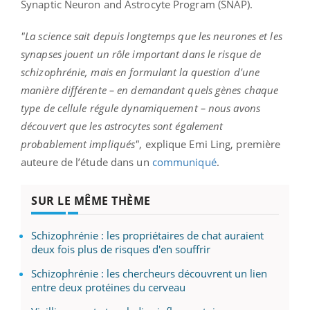
Synaptic Neuron and Astrocyte Program (SNAP).
"La science sait depuis longtemps que les neurones et les
synapses jouent un rôle important dans le risque de
schizophrénie, mais en formulant la question d'une
manière différente – en demandant quels gènes chaque
type de cellule régule dynamiquement – nous avons
découvert que les astrocytes sont également
probablement impliqués"
, explique Emi Ling, première
auteure de l’étude dans un
communiqué
.
SUR LE MÊME THÈME
Schizophrénie : les propriétaires de chat auraient
deux fois plus de risques d'en souffrir
Schizophrénie : les chercheurs découvrent un lien
entre deux protéines du cerveau