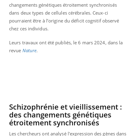
changements génétiques étroitement synchronisés
dans deux types de cellules cérébrales. Ceux-ci
pourraient être à l’origine du déficit cognitif observé
chez ces individus.
Leurs travaux ont été publiés, le 6 mars 2024, dans la
revue
Nature
.
Schizophrénie et vieillissement :
des changements génétiques
étroitement synchronisés
Les chercheurs ont analysé l'expression des gènes dans