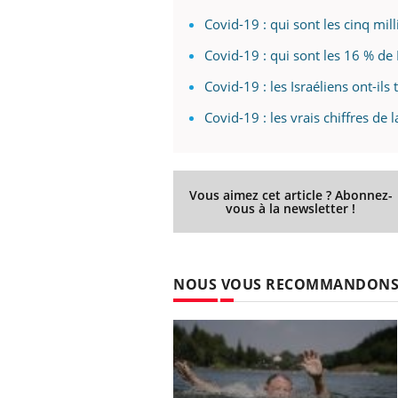
Covid-19 : qui sont les cinq mi
Covid-19 : qui sont les 16 % de 
Covid-19 : les Israéliens ont-il
Covid-19 : les vrais chiffres de 
Vous aimez cet article ? Abonnez-
vous à la newsletter !
NOUS VOUS RECOMMANDON