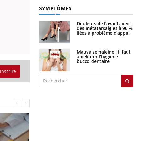
SYMPTÔMES
Douleurs de l’avant-pied :
des métatarsalgies à 90 %
liées à problème d’appui
Mauvaise haleine : il faut
améliorer l’hygiène
bucco-dentaire
'inscrire