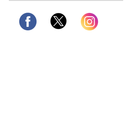
Twitter
Facebook
Instagram