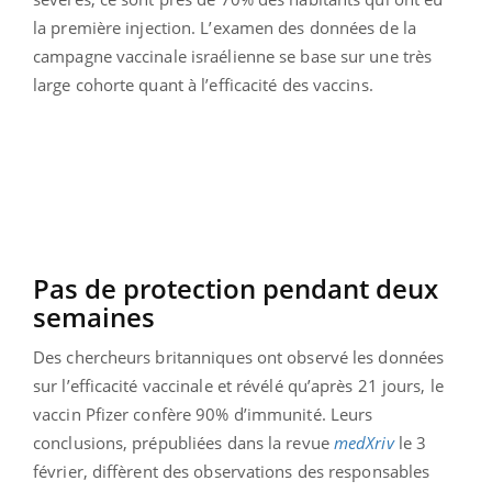
la première injection. L’examen des données de la
campagne vaccinale israélienne se base sur une très
large cohorte quant à l’efficacité des vaccins.
Pas de protection pendant deux
semaines
Des chercheurs britanniques ont observé les données
sur l’efficacité vaccinale et révélé qu’après 21 jours, le
vaccin Pfizer confère 90% d’immunité. Leurs
conclusions, prépubliées dans la revue
medXriv
le 3
février, diffèrent des observations des responsables