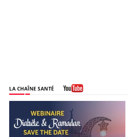
LA CHAÎNE SANTÉ
Youtube