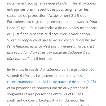
notamment souligné la nécessité d’unir les efforts des
entreprises pharmaceutiques pour augmenter les
capacités de production. Actuellement 2,5% des
Européens ont reçu une première dose de vaccin. Pour
Hans Kluge, il faut s’attendre à de nouvelles mutations
qui justifient la nécessité d’accélérer la vaccination.
“
C’est un rappel cruel que le virus a encore le dessus sur
l’être humain, mais ce n’est pas un nouveau virus, c’est
une évolution d’un virus qui essaie de s’adapter à son
hôte humain
”, a-t-il indiqué.
En France, le vaccin AstraZeneca va être proposé dès
samedi 6 février. Le gouvernement a suivi
les
recommandations de la Haute autorité de santé (HAS)
et va proposer ce nouveau vaccin aux personnels
soignants et aux personnes entre 50 et 65 ans
souffrant de comorbidités. À la fin du mois, les