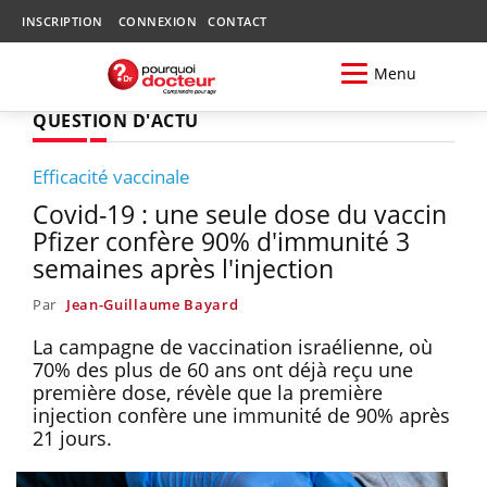
INSCRIPTION
CONNEXION
CONTACT
Menu
QUESTION D'ACTU
Efficacité vaccinale
Covid-19 : une seule dose du vaccin
Pfizer confère 90% d'immunité 3
semaines après l'injection
Par
Jean-Guillaume Bayard
La campagne de vaccination israélienne, où
70% des plus de 60 ans ont déjà reçu une
première dose, révèle que la première
injection confère une immunité de 90% après
21 jours.