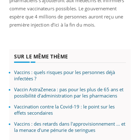
pharmaciens s’ajouteront aux médecins et infirmiers
comme vaccinateurs possibles. Le gouvernement
espère que 4 millions de personnes auront reçu une
première injection d’ici à la fin du mois.
SUR LE MÊME THÈME
Vaccins : quels risques pour les personnes déjà
infectées ?
Vaccin AstraZeneca : pas pour les plus de 65 ans et
possibilité d'administration par les pharmaciens
Vaccination contre la Covid-19 : le point sur les
effets secondaires
Vaccins : des retards dans l'approvisionnement ... et
la menace d'une pénurie de seringues