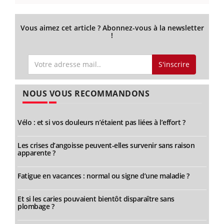
Vous aimez cet article ? Abonnez-vous à la newsletter
!
S'inscrire
NOUS VOUS RECOMMANDONS
Vélo : et si vos douleurs n’étaient pas liées à l’effort ?
Les crises d’angoisse peuvent-elles survenir sans raison
apparente ?
Fatigue en vacances : normal ou signe d’une maladie ?
Et si les caries pouvaient bientôt disparaître sans
plombage ?