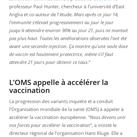
professeur Paul Hunter, chercheur à l’université d’East
Anglia et co-auteur de l’étude.
Mais après ce jour 14,
l'immunité s'élevait progressivement au jour le jour
jusqu'à atteindre environ 90% au jour 21, puis ne montait
pas plus haut. Toutes les améliorations observées l'ont été
avant une seconde injection
.
Ça montre qu'une seule dose
de vaccin est hautement protectrice, même s'il faut
attendre 21 jours pour obtenir ce taux
.”
L’OMS appelle à accélérer la
vaccination
La progression des variants inquiète et a conduit
l’Organisation mondiale de la santé (OMS) à appeler à
accélérer la vaccination européenne. “
Nous devons unir
nos forces pour accélérer la vaccination
”, a insisté le
directeur régional de l’organisation Hans Kluge. Elle a