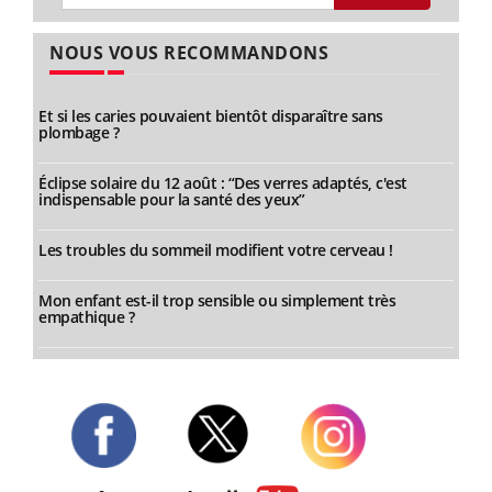
NOUS VOUS RECOMMANDONS
Et si les caries pouvaient bientôt disparaître sans
plombage ?
Éclipse solaire du 12 août : “Des verres adaptés, c'est
indispensable pour la santé des yeux”
Les troubles du sommeil modifient votre cerveau !
Mon enfant est-il trop sensible ou simplement très
empathique ?
Twitter
Facebook
Instagram