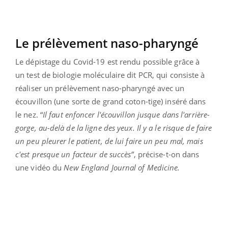
Le prélèvement
naso-pharyngé
Le dépistage du Covid-19 est rendu possible grâce à
un
test de biologie moléculaire dit PCR, qui consiste à
réaliser un prélèvement naso-pharyngé avec un
écouvillon (une sorte de grand coton-tige) inséré dans
le nez. “
Il faut enfoncer l'écouvillon jusque dans l'arrière-
gorge, au-delà de la ligne des yeux. Il y a le risque de faire
un peu pleurer le patient, de lui faire un peu mal, mais
c'est presque un facteur de succès”
, précise-t-on dans
une vidéo du
New England Journal of Medicine.