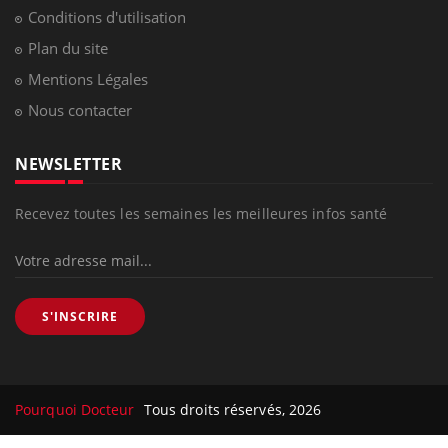
Conditions d'utilisation
Plan du site
Mentions Légales
Nous contacter
NEWSLETTER
Recevez toutes les semaines les meilleures infos santé
S'INSCRIRE
Pourquoi Docteur
Tous droits réservés, 2026