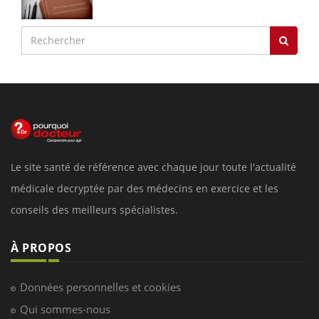
Le site santé de référence avec chaque jour toute l'actualité
médicale decryptée par des médecins en exercice et les
conseils des meilleurs spécialistes.
À PROPOS
Données personnelles et cookies
Qui sommes-nous