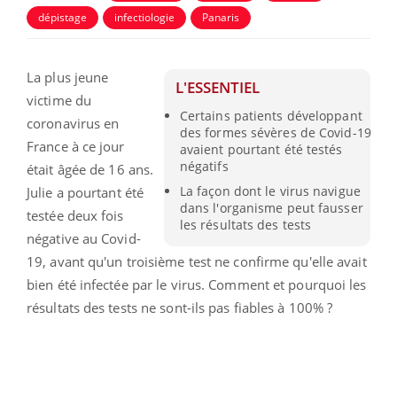
dépistage
infectiologie
Panaris
La plus jeune
L'ESSENTIEL
victime du
Certains patients développant
coronavirus en
des formes sévères de Covid-19
France à ce jour
avaient pourtant été testés
négatifs
était âgée de 16 ans.
La façon dont le virus navigue
Julie a pourtant été
dans l'organisme peut fausser
testée deux fois
les résultats des tests
négative au Covid-
19, avant qu'un troisième test ne confirme qu'elle avait
bien été infectée par le virus. Comment et pourquoi les
résultats des tests ne sont-ils pas fiables à 100% ?