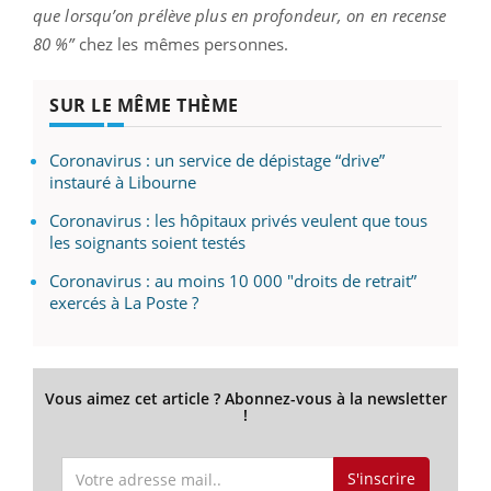
que lorsqu’on prélève plus en profondeur, on en recense
80 %”
chez les mêmes personnes.
SUR LE MÊME THÈME
Coronavirus : un service de dépistage “drive”
instauré à Libourne
Coronavirus : les hôpitaux privés veulent que tous
les soignants soient testés
Coronavirus : au moins 10 000 "droits de retrait”
exercés à La Poste ?
Vous aimez cet article ? Abonnez-vous à la newsletter
!
S'inscrire