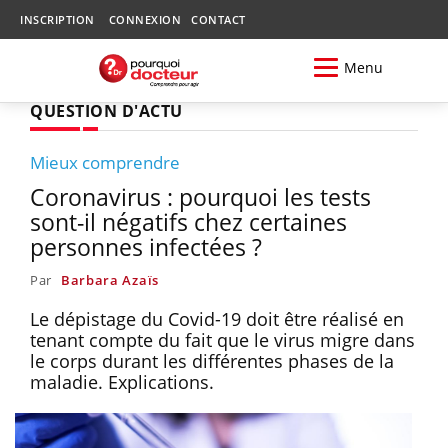
INSCRIPTION
CONNEXION
CONTACT
Menu
QUESTION D'ACTU
Mieux comprendre
Coronavirus : pourquoi les tests
sont-il négatifs chez certaines
personnes infectées ?
Par
Barbara Azaïs
Le dépistage du Covid-19 doit être réalisé en
tenant compte du fait que le virus migre dans
le corps durant les différentes phases de la
maladie. Explications.