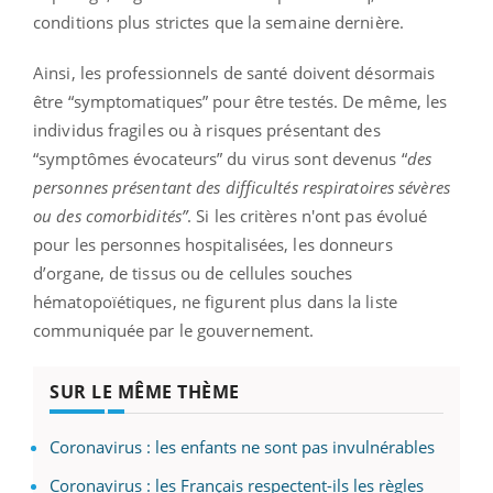
conditions plus strictes que la semaine dernière.
Ainsi, les professionnels de santé doivent désormais
être “symptomatiques” pour être testés. De même, les
individus fragiles ou à risques présentant des
“symptômes évocateurs” du virus sont devenus “
des
personnes présentant des difficultés respiratoires sévères
ou des comorbidités”
. Si les critères n'ont pas évolué
pour les personnes hospitalisées, les donneurs
d’organe, de tissus ou de cellules souches
hématopoïétiques, ne figurent plus dans la liste
communiquée par le gouvernement.
SUR LE MÊME THÈME
Coronavirus : les enfants ne sont pas invulnérables
Coronavirus : les Français respectent-ils les règles