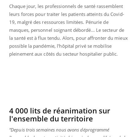
Chaque jour, les professionnels de santé rassemblent
leurs forces pour traiter les patients atteints du Covid-
19, malgré des ressources limitées. Pénurie de
masques, personnel soignant débordé… Le secteur de
la santé est à flux tendu. Alors, pour affronter du mieux
possible la pandémie, l'hôpital privé se mobilise
pleinement aux côtés du secteur hospitalier public.
4 000 lits de réanimation sur
l'ensemble du territoire
“Depuis trois semaines nous avons déprogrammé