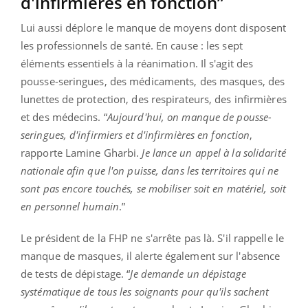
d'infirmières en fonction”
Lui aussi déplore le manque de moyens dont disposent
les professionnels de santé. En cause : les sept
éléments essentiels à la réanimation. Il s'agit des
pousse-seringues, des médicaments, des masques, des
lunettes de protection, des respirateurs, des infirmières
et des médecins. “
Aujourd'hui, on manque de pousse-
seringues, d'infirmiers et d'infirmières en fonction
,
rapporte Lamine Gharbi.
Je lance un appel à la solidarité
nationale afin que l'on puisse, dans les territoires qui ne
sont pas encore touchés, se mobiliser soit en matériel, soit
en personnel humain
.”
Le président de la FHP ne s'arrête pas là. S'il rappelle le
manque de masques, il alerte également sur l'absence
de tests de dépistage. “
Je demande un dépistage
systématique de tous les soignants pour qu'ils sachent