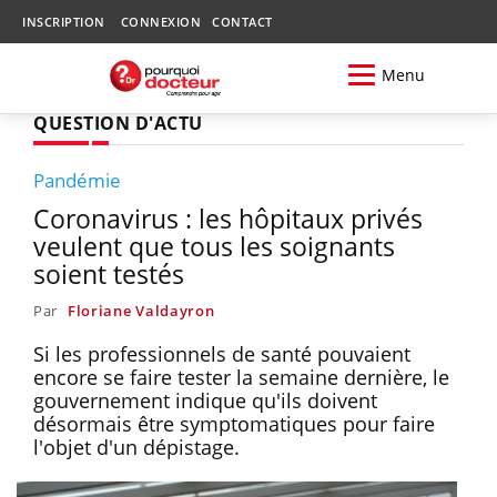
INSCRIPTION
CONNEXION
CONTACT
Menu
QUESTION D'ACTU
Pandémie
Coronavirus : les hôpitaux privés
veulent que tous les soignants
soient testés
Par
Floriane Valdayron
Si les professionnels de santé pouvaient
encore se faire tester la semaine dernière, le
gouvernement indique qu'ils doivent
désormais être symptomatiques pour faire
l'objet d'un dépistage.