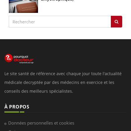
Le site santé de référence avec chaque jour toute l'actualité
médicale decryptée par des médecins en exercice et les
conseils des meilleurs spécialistes.
À PROPOS
Données personnelles et cookies