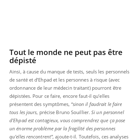
Tout le monde ne peut pas être
dépisté
Ainsi, à cause du manque de tests, seuls les personnels
de santé et d’Ehpad et les personnes à risque (avec
ordonnance de leur médecin traitant) pourront être
dépistées. Pour ce faire, encore faut-il qu’elles
présentent des symptômes, “
sinon il faudrait le faire
tous les jours
, précise Bruno Souillier.
Si un personnel
d’Ehpad est contagieux, vous comprendrez que ça pose
un énorme problème par la fragilité des personnes
qu’elles rencontrent”
, ajoute-t-il. Toutefois, ces analyses