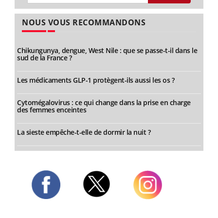
NOUS VOUS RECOMMANDONS
Chikungunya, dengue, West Nile : que se passe-t-il dans le
sud de la France ?
Les médicaments GLP-1 protègent-ils aussi les os ?
Cytomégalovirus : ce qui change dans la prise en charge
des femmes enceintes
La sieste empêche-t-elle de dormir la nuit ?
Twitter
Facebook
Instagram