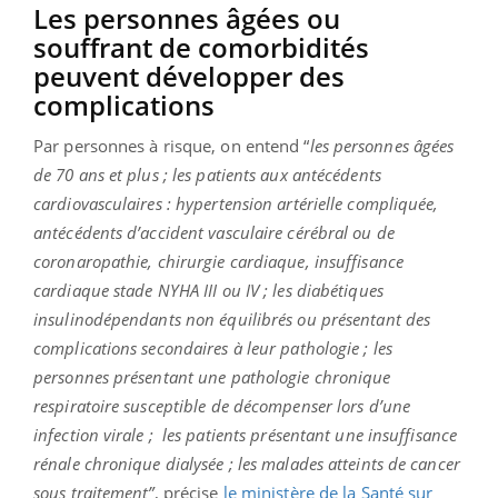
Les personnes âgées ou
souffrant de comorbidités
peuvent développer des
complications
Par personnes à risque, on entend “
les personnes âgées
de 70 ans et plus ; les patients aux antécédents
cardiovasculaires : hypertension artérielle compliquée,
antécédents d’accident vasculaire cérébral ou de
coronaropathie, chirurgie cardiaque, insuffisance
cardiaque stade NYHA III ou IV ; les diabétiques
insulinodépendants non équilibrés ou présentant des
complications secondaires à leur pathologie ; les
personnes présentant une pathologie chronique
respiratoire susceptible de décompenser lors d’une
infection virale ; les patients présentant une insuffisance
rénale chronique dialysée ; les malades atteints de cancer
sous traitement”
, précise
le ministère de la Santé sur