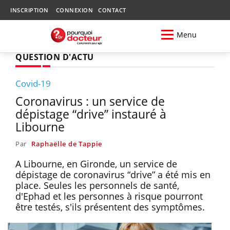
INSCRIPTION
CONNEXION
CONTACT
Menu
QUESTION D'ACTU
Covid-19
Coronavirus : un service de
dépistage “drive” instauré à
Libourne
Par
Raphaëlle de Tappie
A Libourne, en Gironde, un service de
dépistage de coronavirus “drive” a été mis en
place. Seules les personnels de santé,
d'Ephad et les personnes à risque pourront
être testés, s'ils présentent des symptômes.