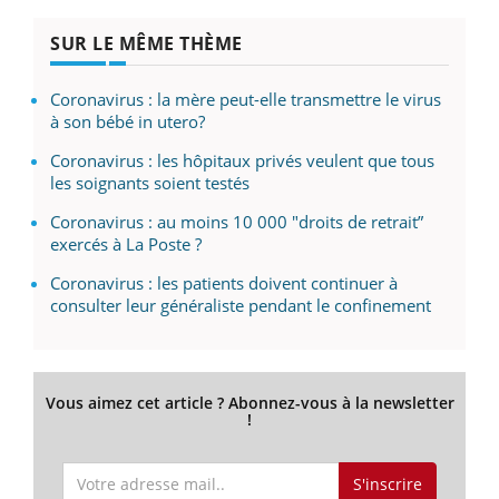
SUR LE MÊME THÈME
Coronavirus : la mère peut-elle transmettre le virus
à son bébé in utero?
Coronavirus : les hôpitaux privés veulent que tous
les soignants soient testés
Coronavirus : au moins 10 000 "droits de retrait”
exercés à La Poste ?
Coronavirus : les patients doivent continuer à
consulter leur généraliste pendant le confinement
Vous aimez cet article ? Abonnez-vous à la newsletter
!
S'inscrire