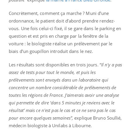
Concrètement, comment ça marche ? Muni d’une
ordonnance, le patient doit d’abord prendre rendez-
vous. Une fois celui-ci fixé, il se gare dans le parking en
question et est pris en charge par la fenêtre de la
voiture : le biologiste réalise un prélèvement par le
biais d’un goupillon introduit dans le nez.
Les résultats sont disponibles en trois jours. “
Il n'y a pas
assez de tests pour tout le monde, et puis les
prélèvements sont envoyés dans un laboratoire qui
concentre un nombre considérable de prélèvements de
toutes les régions de France. J'aimerais avoir une analyse
qui permette de dire ‘dans 5 minutes je reviens avec le
résultat’ mais ce n'est pas le cas et ce ne sera pas le cas
pour encore quelques semaines”,
explique Bruno Soullié,
médecin biologiste à Unilabs à Libourne.