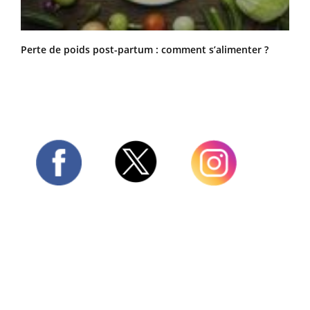
Perte de poids post-partum : comment s’alimenter ?
Twitter
Facebook
Instagram