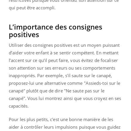
restrictives puisque vous orientez son attention sur ce
qui peut être accompli.
L’importance des consignes
positives
Utiliser des consignes positives est un moyen puissant
d’aider votre enfant à se sentir compétent. En mettant
l’accent sur ce qu’il peut faire, vous évitez de focaliser
son attention sur ses erreurs ou ses comportements
inappropriés. Par exemple, s'il saute sur le canapé,
proposez-lui une alternative comme "Assieds-toi sur le
canapé" plutôt que de dire "Ne saute pas sur le
canapé". Vous lui montrez ainsi que vous croyez en ses
capacités.
Pour les plus petits, c'est une bonne manière de les
aider à contrôler leurs impulsions puisque vous guidez