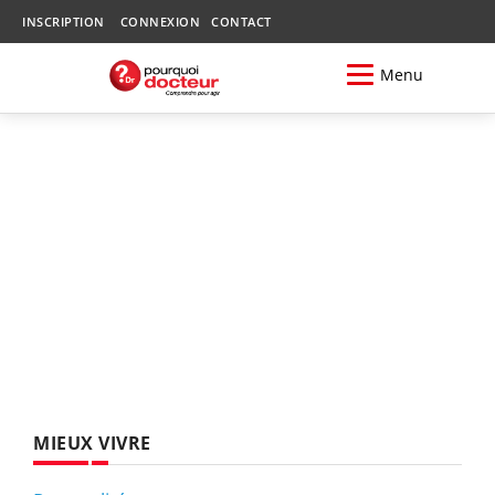
INSCRIPTION
CONNEXION
CONTACT
Menu
MIEUX VIVRE