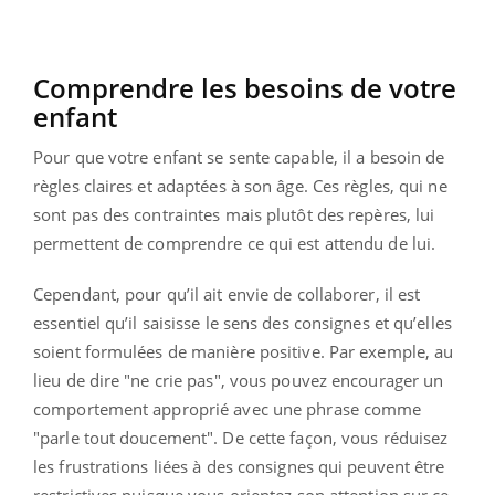
Comprendre les besoins de votre
enfant
Pour que votre enfant se sente capable, il a besoin de
règles claires et adaptées à son âge. Ces règles, qui ne
sont pas des contraintes mais plutôt des repères, lui
permettent de comprendre ce qui est attendu de lui.
Cependant, pour qu’il ait envie de collaborer, il est
essentiel qu’il saisisse le sens des consignes et qu’elles
soient formulées de manière positive. Par exemple, au
lieu de dire "ne crie pas", vous pouvez encourager un
comportement approprié avec une phrase comme
"parle tout doucement". De cette façon, vous réduisez
les frustrations liées à des consignes qui peuvent être