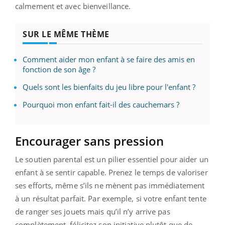
calmement et avec bienveillance.
SUR LE MÊME THÈME
Comment aider mon enfant à se faire des amis en
fonction de son âge ?
Quels sont les bienfaits du jeu libre pour l'enfant ?
Pourquoi mon enfant fait-il des cauchemars ?
Encourager sans pression
Le soutien parental est un pilier essentiel pour aider un
enfant à se sentir capable. Prenez le temps de valoriser
ses efforts, même s’ils ne mènent pas immédiatement
à un résultat parfait. Par exemple, si votre enfant tente
de ranger ses jouets mais qu’il n’y arrive pas
complètement, félicitez son initiative plutôt que de