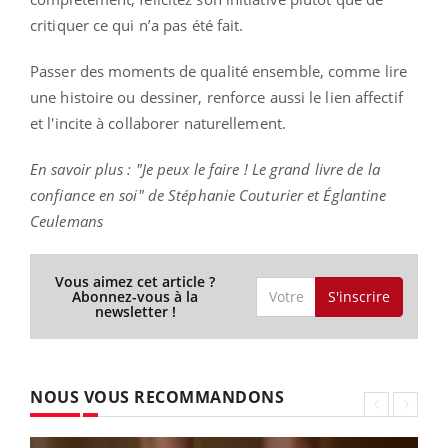
critiquer ce qui n’a pas été fait.
Passer des moments de qualité ensemble, comme lire
une histoire ou dessiner, renforce aussi le lien affectif
et l'incite à collaborer naturellement.
En savoir plus : "Je peux le faire ! Le grand livre de la
confiance en soi" de Stéphanie Couturier et Églantine
Ceulemans
Vous aimez cet article ?
S'inscrire
Abonnez-vous à la
newsletter !
NOUS VOUS RECOMMANDONS