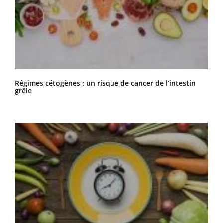
Régimes cétogènes : un risque de cancer de l’intestin
grêle