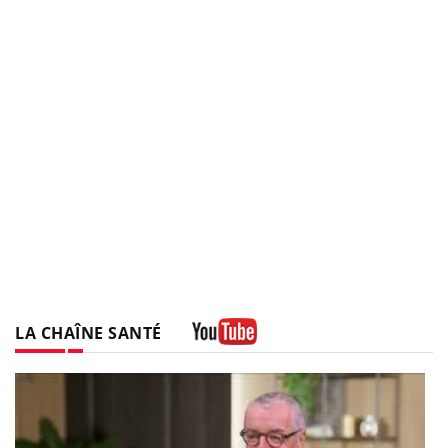
LA CHAÎNE SANTÉ
Youtube