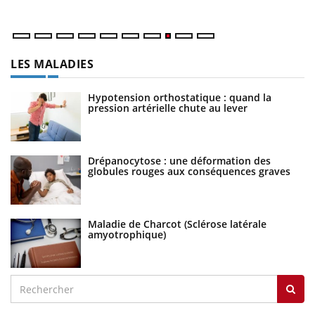
LES MALADIES
Hypotension orthostatique : quand la
pression artérielle chute au lever
Drépanocytose : une déformation des
globules rouges aux conséquences graves
Maladie de Charcot (Sclérose latérale
amyotrophique)