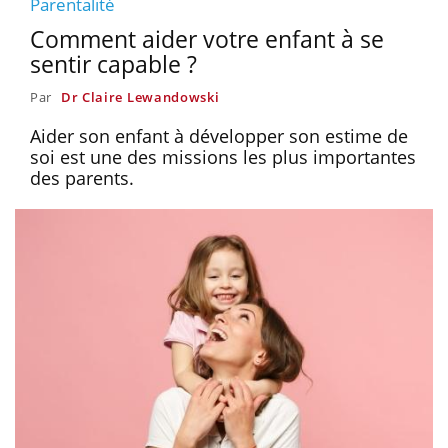
Parentalité
Comment aider votre enfant à se
sentir capable ?
Par
Dr Claire Lewandowski
Aider son enfant à développer son estime de
soi est une des missions les plus importantes
des parents.