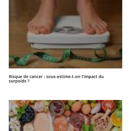
Risque de cancer : sous-estime-t-on l’impact du
surpoids ?