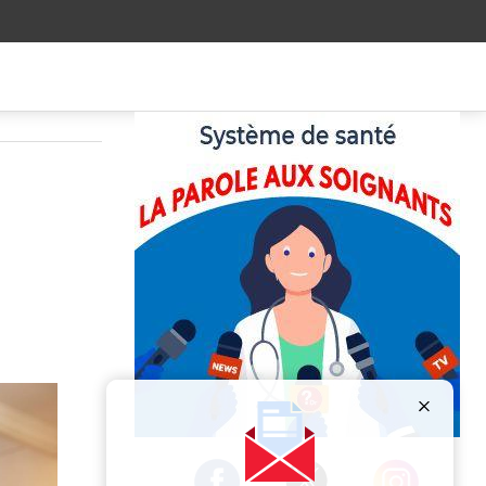
Publicité