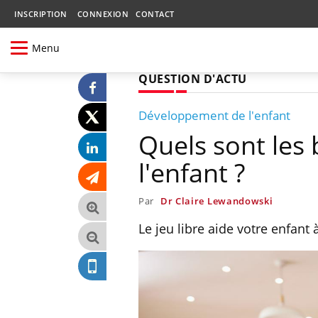
INSCRIPTION
CONNEXION
CONTACT
Menu
QUESTION D'ACTU
Développement de l'enfant
Quels sont les 
l'enfant ?
Par
Dr Claire Lewandowski
Le jeu libre aide votre enfant 