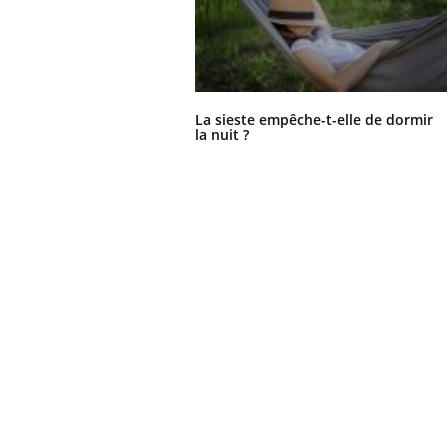
La sieste empêche-t-elle de dormir
la nuit ?