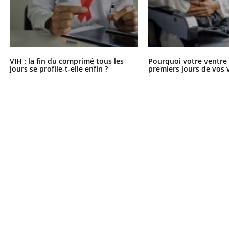
VIH : la fin du comprimé tous les
Pourquoi votre ventre g
jours se profile-t-elle enfin ?
premiers jours de vos 