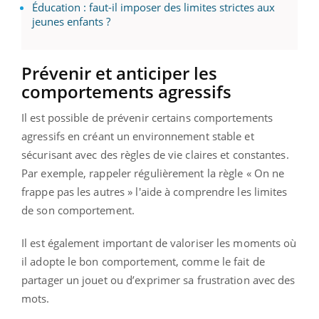
Éducation : faut-il imposer des limites strictes aux
jeunes enfants ?
Prévenir et anticiper les
comportements agressifs
Il est possible de prévenir certains comportements
agressifs en créant un environnement stable et
sécurisant avec des règles de vie claires et constantes.
Par exemple, rappeler régulièrement la règle « On ne
frappe pas les autres » l'aide à comprendre les limites
de son comportement.
Il est également important de valoriser les moments où
il adopte le bon comportement, comme le fait de
partager un jouet ou d’exprimer sa frustration avec des
mots.