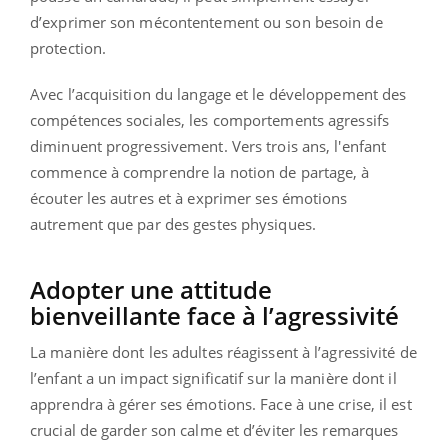
d’exprimer son mécontentement ou son besoin de
protection.
Avec l’acquisition du langage et le développement des
compétences sociales, les comportements agressifs
diminuent progressivement. Vers trois ans, l'enfant
commence à comprendre la notion de partage, à
écouter les autres et à exprimer ses émotions
autrement que par des gestes physiques.
Adopter une attitude
bienveillante face à l’agressivité
La manière dont les adultes réagissent à l’agressivité de
l’enfant a un impact significatif sur la manière dont il
apprendra à gérer ses émotions. Face à une crise, il est
crucial de garder son calme et d’éviter les remarques