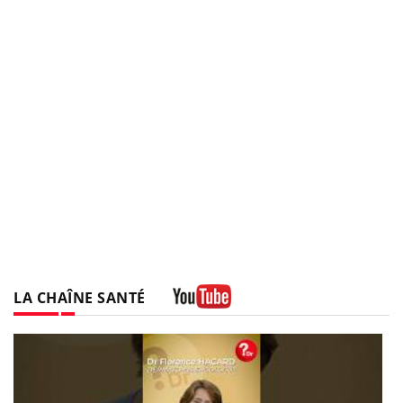
LA CHAÎNE SANTÉ
Youtube