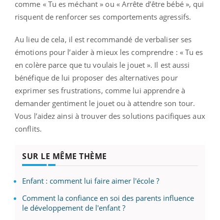
comme « Tu es méchant » ou « Arrête d’être bébé », qui
risquent de renforcer ses comportements agressifs.
Au lieu de cela, il est recommandé de verbaliser ses
émotions pour l’aider à mieux les comprendre : « Tu es
en colère parce que tu voulais le jouet ». Il est aussi
bénéfique de lui proposer des alternatives pour
exprimer ses frustrations, comme lui apprendre à
demander gentiment le jouet ou à attendre son tour.
Vous l’aidez ainsi à trouver des solutions pacifiques aux
conflits.
SUR LE MÊME THÈME
Enfant : comment lui faire aimer l'école ?
Comment la confiance en soi des parents influence
le développement de l'enfant ?