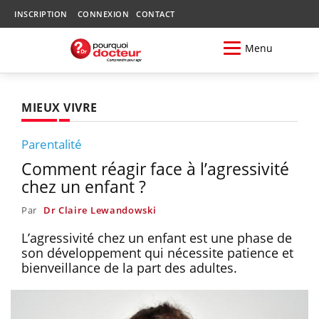
INSCRIPTION
CONNEXION
CONTACT
Menu
MIEUX VIVRE
Parentalité
Comment réagir face à l’agressivité
chez un enfant ?
Par
Dr Claire Lewandowski
L’agressivité chez un enfant est une phase de
son développement qui nécessite patience et
bienveillance de la part des adultes.