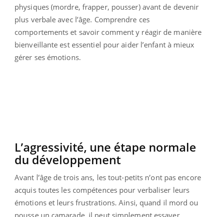
physiques (mordre, frapper, pousser) avant de devenir
plus verbale avec l’âge. Comprendre ces
comportements et savoir comment y réagir de manière
bienveillante est essentiel pour aider l’enfant à mieux
gérer ses émotions.
L’agressivité, une étape normale
du développement
Avant l’âge de trois ans, les tout-petits n’ont pas encore
acquis toutes les compétences pour verbaliser leurs
émotions et leurs frustrations. Ainsi, quand il mord ou
pousse un camarade, il peut simplement essayer