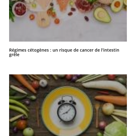
Régimes cétogènes : un risque de cancer de l’intestin
grêle