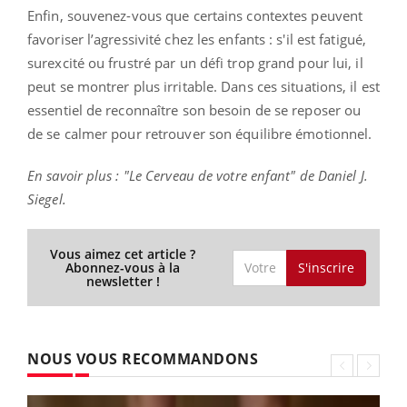
Enfin, souvenez-vous que certains contextes peuvent
favoriser l’agressivité chez les enfants : s'il est fatigué,
surexcité ou frustré par un défi trop grand pour lui, il
peut se montrer plus irritable. Dans ces situations, il est
essentiel de reconnaître son besoin de se reposer ou
de se calmer pour retrouver son équilibre émotionnel.
En savoir plus : "Le Cerveau de votre enfant" de Daniel J.
Siegel.
Vous aimez cet article ?
S'inscrire
Abonnez-vous à la
newsletter !
NOUS VOUS RECOMMANDONS