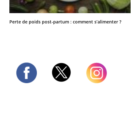
Perte de poids post-partum : comment s’alimenter ?
Twitter
Facebook
Instagram