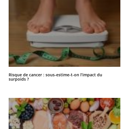
Risque de cancer : sous-estime-t-on l’impact du
surpoids ?