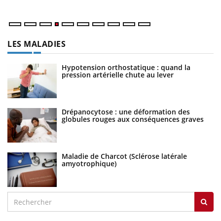
LES MALADIES
Hypotension orthostatique : quand la
pression artérielle chute au lever
Drépanocytose : une déformation des
globules rouges aux conséquences graves
Maladie de Charcot (Sclérose latérale
amyotrophique)