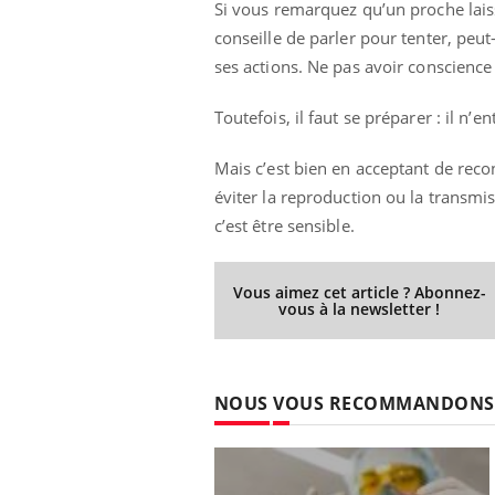
Si vous remarquez qu’un proche laiss
conseille de parler pour tenter, peut
ses actions. Ne pas avoir conscience
Toutefois, il faut se préparer : il
Mais c’est bien en acceptant de recon
éviter la reproduction ou la transmiss
c’est être sensible.
Vous aimez cet article ? Abonnez-
vous à la newsletter !
NOUS VOUS RECOMMANDONS