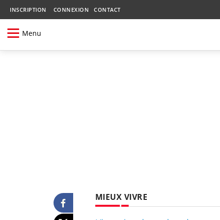
INSCRIPTION
CONNEXION
CONTACT
Menu
MIEUX VIVRE