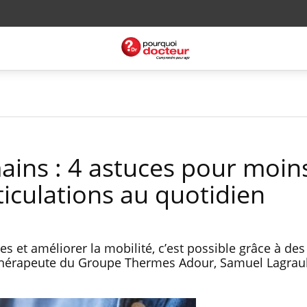
ains : 4 astuces pour moin
rticulations au quotidien
es et améliorer la mobilité, c’est possible grâce à des
othérapeute du Groupe Thermes Adour, Samuel Lagrau