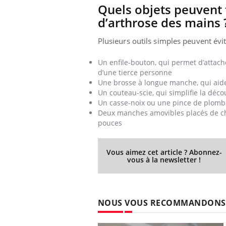
Quels objets peuvent f
d’arthrose des mains 
Plusieurs outils simples peuvent évit
Un enfile-bouton, qui permet d’attache
d’une tierce personne
Une brosse à longue manche, qui aide 
Un couteau-scie, qui simplifie la dé
Un casse-noix ou une pince de plombier
Deux manches amovibles placés de chaq
pouces
Vous aimez cet article ? Abonnez-
vous à la newsletter !
NOUS VOUS RECOMMANDONS