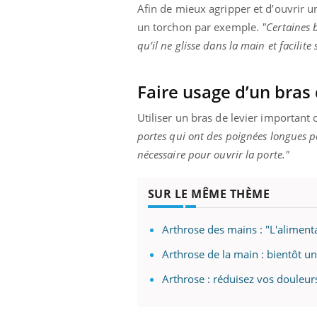
Afin de mieux agripper et d’ouvrir un
un torchon par exemple.
"Certaines 
qu’il ne glisse dans la main et facilite
Faire usage d’un bras 
Utiliser un bras de levier important 
portes qui ont des poignées longues p
nécessaire pour ouvrir la porte."
SUR LE MÊME THÈME
Arthrose des mains : "L'alimenta
Arthrose de la main : bientôt 
Arthrose : réduisez vos douleur