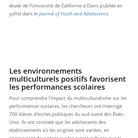
étude de l'Université de Californie à Davis publiée en
juillet dans le
Journal of
Youth
and Adolescence.
Les
environnements
multiculturels positifs favorisent
les performances scolaires
Pour comprendre l'impact du multiculturalisme sur les
performances scolaires, les chercheurs ont interrogé
700 élèves d'écoles publiques du sud-ouest des États-
Unis.
Ils ont constaté que les adolescents des
établissements où les origines sont variées, en