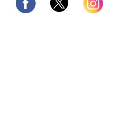
Twitter
Facebook
Instagram