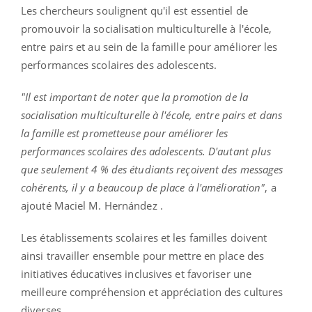
Les chercheurs soulignent qu'il est essentiel de
promouvoir la socialisation multiculturelle à l'école,
entre pairs et au sein de la famille pour améliorer les
performances scolaires des adolescents.
"Il est important de noter que la promotion de la
socialisation multiculturelle à l'école, entre pairs et dans
la famille est prometteuse pour améliorer les
performances scolaires des adolescents.
D'autant plus
que seulement 4 % des étudiants reçoivent des messages
cohérents, il y a beaucoup de place à l'amélioration"
, a
ajouté Maciel M.
Hernández
.
Les établissements scolaires et les familles doivent
ainsi travailler ensemble pour mettre en place des
initiatives éducatives inclusives et favoriser une
meilleure compréhension et appréciation des cultures
diverses.