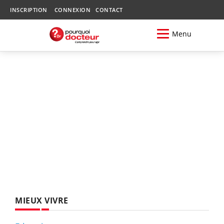
INSCRIPTION
CONNEXION
CONTACT
Menu
MIEUX VIVRE