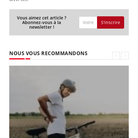
Vous aimez cet article ?
S'inscrire
Abonnez-vous à la
newsletter !
NOUS VOUS RECOMMANDONS