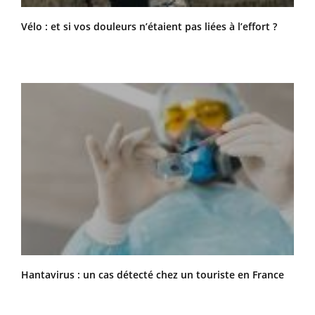
Vélo : et si vos douleurs n’étaient pas liées à l’effort ?
Hantavirus : un cas détecté chez un touriste en France