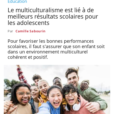
Education
Le multiculturalisme est lié à de
meilleurs résultats scolaires pour
les adolescents
Par
Camille Sabourin
Pour favoriser les bonnes performances
scolaires, il faut s'assurer que son enfant soit
dans un environnement multiculturel
cohérent et positif.