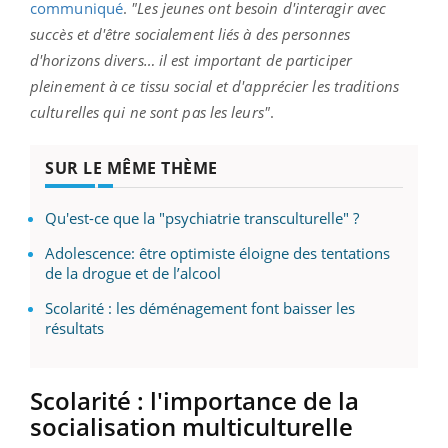
communiqué
.
"Les jeunes ont besoin d'interagir avec
succès et d'être socialement liés à des personnes
d'horizons divers…
il
est important de participer
pleinement à ce tissu social et d'apprécier les traditions
culturelles qui ne sont pas les leurs"
.
SUR LE MÊME THÈME
Qu'est-ce que la "psychiatrie transculturelle" ?
Adolescence: être optimiste éloigne des tentations
de la drogue et de l’alcool
Scolarité : les déménagement font baisser les
résultats
Scolarité
:
l'importance de la
socialisation multiculturelle