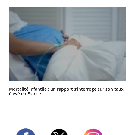
Mortalité infantile : un rapport s’interroge sur son taux
élevé en France