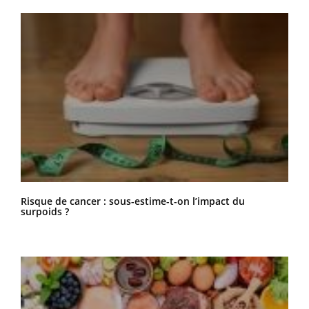
Risque de cancer : sous-estime-t-on l’impact du
surpoids ?