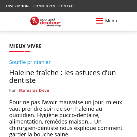
INSCRIPTION
CONNEXION
CONTACT
Menu
MIEUX VIVRE
Souffle printanier
Haleine fraîche : les astuces d’un
dentiste
Par
Stanislas Deve
Pour ne pas l’avoir mauvaise un jour, mieux
vaut prendre soin de son haleine au
quotidien. Hygiène bucco-dentaire,
alimentation, remèdes maison... Un
chirurgien-dentiste nous explique comment
garder la bouche saine.