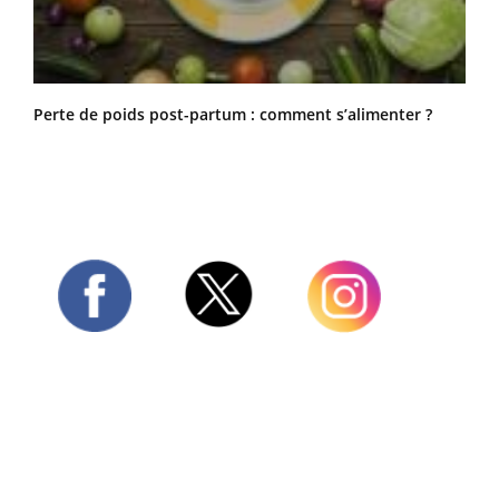
Perte de poids post-partum : comment s’alimenter ?
Twitter
Facebook
Instagram