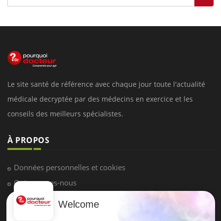
Le site santé de référence avec chaque jour toute l'actualité
médicale decryptée par des médecins en exercice et les
conseils des meilleurs spécialistes.
À PROPOS
Données personnelles et cookies
Qui sommes-nous
Conditions d'utilisation
Welcome
Plan du site