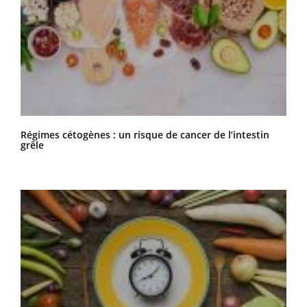
Régimes cétogènes : un risque de cancer de l’intestin
grêle