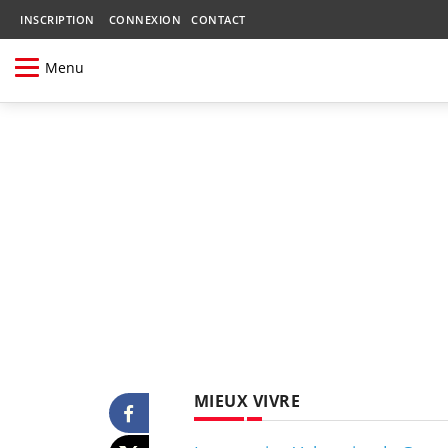
INSCRIPTION
CONNEXION
CONTACT
Menu
MIEUX VIVRE