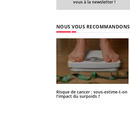
vous à la newsletter !
NOUS VOUS RECOMMANDONS
Risque de cancer : sous-estime-t-on
l’impact du surpoids ?