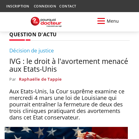
INSCRIPTION
CONNEXION
CONTACT
Menu
QUESTION D'ACTU
Décision de justice
IVG : le droit à l'avortement menacé
aux Etats-Unis
Par
Raphaëlle de Tappie
Aux Etats-Unis, la Cour suprême examine ce
mercredi 4 mars une loi de Louisiane qui
pourrait entraîner la fermeture de deux des
trois cliniques pratiquant des avortements
dans cet Etat conservateur.