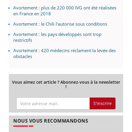
Avortement : plus de 220 000 IVG ont été réalisées
en France en 2018
Avortement : le Chili l'autorise sous conditions
Avortement : les pays développés sont trop
restrictifs
Avortement : 420 médecins réclament la levée des
obstacles
Vous aimez cet article ? Abonnez-vous à la newsletter
!
S'inscrire
NOUS VOUS RECOMMANDONS