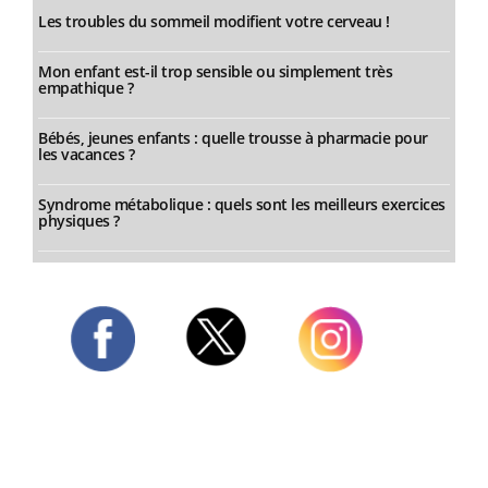
Les troubles du sommeil modifient votre cerveau !
Mon enfant est-il trop sensible ou simplement très
empathique ?
Bébés, jeunes enfants : quelle trousse à pharmacie pour
les vacances ?
Syndrome métabolique : quels sont les meilleurs exercices
physiques ?
Twitter
Facebook
Instagram