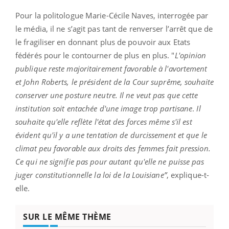
Pour la politologue Marie-Cécile Naves, interrogée par
le média, il ne s’agit pas tant de renverser l’arrêt que de
le fragiliser en donnant plus de pouvoir aux Etats
fédérés pour le contourner de plus en plus. "
L'opinion
publique reste majoritairement favorable à l'avortement
et John Roberts, le président de la Cour suprême, souhaite
conserver une posture neutre. Il ne veut pas que cette
institution soit entachée d'une image trop partisane
.
Il
souhaite qu'elle reflète l'état des forces même s'il est
évident qu'il y a une tentation de durcissement et que le
climat peu favorable aux droits des femmes fait pression.
Ce qui ne signifie pas pour autant qu'elle ne puisse pas
juger constitutionnelle la loi de la Louisiane”
, explique-t-
elle.
SUR LE MÊME THÈME