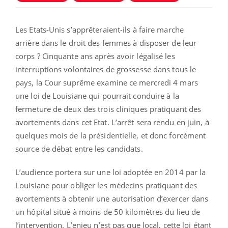
Les Etats-Unis s’apprêteraient-ils à faire marche
arrière dans le droit des femmes à disposer de leur
corps ? Cinquante ans après avoir légalisé les
interruptions volontaires de grossesse dans tous le
pays, la Cour suprême examine ce mercredi 4 mars
une loi de Louisiane qui pourrait conduire à la
fermeture de deux des trois cliniques pratiquant des
avortements dans cet Etat. L’arrêt sera rendu en juin, à
quelques mois de la présidentielle, et donc forcément
source de débat entre les candidats.
L’audience portera sur une loi adoptée en 2014 par la
Louisiane pour obliger les médecins pratiquant des
avortements à obtenir une autorisation d’exercer dans
un hôpital situé à moins de 50 kilomètres du lieu de
l’intervention. L’enjeu n’est pas que local, cette loi étant