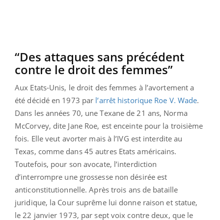
“Des attaques sans précédent
contre le droit des femmes”
Aux Etats-Unis, le droit des femmes à l’avortement a
été décidé en 1973 par
l’arrêt historique Roe V. Wade
.
Dans les années 70, une Texane de 21 ans, Norma
McCorvey, dite Jane Roe, est enceinte pour la troisième
fois. Elle veut avorter mais à l’IVG est interdite au
Texas, comme dans 45 autres Etats américains.
Toutefois, pour son avocate, l’interdiction
d’interrompre une grossesse non désirée est
anticonstitutionnelle. Après trois ans de bataille
juridique, la Cour suprême lui donne raison et statue,
le 22 janvier 1973, par sept voix contre deux, que le