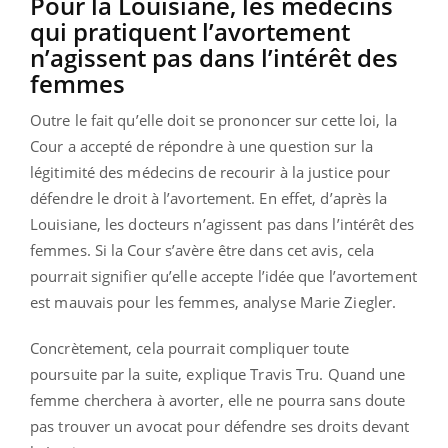
Pour la Louisiane, les médecins
qui pratiquent l’avortement
n’agissent pas dans l’intérêt des
femmes
Outre le fait qu’elle doit se prononcer sur cette loi, la
Cour a accepté de répondre à une question sur la
légitimité des médecins de recourir à la justice pour
défendre le droit à l’avortement. En effet, d’après la
Louisiane, les docteurs n’agissent pas dans l’intérêt des
femmes. Si la Cour s’avère être dans cet avis, cela
pourrait signifier qu’elle accepte l’idée que l’avortement
est mauvais pour les femmes, analyse Marie Ziegler.
Concrètement, cela pourrait compliquer toute
poursuite par la suite, explique Travis Tru. Quand une
femme cherchera à avorter, elle ne pourra sans doute
pas trouver un avocat pour défendre ses droits devant