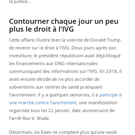
la Justice…
Contourner chaque jour un peu
plus le droit à l’IVG
Cette affaire illustre bien la volonté de Donald Trump
de revenir sur le droit à l’IVG. Deux jours après son
investiture, le président républicain avait déjà bloqué
les financements aux ONG internationales
communiquant des informations sur l’IVG. En 2018, il
avait ensuite décidé de ne plus accorder de
subventions aux centres de santé pratiquant
l’avortement. Il y a quelques semaines, il a
participé à
une marche contre l’avortement
, une manifestation
organisée tous les 22 janvier, date anniversaire de
l’arrêt Roe V. Wade.
Désormais, six Etats ne comptent plus qu’une seule