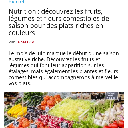
Bien-être
Nutrition : découvrez les fruits,
légumes et fleurs comestibles de
saison pour des plats riches en
couleurs
Par
Anaïs Col
Le mois de juin marque le début d'une saison
gustative riche. Découvrez les fruits et
légumes qui font leur apparition sur les
étalages, mais également les plantes et fleurs
comestibles qui accompagnerons à merveille
vos plats.