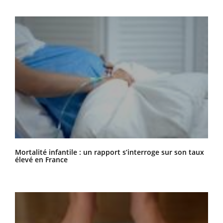
Mortalité infantile : un rapport s’interroge sur son taux
élevé en France