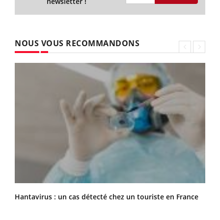
newsletter !
NOUS VOUS RECOMMANDONS
Hantavirus : un cas détecté chez un touriste en France