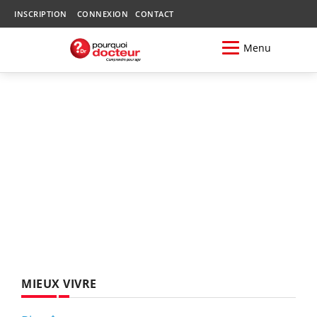
INSCRIPTION
CONNEXION
CONTACT
Menu
MIEUX VIVRE