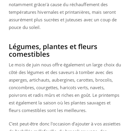
notamment grâce/à cause du réchauffement des
températures hivernales et printanières, mais seront
assurément plus sucrées et juteuses avec un coup de
pouce du soleil.
Légumes, plantes et fleurs
comestibles
Le mois de juin nous offre également un large choix du
côté des légumes et des saveurs à tomber avec des
asperges, artichauts, aubergines, carottes, brocolis,
concombres, courgettes, haricots verts, navets,
poivrons et radis mûrs et riches en goût. Le printemps
est également la saison où les plantes sauvages et
fleurs comestibles sont les meilleures.
C'est peut-être donc l'occasion d'ajouter à vos assiettes