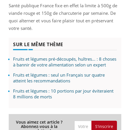
Santé publique France fixe en effet la limite à 500g de
viande rouge et 150g de charcuterie par semaine. De
quoi alterner et vous faire plaisir tout en préservant
votre santé.
SUR LE MÊME THÈME
Fruits et légumes pré-découpés, huîtres… : 8 choses
à bannir de votre alimentation selon un expert
Fruits et légumes : seul un Français sur quatre
atteint les recommandations
Fruits et légumes : 10 portions par jour éviteraient
8 millions de morts
Vous aimez cet article ?
S'inscrire
Abonnez-vous à la