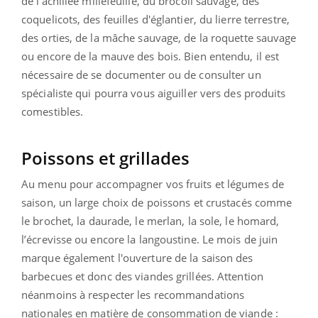
de l'achillée millefeuille, du brocoli sauvage, des
coquelicots, des feuilles d'églantier, du lierre terrestre,
des orties, de la mâche sauvage, de la roquette sauvage
ou encore de la mauve des bois. Bien entendu, il est
nécessaire de se documenter ou de consulter un
spécialiste qui pourra vous aiguiller vers des produits
comestibles.
Poissons et grillades
Au menu pour accompagner vos fruits et légumes de
saison, un large choix de poissons et crustacés comme
le
brochet, la daurade, le merlan, la sole, le homard,
l’écrevisse ou encore la langoustine.
Le mois de juin
marque également l'ouverture de la saison des
barbecues et donc des viandes grillées. Attention
néanmoins à respecter les recommandations
nationales en matière de consommation de viande :