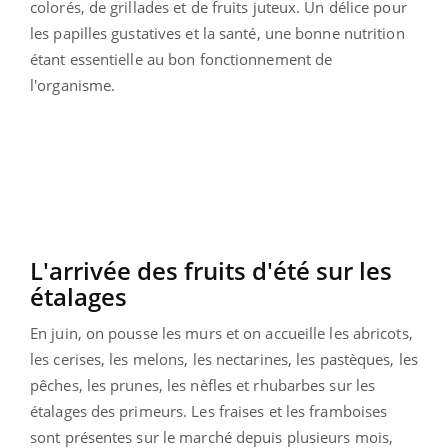
colorés, de grillades et de fruits juteux. Un délice pour
les papilles gustatives et la santé, une bonne nutrition
étant essentielle au bon fonctionnement de
l'organisme.
L'arrivée des fruits d'été sur les
étalages
En juin, on pousse les murs et on accueille les abricots,
les cerises, les melons, les nectarines, les pastèques, les
pêches, les prunes, les nèfles et rhubarbes sur les
étalages des primeurs. Les fraises et les framboises
sont présentes sur le marché depuis plusieurs mois,