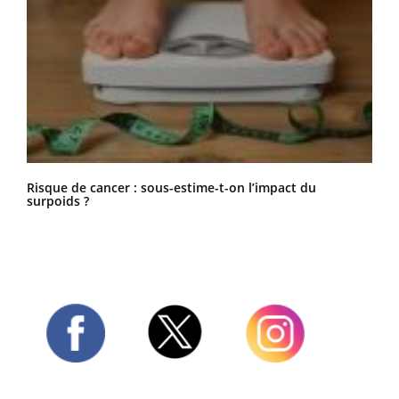
Risque de cancer : sous-estime-t-on l’impact du
surpoids ?
Twitter
Facebook
Instagram