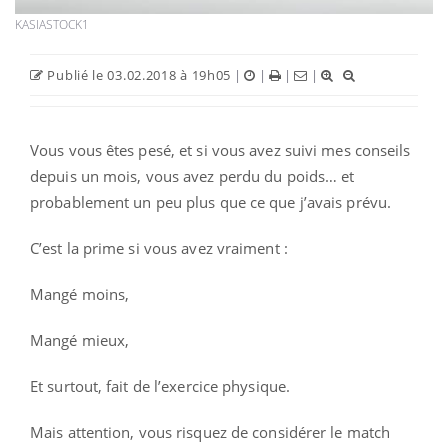
KASIASTOCK1
Publié le 03.02.2018 à 19h05
|
|
|
|
Vous vous êtes pesé, et si vous avez suivi mes conseils
depuis un mois, vous avez perdu du poids… et
probablement un peu plus que ce que j’avais prévu.
C’est la prime si vous avez vraiment :
Mangé moins,
Mangé mieux,
Et surtout, fait de l’exercice physique.
Mais attention, vous risquez de considérer le match