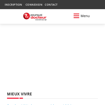
INSCRIPTION
CONNEXION
CONTACT
Menu
MIEUX VIVRE