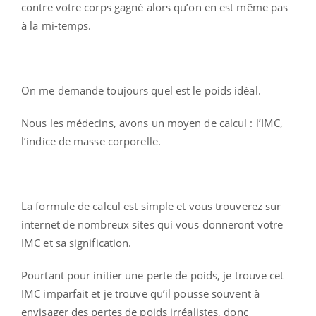
contre votre corps gagné alors qu’on en est même pas
à la mi-temps.
On me demande toujours quel est le poids idéal.
Nous les médecins, avons un moyen de calcul : l’IMC,
l’indice de masse corporelle.
La formule de calcul est simple et vous trouverez sur
internet de nombreux sites qui vous donneront votre
IMC et sa signification.
Pourtant pour initier une perte de poids, je trouve cet
IMC imparfait et je trouve qu’il pousse souvent à
envisager des pertes de poids irréalistes, donc