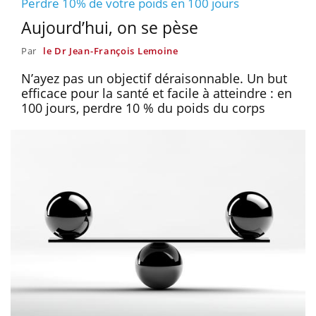
Perdre 10% de votre poids en 100 jours
Aujourd’hui, on se pèse
Par
le Dr Jean-François Lemoine
N’ayez pas un objectif déraisonnable. Un but
efficace pour la santé et facile à atteindre : en
100 jours, perdre 10 % du poids du corps