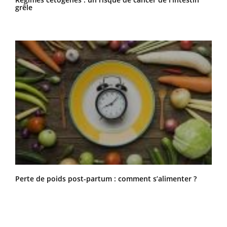
grêle
Perte de poids post-partum : comment s’alimenter ?