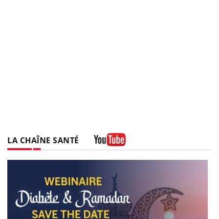
LA CHAÎNE SANTÉ
Youtube