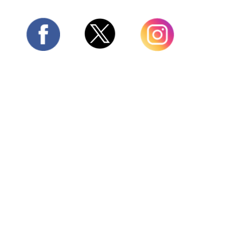
Twitter
Facebook
Instagram