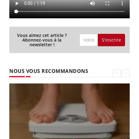
Vous aimez cet article ?
S'inscrire
Abonnez-vous à la
newsletter !
NOUS VOUS RECOMMANDONS