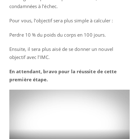
condamnées à l’échec.
Pour vous, l’objectif sera plus simple à calculer :
Perdre 10 % du poids du corps en 100 jours.
Ensuite, il sera plus aisé de se donner un nouvel
objectif avec l’IMC.
En attendant, bravo pour la réussite de cette
première étape.