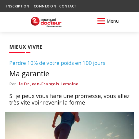
INSCRIPTION
CONNEXION
CONTACT
Menu
MIEUX VIVRE
Perdre 10% de votre poids en 100 jours
Ma garantie
Par
le Dr Jean-François Lemoine
Si je peux vous faire une promesse, vous allez
très vite voir revenir la forme