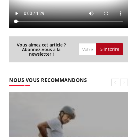
Vous aimez cet article ?
S'inscrire
Abonnez-vous à la
newsletter !
NOUS VOUS RECOMMANDONS