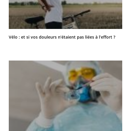
Vélo : et si vos douleurs n’étaient pas liées à l’effort ?