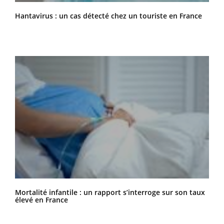
Hantavirus : un cas détecté chez un touriste en France
Mortalité infantile : un rapport s’interroge sur son taux
élevé en France