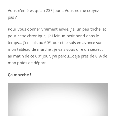
e
Vous n’en êtes qu’au 23
jour… Vous ne me croyez
pas ?
Pour vous donner vraiment envie, j’ai un peu triché, et
pour cette chronique, j’ai fait un petit bond dans le
e
temps… J’en suis au 60
jour et je suis en avance sur
mon tableau de marche ; je vais vous dire un secret :
e
au matin de ce 60
jour, j’ai perdu…déjà près de 8 % de
mon poids de départ.
Ça marche !