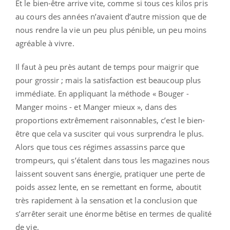
Et le bien-être arrive vite, comme si tous ces kilos pris
au cours des années n’avaient d’autre mission que de
nous rendre la vie un peu plus pénible, un peu moins
agréable à vivre.
Il faut à peu près autant de temps pour maigrir que
pour grossir ; mais la satisfaction est beaucoup plus
immédiate. En appliquant la méthode « Bouger -
Manger moins - et Manger mieux », dans des
proportions extrêmement raisonnables, c’est le bien-
être que cela va susciter qui vous surprendra le plus.
Alors que tous ces régimes assassins parce que
trompeurs, qui s’étalent dans tous les magazines nous
laissent souvent sans énergie, pratiquer une perte de
poids assez lente, en se remettant en forme, aboutit
très rapidement à la sensation et la conclusion que
s’arrêter serait une énorme bêtise en termes de qualité
de vie.