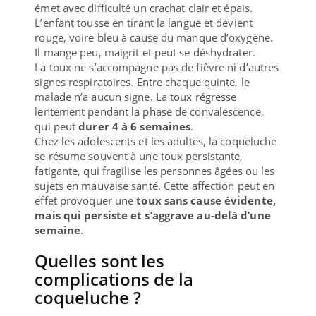
émet avec difficulté un crachat clair et épais.
L’enfant tousse en tirant la langue et devient
rouge, voire bleu à cause du manque d’oxygène.
Il mange peu, maigrit et peut se déshydrater.
La toux ne s’accompagne pas de fièvre ni d’autres
signes respiratoires. Entre chaque quinte, le
malade n’a aucun signe. La toux régresse
lentement pendant la phase de convalescence,
qui peut
durer 4 à 6 semaines
.
Chez les adolescents et les adultes, la coqueluche
se résume souvent à une toux persistante,
fatigante, qui fragilise les personnes âgées ou les
sujets en mauvaise santé. Cette affection peut en
effet provoquer une
toux sans cause évidente,
mais qui persiste et s’aggrave au-delà d’une
semaine
.
Quelles sont les
complications de la
coqueluche ?