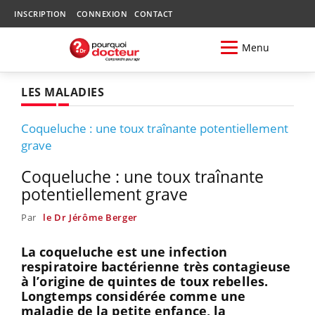
INSCRIPTION
CONNEXION
CONTACT
Menu
LES MALADIES
Coqueluche : une toux traînante potentiellement
grave
Coqueluche : une toux traînante
potentiellement grave
Par
le Dr Jérôme Berger
La coqueluche est une infection
respiratoire bactérienne très contagieuse
à l’origine de quintes de toux rebelles.
Longtemps considérée comme une
maladie de la petite enfance, la