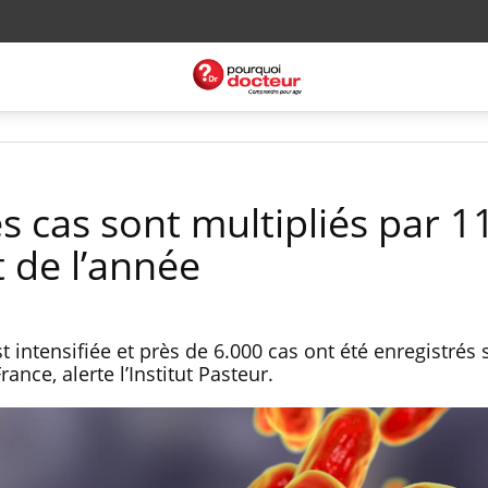
s cas sont multipliés par 1
 de l’année
 intensifiée et près de 6.000 cas ont été enregistrés s
nce, alerte l’Institut Pasteur.