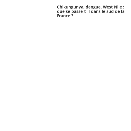
Chikungunya, dengue, West Nile :
que se passe-t-il dans le sud de la
France ?