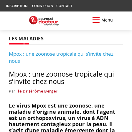
INSCRIPTION
CONNEXION
CONTACT
Menu
LES MALADIES
Mpox : une zoonose tropicale qui s’invite chez
nous
Mpox : une zoonose tropicale qui
s’invite chez nous
Par
le Dr Jérôme Berger
Le virus Mpox est une zoonose, une
maladie d’origine animale, dont l’agent
est un orthopoxvirus, un virus à ADN
hautement contagieux pour la peau. Il
s’agit d’une maladie émergente dont la