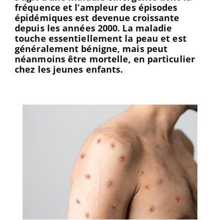
fréquence et l’ampleur des épisodes
épidémiques est devenue croissante
depuis les années 2000. La maladie
touche essentiellement la peau et est
généralement bénigne, mais peut
néanmoins être mortelle, en particulier
chez les jeunes enfants.