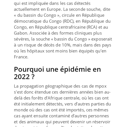
qui est impliquée dans les cas détectés
actuellement en Europe. La seconde souche, dite
« du bassin du Congo », circule en République
démocratique du Congo (RDC), en République du
Congo, en République centrafricaine (RCA) et au
Gabon. Associée à des formes cliniques plus
sévères, la souche « bassin du Congo » exposerait
à un risque de décès de 10%, mais dans des pays
où les hôpitaux sont moins bien équipés qu’en
France.
Pourquoi une épidémie en
2022 ?
La propagation géographique des cas de mpox
s'est donc étendue ces dernières années bien au-
delà des forêts d’Afrique centrale, où les cas ont
été initialement détectés, vers d’autres parties du
monde où des cas ont été importés, ces mêmes
cas ayant ensuite contaminé d’autres personnes
et des animaux qui peuvent devenir un réservoir