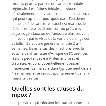
toute la peau, à partir d’une atteinte initiale
régionale. Les lésions initiales se situent
généralement au niveau du site d'inoculation, ce
qui peut expliquer pourquoi, dans l'épidémie
actuelle où le caractère sexuel est marqué, les
lésions ont été localisées sur, ou près, des
organes génitaux ou de l'anus. Le plus souvent,
l'infection par le virus de la variole du singe est
autolimitée et dure généralement de 2 à 4
semaines. Dans le cas des infections avec la
souche de virus issue d’Afrique de l’Ouest, ces
lésions peuvent être initialement rares et
discrètes, et donc potentiellement passer
inaperçues. La maladie dure typiquement de 2 à
4 semaines, et se résout spontanément dans la
majorité des cas.
.
Quelles sont les causes du
mpox ?
Les poxvirus qui infectent les humains vont du