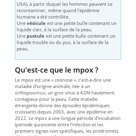
USA), à partir duquel les hommes peuvent se
recontaminer, même quand l’épidémie
humaine a été contrôlée.
Une
vésicule
est une petite bulle contenant un
liquide clair, à la surface de la peau.
Une
pustule
est une petite bulle contenant un
liquide trouble ou du pus, à la surface de la
peau.
Qu'est-ce que le mpox ?
Le mpox est une « zoonose », c’est-à-dire une
maladie d’origine animale, liée à un
orthopoxvirus, un gros virus à ADN hautement
contagieux pour la peau. Cette maladie
émergente donne des épisodes épidémiques
croissants depuis 2003, avec une épidémie en
2022. Le mpox a une longue période d'incubation
(période quiescente entre l’infection et les
premiers signes non-spécifiques, les prodromes),