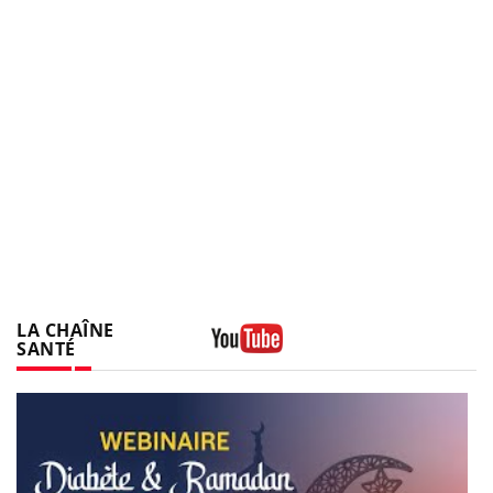
LA CHAÎNE
SANTÉ
Youtube