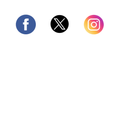
Twitter
Facebook
Instagram