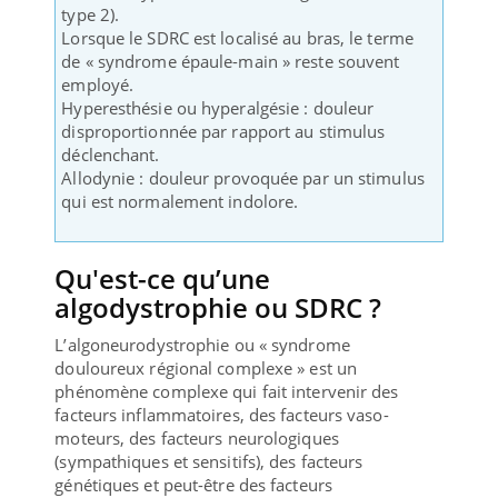
type 2).
Lorsque le SDRC est localisé au bras, le terme
de « syndrome épaule-main » reste souvent
employé.
Hyperesthésie ou hyperalgésie : douleur
disproportionnée par rapport au stimulus
déclenchant.
Allodynie : douleur provoquée par un stimulus
qui est normalement indolore.
Qu'est-ce qu’une
algodystrophie ou SDRC ?
L’algoneurodystrophie ou « syndrome
douloureux régional complexe » est un
phénomène complexe qui fait intervenir des
facteurs inflammatoires, des facteurs vaso-
moteurs, des facteurs neurologiques
(sympathiques et sensitifs), des facteurs
génétiques et peut-être des facteurs