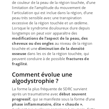
de couleur de la peau de la région touchée, d’une
limitation de l’amplitude du mouvement de
l’articulation qui est inclue dans la région, d’une
peau très sensible avec une transpiration
excessive de la région touchée et un œdème.
Lorsque le syndrome douloureux dure depuis
longtemps on peut voir apparaître des
modifications de l’aspect de la peau, des
cheveux ou des ongles
au niveau de la région
touchée et une
diminution de la densité
osseuse
dans les os de la région touchée, qui
peuvent conduire à de possible
fractures de
fragilité
.
Comment évolue une
algodystrophie ?
La forme la plus fréquente de SDRC survient
après un traumatisme avec
début souvent
progressif
, qui se manifeste sous la forme d’une
phase inflammatoire, dite « chaude »
,