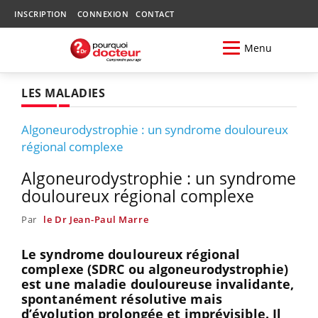
INSCRIPTION
CONNEXION
CONTACT
Menu
LES MALADIES
Algoneurodystrophie : un syndrome douloureux
régional complexe
Algoneurodystrophie : un syndrome
douloureux régional complexe
Par
le Dr Jean-Paul Marre
Le syndrome douloureux régional
complexe (SDRC ou algoneurodystrophie)
est une maladie douloureuse invalidante,
spontanément résolutive mais
d’évolution prolongée et imprévisible. Il