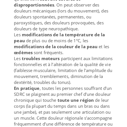
disproportionnées
. On peut observer des
douleurs mécaniques (lors du mouvement), des
douleurs spontanées, permanentes, ou
paroxystiques, des douleurs provoquées, des
douleurs de type neuropathique.
Les
modifications de la température de la
peau
de plus ou de moins de 1°C, les
modifications de la couleur de la peau
et les
œdèmes
sont fréquents.
Les
troubles moteurs
participent aux limitations
fonctionnelles et à l’altération de la qualité de vie
(faiblesse musculaire, limitation de l’amplitude du
mouvement, tremblements, diminution de la
dextérité, troubles du tonus).
En pratique
, toutes les personnes souffrant d’un
SDRC se plaignent au premier chef d’une douleur
chronique qui touche
toute une région
de leur
corps (la plupart du temps dans un bras ou dans
une jambe), et pas seulement une articulation ou
un muscle. Cette douleur régionale s’accompagne
fréquemment d’une différence de température ou