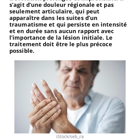
s’agit d’une douleur régionale et pas
seulement articulaire, qui peut
apparaître dans les suites d’un
traumatisme et qui persiste en intensité
et en durée sans aucun rapport avec
l’importance de la lésion initiale. Le
traitement doit être le plus précoce
possible.
iStock/seb_ra