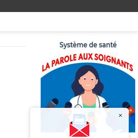
Publicité