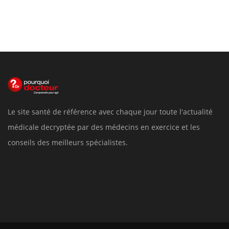
Le site santé de référence avec chaque jour toute l'actualité
médicale decryptée par des médecins en exercice et les
conseils des meilleurs spécialistes.