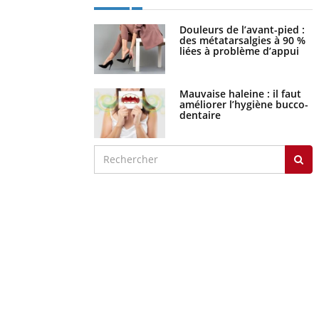
Douleurs de l’avant-pied :
des métatarsalgies à 90 %
liées à problème d’appui
Mauvaise haleine : il faut
améliorer l’hygiène bucco-
dentaire