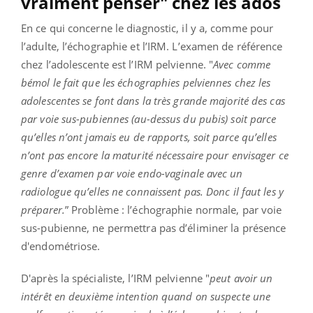
vraiment penser" chez les ados
En ce qui concerne le diagnostic, il y a, comme pour
l’adulte, l’échographie et l’IRM. L’examen de référence
chez l’adolescente est l’IRM pelvienne. "
Avec comme
bémol le fait que les échographies pelviennes chez les
adolescentes se font dans la très grande majorité des cas
par voie sus-pubiennes (au-dessus du pubis) soit parce
qu’elles n’ont jamais eu de rapports, soit parce qu’elles
n’ont pas encore la maturité nécessaire pour envisager ce
genre d’examen par voie endo-vaginale avec un
radiologue qu’elles ne connaissent pas. Donc il faut les y
préparer.
” Problème : l’échographie normale, par voie
sus-pubienne, ne permettra pas d’éliminer la présence
d'endométriose.
D'après la spécialiste, l’IRM pelvienne "
peut avoir un
intérêt en deuxième intention quand on suspecte une