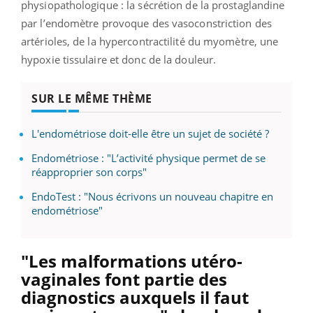
physiopathologique : la sécrétion de la prostaglandine
par l’endomètre provoque des vasoconstriction des
artérioles, de la hypercontractilité du myomètre, une
hypoxie tissulaire et donc de la douleur.
SUR LE MÊME THÈME
L'endométriose doit-elle être un sujet de société ?
Endométriose : "L’activité physique permet de se
réapproprier son corps"
EndoTest : "Nous écrivons un nouveau chapitre en
endométriose"
"Les malformations utéro-
vaginales font partie des
diagnostics auxquels il faut