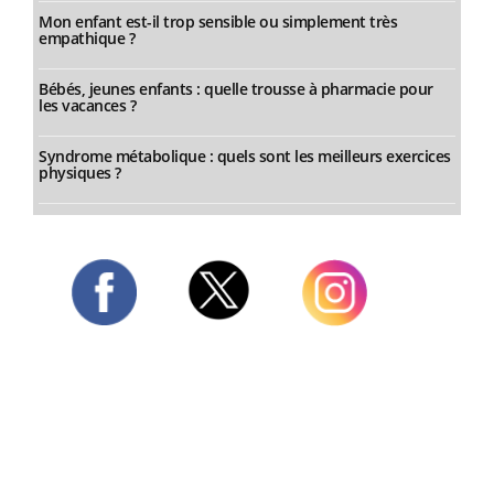
Mon enfant est-il trop sensible ou simplement très
empathique ?
Bébés, jeunes enfants : quelle trousse à pharmacie pour
les vacances ?
Syndrome métabolique : quels sont les meilleurs exercices
physiques ?
Twitter
Facebook
Instagram