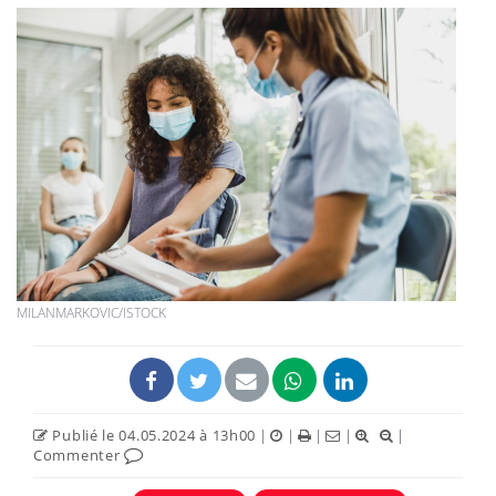
MILANMARKOVIC/ISTOCK
Publié le 04.05.2024 à 13h00
|
|
|
|
|
Commenter