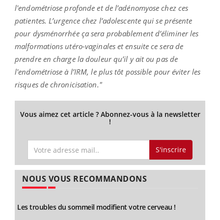
l'endométriose profonde et de l’adénomyose chez ces
patientes. L
’urgence chez l’adolescente qui se présente
pour dysménorrhée ça sera probablement d’éliminer les
malformations utéro-vaginales et ensuite ce sera de
prendre en charge la douleur qu’il y ait ou pas de
l'endométriose à l’IRM, le plus tôt possible pour éviter les
risques de chronicisation."
Vous aimez cet article ? Abonnez-vous à la newsletter
!
S'inscrire
NOUS VOUS RECOMMANDONS
Les troubles du sommeil modifient votre cerveau !