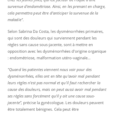
survenue d'endométriose. Ainsi, en les prenant en charge,
cela permettra peut être d’anticiper la survenue de la
maladie".
Selon Sabrina Da Costa, les dysménorrhées primaires,
qui sont des douleurs qui surviennent pendant les
règles sans cause sous-jacente, sont à mettre en
opposition avec les dysménorrhées d’origine organique
: endométriose, malformation utéro-vaginale…
"Quand les patientes viennent nous voir pour des
dysménorrhées, elles ont en tête qu’avoir mal pendant
leurs règles n’est pas normal et qu’il faut rechercher la
cause des douleurs, mais on peut aussi avoir mal pendant
ses règles sans forcément qu’il y ait une cause sous-
jacente
”,
précise la gynécologue.
Les douleurs peuvent
être totalement bénignes. Cela peut être