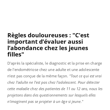
Règles douloureuses : "C'est
important d’évaluer aussi
l’abondance chez les jeunes
filles"
D'après la spécialiste, le diagnostic et la prise en charge
de l'endométriose chez une adulte et une adolescente
n’est pas conçue de la même façon.
"Tout ce qui est vrai
chez l’adulte ne l’est pas chez l’adolescent. Pour détecter
cette maladie chez des patientes de 11 ou 12 ans, nous les
projetons dans des questionnements sur lesquels elles
n'imaginent pas se projeter à un âge si jeune."