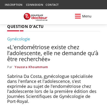
INSCRIPTION
CONNEXION
CONTACT
Menu
QUESTION D'ACTU
Gynécologie
«L'endométriose existe chez
l’adolescente, elle ne demande qu’à
être recherchée»
Par
Youssra Khoummam
Sabrina Da Costa, gynécologue spécialisée
dans l'enfance et l'adolescence, s’est
exprimée au sujet de l’endométriose chez
l’adolescente lors de la première édition des
Journées Scientifiques de Gynécologie de
Port-Royal.