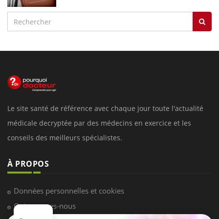
Le site santé de référence avec chaque jour toute l'actualité
médicale decryptée par des médecins en exercice et les
conseils des meilleurs spécialistes.
À PROPOS
Données personnelles et cookies
Qui sommes-nous