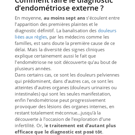
d’endométriose externe ?
En moyenne,
au moins sept ans
s’écoulent entre
l’apparition des premières plaintes et le
diagnostic définitif. La banalisation des
douleurs
liées aux règles
, par les médecins comme les
familles, est sans doute la première cause de ce
délai. Mais la diversité des signes cliniques
explique certainement aussi le fait que
l’endométriose ne soit découverte qu’au bout de
plusieurs années.
Dans certains cas, ce sont les douleurs pelviennes
qui prédominent, dans d’autres cas, ce sont les
atteintes d’autres organes (douleurs urinaires ou
intestinales) qui sont les seules manifestation,
enfin l’endométriose peut progressivement
provoquer des lésions des organes internes, en
restant totalement méconnue…jusqu’à la
découverte à l’occasion de l’exploration d’une
infertilité. Or, l
e traitement est d’autant plus
efficace que le diagnostic est posé tôt
.