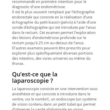
recommandé en première intention pour le
diagnostic d’une endométriose.
Il est le plus souvent remplacé par l’échographie
endorectale qui consiste en la réalisation d’une
échographie du petit-bassin (pelvis) à l’aide d’une
sonde d’échographie qui est introduite par l’anus
dans le rectum. Cet examen permet l’exploration
des lésions d’endométriose profonde sur le
rectum jusqu’à 25 cm au-dessus de l’anus.
D’autres examens peuvent être prescrits pour
explorer plus spécifiquement diverses portions
des intestins, des voies urinaires ou même du
thorax.
Qu’est-ce que la
laparoscopie ?
La laparoscopie consiste en une intervention sous
anesthésie et qui consiste à introduire dans le
ventre, via le nombril, un endoscope (un système
de vision contenu dans un petit tube) qui permet
d’observer la cavité abdominale en vision