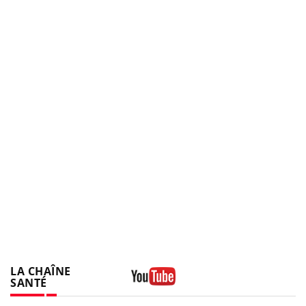
LA CHAÎNE
SANTÉ
Youtube