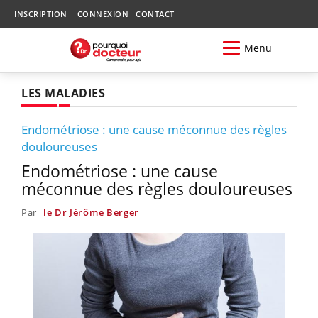
INSCRIPTION
CONNEXION
CONTACT
Menu
LES MALADIES
Endométriose : une cause méconnue des règles
douloureuses
Endométriose : une cause
méconnue des règles douloureuses
Par
le Dr Jérôme Berger