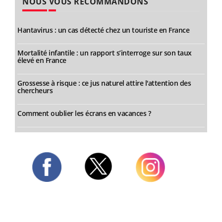
NOUS VOUS RECOMMANDONS
Hantavirus : un cas détecté chez un touriste en France
Mortalité infantile : un rapport s’interroge sur son taux
élevé en France
Grossesse à risque : ce jus naturel attire l'attention des
chercheurs
Comment oublier les écrans en vacances ?
Twitter
Facebook
Instagram