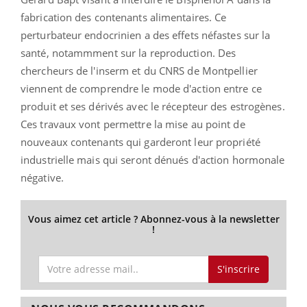
fabrication des contenants alimentaires. Ce
perturbateur endocrinien a des effets néfastes sur la
santé, notammment sur la reproduction. Des
chercheurs de l'inserm et du CNRS de Montpellier
viennent de comprendre le mode d'action entre ce
produit et ses dérivés avec le récepteur des estrogènes.
Ces travaux vont permettre la mise au point de
nouveaux contenants qui garderont leur propriété
industrielle mais qui seront dénués d'action hormonale
négative.
Vous aimez cet article ? Abonnez-vous à la newsletter
!
S'inscrire