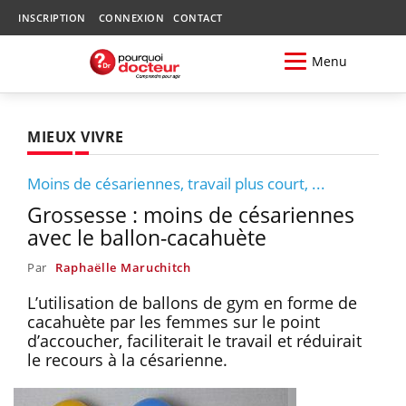
INSCRIPTION
CONNEXION
CONTACT
Menu
MIEUX VIVRE
Moins de césariennes, travail plus court, ...
Grossesse : moins de césariennes
avec le ballon-cacahuète
Par
Raphaëlle Maruchitch
L’utilisation de ballons de gym en forme de
cacahuète par les femmes sur le point
d’accoucher, faciliterait le travail et réduirait
le recours à la césarienne.