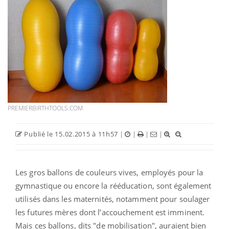
PREMIERBIRTHTOOLS.COM
Publié le 15.02.2015 à 11h57
|
|
|
|
Les gros ballons de couleurs vives, employés pour la
gymnastique ou encore la rééducation, sont également
utilisés dans les maternités, notamment pour soulager
les futures mères dont l’accouchement est imminent.
Mais ces ballons, dits "de mobilisation", auraient bien