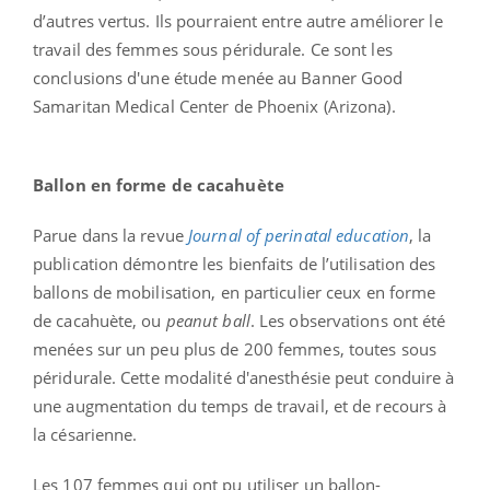
d’autres vertus. Ils pourraient entre autre améliorer le
travail des femmes sous péridurale. Ce sont les
conclusions d'une étude menée au Banner Good
Samaritan Medical Center de Phoenix (Arizona).
Ballon en forme de cacahuète
Parue dans la revue
Journal of perinatal education
, la
publication démontre les bienfaits de l’utilisation des
ballons de mobilisation, en particulier ceux en forme
de cacahuète, ou
peanut ball
. Les observations ont été
menées sur un peu plus de 200 femmes, toutes sous
péridurale. Cette modalité d'anesthésie peut conduire à
une augmentation du temps de travail, et de recours à
la césarienne.
Les 107 femmes qui ont pu utiliser un ballon-