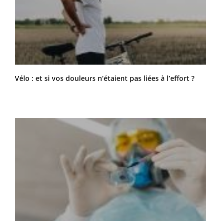
Vélo : et si vos douleurs n’étaient pas liées à l’effort ?