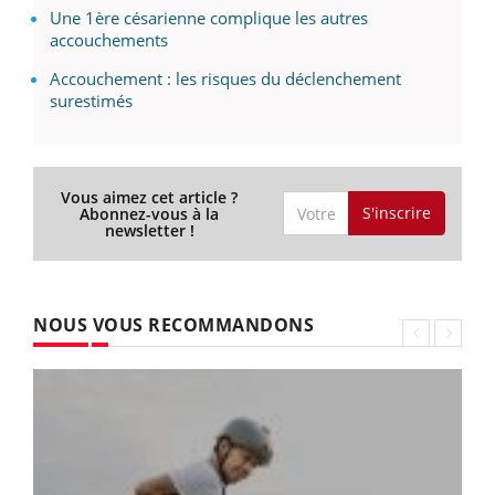
Une 1ère césarienne complique les autres
accouchements
Accouchement : les risques du déclenchement
surestimés
Vous aimez cet article ?
S'inscrire
Abonnez-vous à la
newsletter !
NOUS VOUS RECOMMANDONS