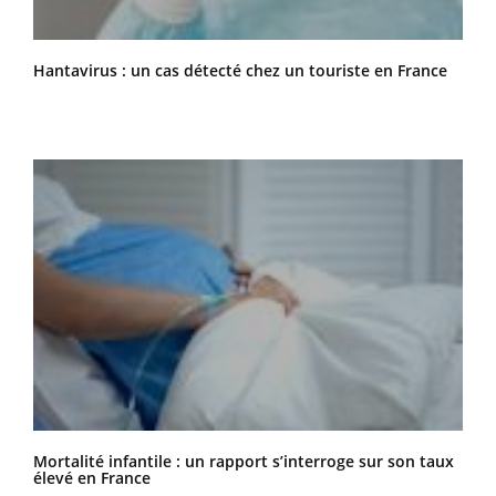
Hantavirus : un cas détecté chez un touriste en France
Mortalité infantile : un rapport s’interroge sur son taux
élevé en France