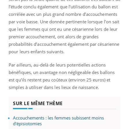
l’étude conclu également que l’utilisation du ballon est
corrélée avec un plus grand nombre d’accouchements
par voie basse. Une donnée pertinente lorsque l’on sait
que les femmes qui ont eu une césarienne lors de leur
premier accouchement, ont alors de grandes
probabilités d’accouchement également par césarienne
pour leurs enfants suivants.
Par ailleurs, au-delà de leurs potentielles actions
bénéfiques, un avantage non négligeable des ballons
est qu’ils restent peu coûteux (environ 25 euros) et
simples à utiliser dans les lieux de naissance.
SUR LE MÊME THÈME
Accouchements : les femmes subissent moins
d'épisiotomies