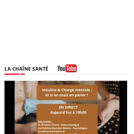
LA CHAÎNE SANTÉ
Youtube