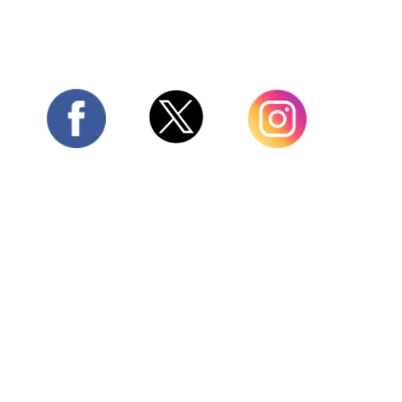
Twitter
Facebook
Instagram