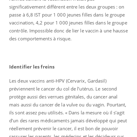
significativement différent entre les deux groupes : on
passe à 6,8 IST pour 1 000 jeunes filles dans le groupe
vaccination, 4,2 pour 1 000 jeunes filles dans le groupe
contrôle. Impossible donc de lier le vaccin à une hausse
des comportements à risque.
Identifier les freins
Les deux vaccins anti-HPV (Cervarix, Gardasil)
préviennent le cancer du col de l’utérus. Le second
protège aussi des verrues génitales, du cancer anal
mais aussi du cancer de la vulve ou du vagin. Pourtant,
ils sont assez peu utilisés. « Dans la mesure où il s’agit
d’un des rares médicaments jamais développé qui peut
réellement prévenir le cancer, il est bon de pouvoir
rassurer les parents, les médecins et les décideurs sur