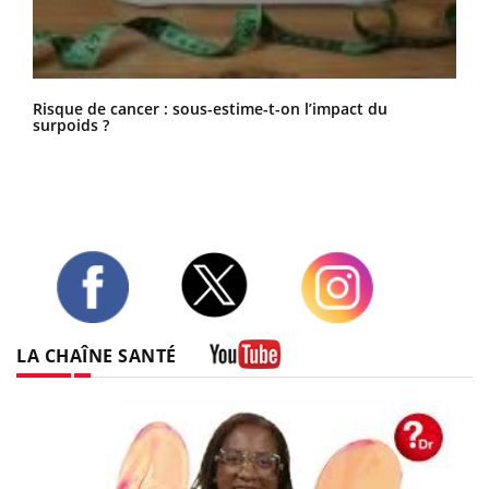
Risque de cancer : sous-estime-t-on l’impact du
surpoids ?
Twitter
Facebook
Instagram
LA CHAÎNE SANTÉ
Youtube