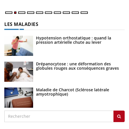
LES MALADIES
Hypotension orthostatique : quand la
pression artérielle chute au lever
Drépanocytose : une déformation des
globules rouges aux conséquences graves
Maladie de Charcot (Sclérose latérale
amyotrophique)