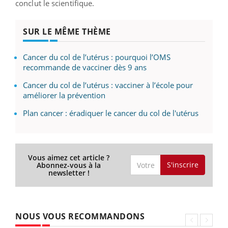
conclut le scientifique.
SUR LE MÊME THÈME
Cancer du col de l’utérus : pourquoi l’OMS
recommande de vacciner dès 9 ans
Cancer du col de l’utérus : vacciner à l’école pour
améliorer la prévention
Plan cancer : éradiquer le cancer du col de l'utérus
Vous aimez cet article ?
S'inscrire
Abonnez-vous à la
newsletter !
NOUS VOUS RECOMMANDONS