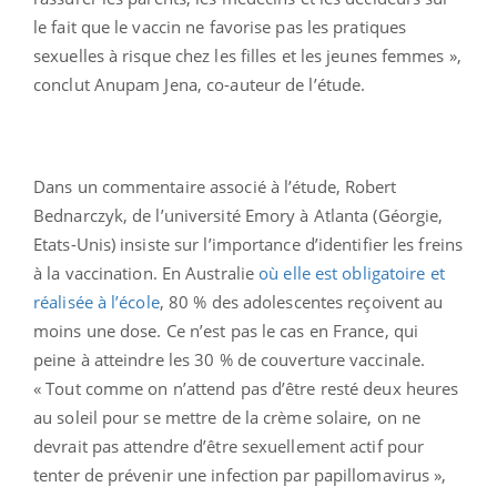
le fait que le vaccin ne favorise pas les pratiques
sexuelles à risque chez les filles et les jeunes femmes »,
conclut Anupam Jena, co-auteur de l’étude.
Dans un commentaire associé à l’étude, Robert
Bednarczyk, de l’université Emory à Atlanta (Géorgie,
Etats-Unis) insiste sur l’importance d’identifier les freins
à la vaccination. En Australie
où elle est obligatoire et
réalisée à l’école
, 80 % des adolescentes reçoivent au
moins une dose. Ce n’est pas le cas en France, qui
peine à atteindre les 30 % de couverture vaccinale.
« Tout comme on n’attend pas d’être resté deux heures
au soleil pour se mettre de la crème solaire, on ne
devrait pas attendre d’être sexuellement actif pour
tenter de prévenir une infection par papillomavirus »,