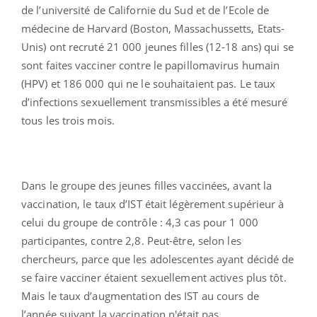
de l’université de Californie du Sud et de l’Ecole de
médecine de Harvard (Boston, Massachussetts, Etats-
Unis) ont recruté 21 000 jeunes filles (12-18 ans) qui se
sont faites vacciner contre le papillomavirus humain
(HPV) et 186 000 qui ne le souhaitaient pas. Le taux
d’infections sexuellement transmissibles a été mesuré
tous les trois mois.
Dans le groupe des jeunes filles vaccinées, avant la
vaccination, le taux d’IST était légèrement supérieur à
celui du groupe de contrôle : 4,3 cas pour 1 000
participantes, contre 2,8. Peut-être, selon les
chercheurs, parce que les adolescentes ayant décidé de
se faire vacciner étaient sexuellement actives plus tôt.
Mais le taux d’augmentation des IST au cours de
l’année suivant la vaccination n'était pas