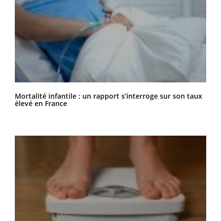
Mortalité infantile : un rapport s’interroge sur son taux
élevé en France