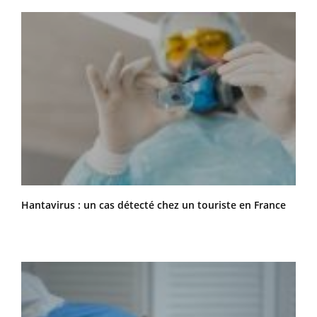
Hantavirus : un cas détecté chez un touriste en France