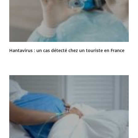
Hantavirus : un cas détecté chez un touriste en France