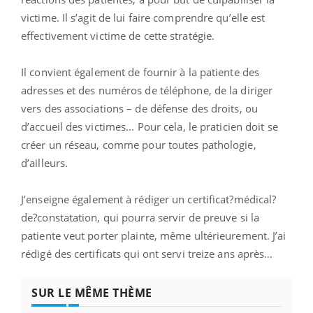
victime. Il s’agit de lui faire comprendre qu’elle est
effectivement victime de cette stratégie.
Il convient également de fournir à la patiente des
adresses et des numéros de téléphone, de la diriger
vers des associations – de défense des droits, ou
d’accueil des victimes... Pour cela, le praticien doit se
créer un réseau, comme pour toutes pathologie,
d’ailleurs.
J’enseigne également à rédiger un certificat?médical?
de?constatation, qui pourra servir de preuve si la
patiente veut porter plainte, même ultérieurement. J’ai
rédigé des certificats qui ont servi treize ans après…
SUR LE MÊME THÈME