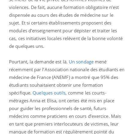
violences. De fait, aucune formation obligatoire n’est
dispensée au cours des études de médecine sur le
sujet. Et si certains établissements proposent des
modules d’enseignement pour dépister et traiter les
cas, ces initiatives locales relèvent de la bonne volonté
de quelques uns.
Pourtant, la demande est là.
Un sondage
mené
récemment par l’Association nationale des étudiants en
médecine de France (ANEMF) a montré que 95% des
étudiants souhaitaient obtenir une formation
spécifique.
Quelques outils
, comme les courts-
métrages Anna et Elisa, ont certes été mis en place
pour guider les professionnels de santé, futurs
médecins comme praticiens en cours d’exercice. Mais
en tant que premiers interlocuteurs de victimes, leur
manque de formation est régulièrement pointé du