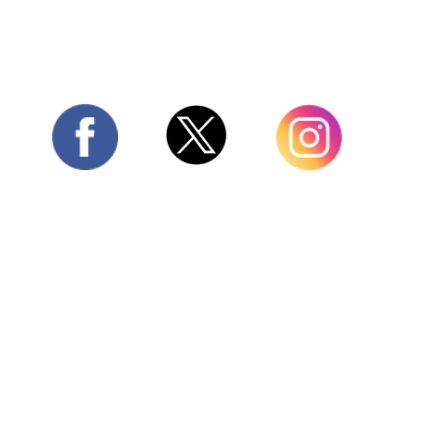
Twitter
Facebook
Instagram