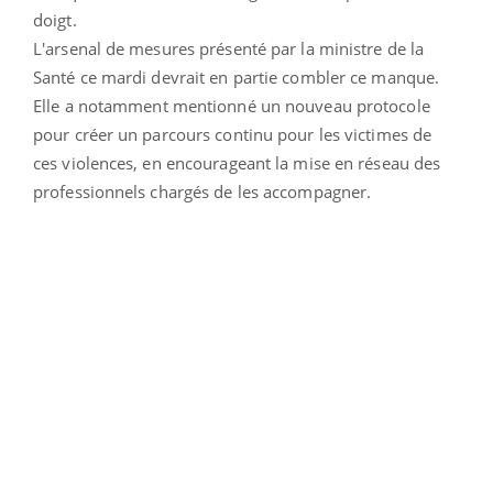
doigt.
L'arsenal de mesures présenté par la ministre de la
Santé ce mardi devrait en partie combler ce manque.
Elle a notamment mentionné un nouveau protocole
pour créer un parcours continu pour les victimes de
ces violences, en encourageant la mise en réseau des
professionnels chargés de les accompagner.