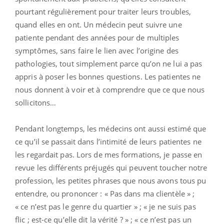
pourtant régulièrement pour traiter leurs troubles,
quand elles en ont. Un médecin peut suivre une
patiente pendant des années pour de multiples
symptômes, sans faire le lien avec l’origine des
pathologies, tout simplement parce qu’on ne lui a pas
appris à poser les bonnes questions. Les patientes ne
nous donnent à voir et à comprendre que ce que nous
sollicitons…
Pendant longtemps, les médecins ont aussi estimé que
ce qu’il se passait dans l’intimité de leurs patientes ne
les regardait pas. Lors de mes formations, je passe en
revue les différents préjugés qui peuvent toucher notre
profession, les petites phrases que nous avons tous pu
entendre, ou prononcer : « Pas dans ma clientèle » ;
« ce n’est pas le genre du quartier » ; « je ne suis pas
flic ; est-ce qu’elle dit la vérité ? » ; « ce n’est pas un