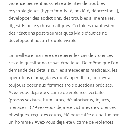
violence peuvent aussi être atteintes de troubles
psychologiques (hyperémotivité, anxiété, dépression…),
développer des addictions, des troubles alimentaires,
digestifs ou psychosomatiques. Certaines manifestent
des réactions post-traumatiques Mais d’autres ne
développent aucun trouble visible.
La meilleure manière de repérer les cas de violences
reste le questionnaire systématique. De même que l’on
demande des détails sur les antécédents médicaux, les
opérations d’amygdales ou d’appendicite, on devrait
toujours poser aux femmes trois questions précises.
Avez-vous déjà été victime de violences verbales
(propos sexistes, humiliants, dévalorisants, injures,
menaces…) ? Avez-vous déjà été victimes de violences
physiques, reçu des coups, été bousculée ou battue par
un homme ? Avez-vous déjà été victime de violences