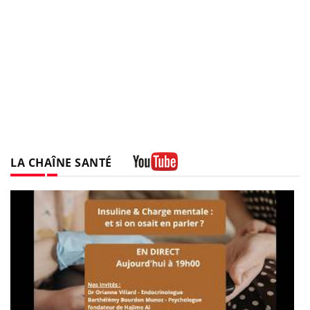
LA CHAÎNE SANTÉ
Youtube