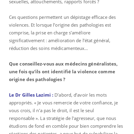
sexuelles, attouchements, rapports forcés ?
Ces questions permettent un dépistage efficace des
violences. Et lorsque l’origine des pathologies est
comprise, la prise en charge s’améliore
significativement : amélioration de l’état général,
réduction des soins médicamenteux…
Que conseillez-vous aux médecins généralistes,
une fois qu’ils ont identifié la violence comme
origine des pathologies ?
Le Dr Gilles Lazimi :
D’abord, d’avoir les mots
appropriés. « Je vous remercie de votre confiance, je
vous crois, il n’a pas le droit, il est le seul
responsable ». La stratégie de l'agresseur, que nous
étudions de fond en comble pour bien comprendre les
réactions des patientes, a pour but de culpabiliser la