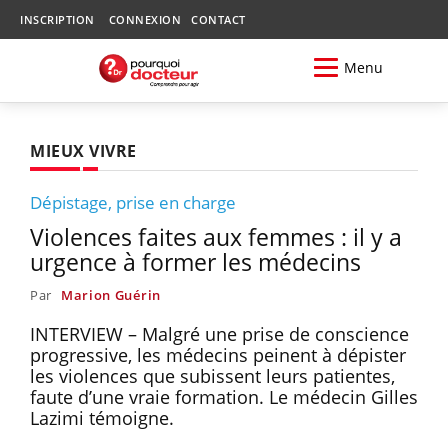
INSCRIPTION
CONNEXION
CONTACT
Menu
MIEUX VIVRE
Dépistage, prise en charge
Violences faites aux femmes : il y a
urgence à former les médecins
Par
Marion Guérin
INTERVIEW – Malgré une prise de conscience
progressive, les médecins peinent à dépister
les violences que subissent leurs patientes,
faute d’une vraie formation. Le médecin Gilles
Lazimi témoigne.