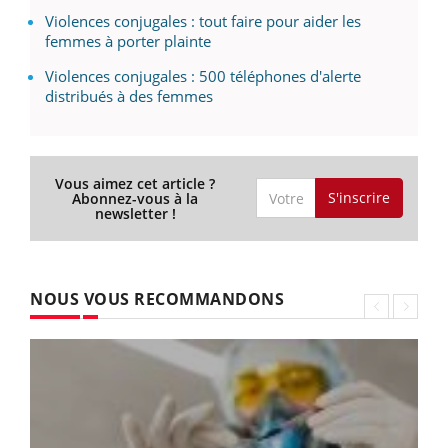
Violences conjugales : tout faire pour aider les
femmes à porter plainte
Violences conjugales : 500 téléphones d'alerte
distribués à des femmes
Vous aimez cet article ?
S'inscrire
Abonnez-vous à la
newsletter !
NOUS VOUS RECOMMANDONS