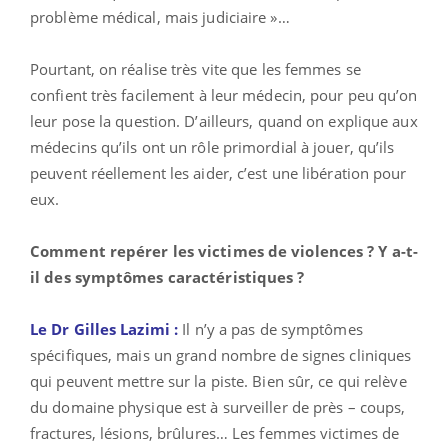
problème médical, mais judiciaire »…
Pourtant, on réalise très vite que les femmes se
confient très facilement à leur médecin, pour peu qu’on
leur pose la question. D’ailleurs, quand on explique aux
médecins qu’ils ont un rôle primordial à jouer, qu’ils
peuvent réellement les aider, c’est une libération pour
eux.
Comment repérer les victimes de violences ? Y a-t-
il des symptômes caractéristiques ?
Le Dr Gilles Lazimi :
Il n’y a pas de symptômes
spécifiques, mais un grand nombre de signes cliniques
qui peuvent mettre sur la piste. Bien sûr, ce qui relève
du domaine physique est à surveiller de près – coups,
fractures, lésions, brûlures… Les femmes victimes de