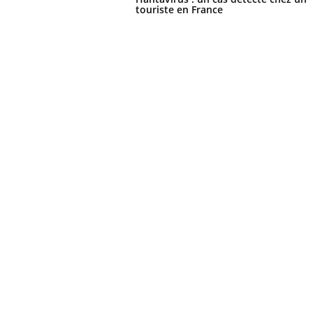
touriste en France