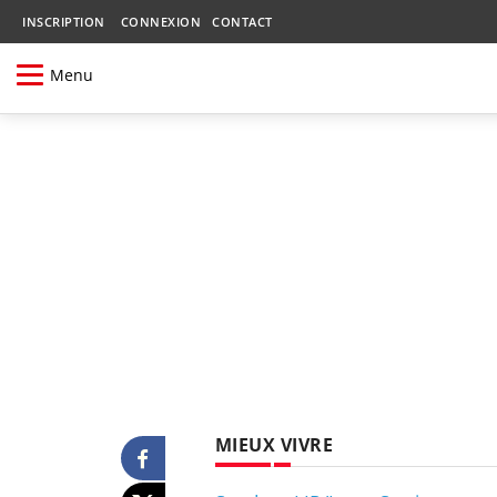
INSCRIPTION
CONNEXION
CONTACT
Menu
MIEUX VIVRE