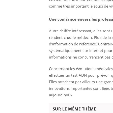
comme très important le souci de vivr
Une confiance envers les profess
Autre chiffre intéressant, elles sont
rendent chez le médecin. Plus de la
d’information de référence. Contrair
systématiquement sur Internet pour o
informations ne concurrencent pas c
Concernant les évolutions médicales
effectuer un test ADN pour prévoir q
Elles attachent par ailleurs une gr
innovations importantes sont liées
aujourd'hui ».
SUR LE MÊME THÈME