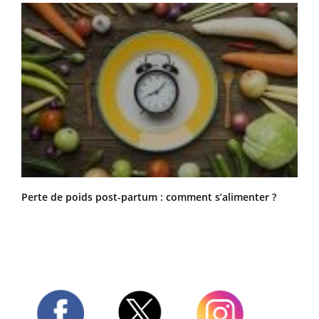
Perte de poids post-partum : comment s’alimenter ?