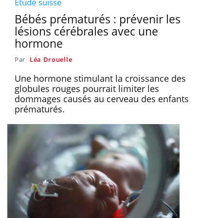
Etude suisse
Bébés prématurés : prévenir les
lésions cérébrales avec une
hormone
Par
Léa Drouelle
Une hormone stimulant la croissance des
globules rouges pourrait limiter les
dommages causés au cerveau des enfants
prématurés.