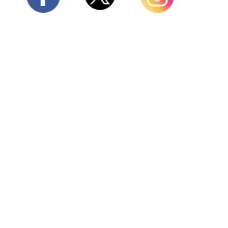
Twitter
Facebook
Instagram