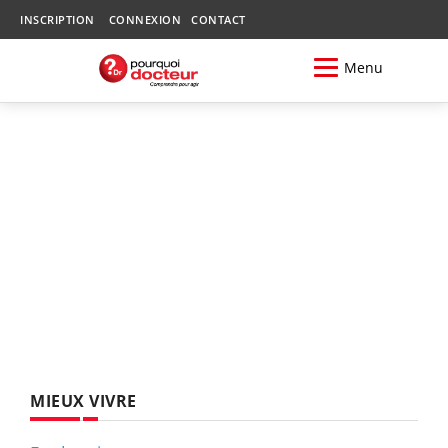
INSCRIPTION
CONNEXION
CONTACT
Menu
MIEUX VIVRE