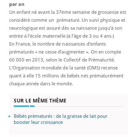
par an
Un enfant né avant la 37ème semaine de grossesse est
considéré comme un prématuré. Un suivi physique et
neurologique est assuré dès sa naissance jusqu’à son
entrée à l’école maternelle (à l’âge de 3 ou 4 ans.)
En France, le nombre de naissances d’enfants
prématurés « ne cesse d’augmenter ». On en compte
60 000 en 2013, selon le Collectif de Prématurité.
L’Organisation mondiale de la santé (OMS) recense
quant à elle 15 millions de bébés nés prématurément
chaque année dans le monde.
SUR LE MÊME THÈME
Bébés prématurés : de la graisse de lait pour
booster leur croissance