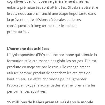
cognitives que l’on observe généralement chez les
enfants prématurées sont atténuées. Si cela s’avère être
le cas, nous aurons franchi une étape importante dans
la prévention des lésions cérébrales et de ses
conséquences à long terme chez les bébés
prématurés. »
L’hormone des athlètes
L'érythropoïétine (EPO) est une hormone qui stimule la
formation et la croissance des globules rouges. Elle est
produite en majorité par le rein. Elle est également
utilisée comme produit dopant chez les athlètes de
haut niveau. En effet, l’hormone peut augmenter
l'apport en oxygène aux muscles et améliorer ainsi les
performances sportives.
15 millions de bébés prématurés dans le monde