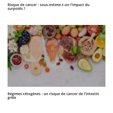
Risque de cancer : sous-estime-t-on l’impact du
surpoids ?
Régimes cétogènes : un risque de cancer de l’intestin
grêle