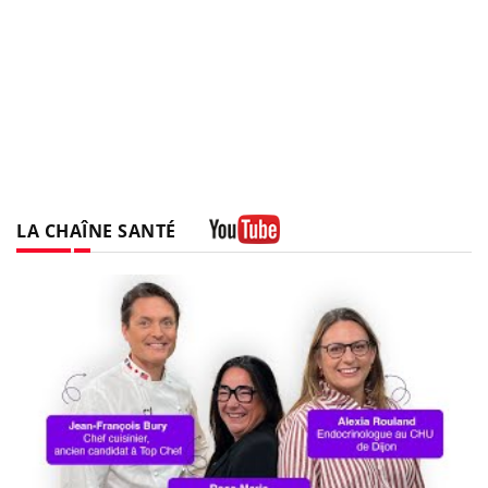
LA CHAÎNE SANTÉ
Youtube