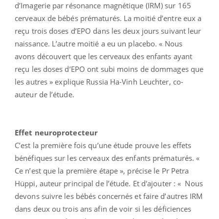
d’Imagerie par résonance magnétique (IRM) sur 165
cerveaux de bébés prématurés. La moitié d’entre eux a
reçu trois doses d’EPO dans les deux jours suivant leur
naissance. L’autre moitié a eu un placebo. « Nous
avons découvert que les cerveaux des enfants ayant
reçu les doses d’EPO ont subi moins de dommages que
les autres » explique Russia Ha-Vinh Leuchter, co-
auteur de l’étude.
Effet neuroprotecteur
C’est la première fois qu’une étude prouve les effets
bénéfiques sur les cerveaux des enfants prématurés. «
Ce n’est que la première étape », précise le Pr Petra
Hüppi, auteur principal de l’étude. Et d'ajouter : « Nous
devons suivre les bébés concernés et faire d’autres IRM
dans deux ou trois ans afin de voir si les déficiences