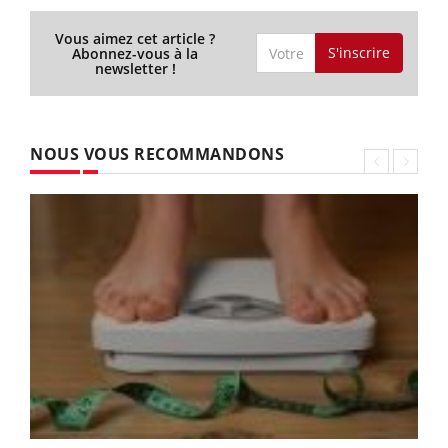
Vous aimez cet article ?
S'inscrire
Abonnez-vous à la
newsletter !
NOUS VOUS RECOMMANDONS