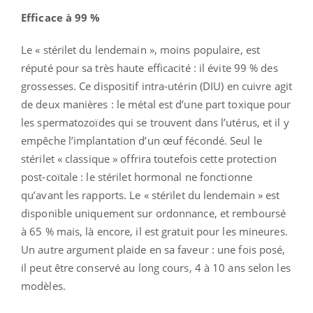
Efficace à 99 %
Le « stérilet du lendemain », moins populaire, est
réputé pour sa très haute efficacité : il évite 99 % des
grossesses. Ce dispositif intra-utérin (DIU) en cuivre agit
de deux manières : le métal est d’une part toxique pour
les spermatozoïdes qui se trouvent dans l’utérus, et il y
empêche l’implantation d’un œuf fécondé. Seul le
stérilet « classique » offrira toutefois cette protection
post-coïtale : le stérilet hormonal ne fonctionne
qu’avant les rapports. Le « stérilet du lendemain » est
disponible uniquement sur ordonnance, et remboursé
à 65 % mais, là encore, il est gratuit pour les mineures.
Un autre argument plaide en sa faveur : une fois posé,
il peut être conservé au long cours, 4 à 10 ans selon les
modèles.