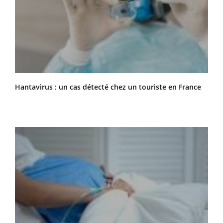
Hantavirus : un cas détecté chez un touriste en France