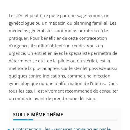
Le stérilet peut être posé par une sage-femme, un
gynécologue ou un médecin du planning familial. Les
médecins généralistes sont moins nombreux à le
pratiquer. Pour bénéficier de cette contraception
d’urgence, il suffit d’obtenir un rendez-vous en
urgence. Un entretien avec le spécialiste permettra de
déterminer ce qui, de la pilule ou du stérilet, est la
méthode la plus adaptée. Car le stérilet possède aussi
quelques contre-indications, comme une infection
gynécologique ou une malformation de l’utérus. Dans
tous les cas, il est vivement recommandé de consulter
un médecin avant de prendre une décision.
SUR LE MÊME THÈME
Contraception : les Françaises convaincues par le