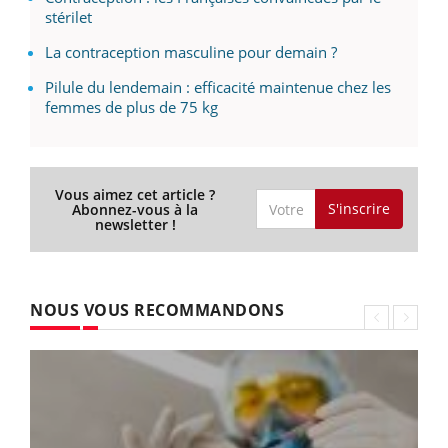
stérilet
La contraception masculine pour demain ?
Pilule du lendemain : efficacité maintenue chez les
femmes de plus de 75 kg
Vous aimez cet article ?
S'inscrire
Abonnez-vous à la
newsletter !
NOUS VOUS RECOMMANDONS