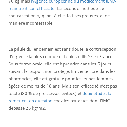
70 kg mais
l’Agence européenne du médicament (EMA)
maintient son efficacité
. La seconde méthode de
contraception a, quant à elle, fait ses preuves, et de
manière incontestable.
La pilule du lendemain est sans doute la contraception
d’urgence la plus connue et la plus utilisée en France.
Sous forme orale, elle est à prendre dans les 5 jours
suivant le rapport non protégé. En vente libre dans les
pharmacies, elle est gratuite pour les jeunes femmes
âgées de moins de 18 ans. Mais son efficacité n’est pas
totale (80 % de grossesses évitées) et
deux études la
remettent en question
chez les patientes dont l’IMC
dépasse 25 kg/m2.