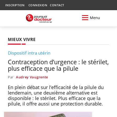
INSCRIPTION
CONNEXION
CONTACT
Menu
MIEUX VIVRE
Dispositif intra utérin
Contraception d’urgence : le stérilet,
plus efficace que la pilule
Par
Audrey Vaugrente
En plein débat sur l’efficacité de la pilule du
lendemain, une deuxième alternative est
disponible : le stérilet. Plus efficace que la
pilule, il offre aussi une protection durable.