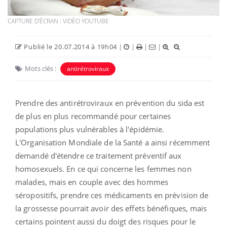
CAPTURE D'ÉCRAN : VIDÉO YOUTUBE
Publié le 20.07.2014 à 19h04
|
|
|
|
Mots clés :
antirétroviraux
Prendre des antirétroviraux en prévention du sida est
de plus en plus recommandé pour certaines
populations plus vulnérables à l'épidémie.
L'Organisation Mondiale de la Santé a ainsi récemment
demandé d'étendre ce traitement préventif aux
homosexuels. En ce qui concerne les femmes non
malades, mais en couple avec des hommes
séropositifs, prendre ces médicaments en prévision de
la grossesse pourrait avoir des effets bénéfiques, mais
certains pointent aussi du doigt des risques pour le