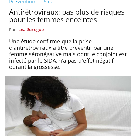
Prévention du Sida
Antirétroviraux: pas plus de risques
pour les femmes enceintes
Par
Léa Surugue
Une étude confirme que la prise
d'antirétroviraux à titre préventif par une
femme séronégative mais dont le conjoint est
infecté par le SIDA, n'a pas d'effet négatif
durant la grossesse.