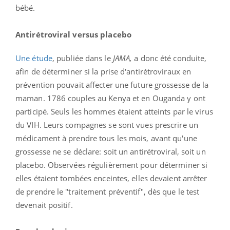
bébé.
Antirétroviral versus placebo
Une étude
, publiée dans le
JAMA,
a donc été conduite,
afin de déterminer si la prise d'antirétroviraux en
prévention pouvait affecter une future grossesse de la
maman. 1786 couples au Kenya et en Ouganda y ont
participé. Seuls les hommes étaient atteints par le virus
du VIH. Leurs compagnes se sont vues prescrire un
médicament à prendre tous les mois, avant qu'une
grossesse ne se déclare: soit un antirétroviral, soit un
placebo. Observées régulièrement pour déterminer si
elles étaient tombées enceintes, elles devaient arrêter
de prendre le "traitement préventif", dès que le test
devenait positif.