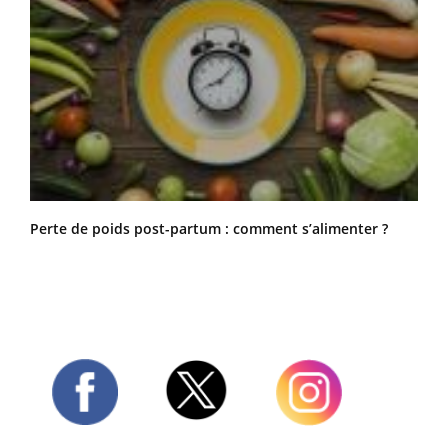
Perte de poids post-partum : comment s’alimenter ?
Twitter
Facebook
Instagram