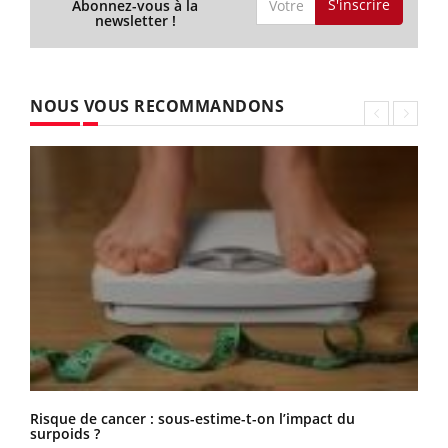
S'inscrire
Abonnez-vous à la
newsletter !
NOUS VOUS RECOMMANDONS
Risque de cancer : sous-estime-t-on l’impact du
surpoids ?