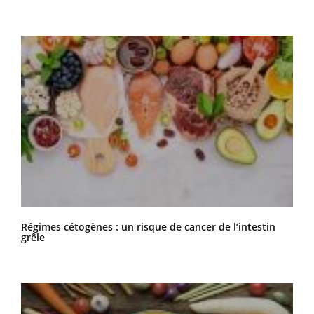
Régimes cétogènes : un risque de cancer de l’intestin
grêle