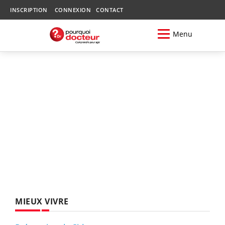
INSCRIPTION
CONNEXION
CONTACT
Menu
MIEUX VIVRE