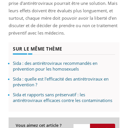
prise d'antirétroviraux pourrait être une solution. Mais
leurs effets doivent être évalués plus longuement, et
surtout, chaque mère doit pouvoir avoir la liberté d'en
discuter et de décider de prendre ou non ce traitement
préventif avec les médecins.
SUR LE MÊME THÈME
Sida : des antirétroviraux recommandés en
prévention pour les homosexuels
Sida : quelle est l'efficacité des antirétroviraux en
prévention ?
Sida et rapports sans préservatif : les
antirétroviraux efficaces contre les contaminations
Vous aimez cet article ?