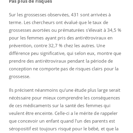
Pas plus de risques
Sur les grossesses observées, 431 sont arrivées à
terme. Les chercheurs ont évalué que le taux de
grossesses avortées ou prématurées s'élevait à 34,5 %
pour les femmes ayant pris des antirétroviraux en
prévention, contre 32,7 % chez les autres. Une
différence peu significative, qui selon eux, montre que
prendre des antirétroviraux pendant la période de
conception ne comporte pas de risques clairs pour la
grossesse.
Ils précisent néanmoins qu'une étude plus large serait
nécéssaire pour mieux comprendre les conséquences
de ces médicaments sur la santé des femmes qui
veulent être enceinte. Celle-ci a le mérite de rappeler
que concevoir un enfant quand l'un des parents est
séropositif est toujours risqué pour le bébé, et que la