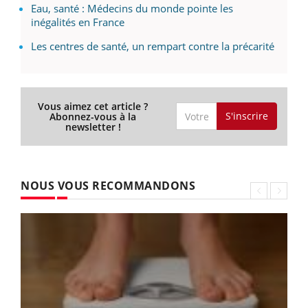
Eau, santé : Médecins du monde pointe les
inégalités en France
Les centres de santé, un rempart contre la précarité
Vous aimez cet article ?
S'inscrire
Abonnez-vous à la
newsletter !
NOUS VOUS RECOMMANDONS