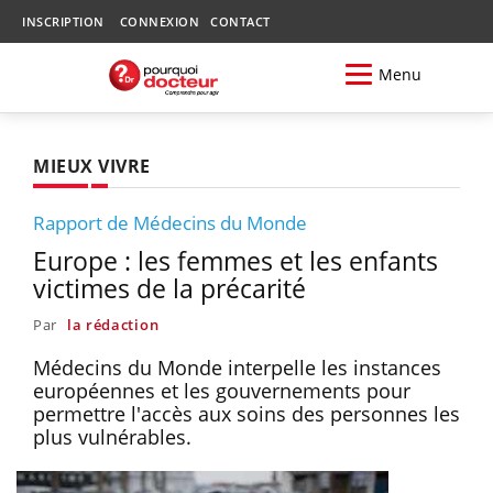
INSCRIPTION
CONNEXION
CONTACT
Menu
MIEUX VIVRE
Rapport de Médecins du Monde
Europe : les femmes et les enfants
victimes de la précarité
Par
la rédaction
Médecins du Monde interpelle les instances
européennes et les gouvernements pour
permettre l'accès aux soins des personnes les
plus vulnérables.