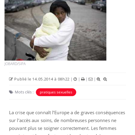
JOBARD/SIPA
Publié le 14.05.2014 à 08h22
|
|
|
|
Mots clés :
pratiques sexuelles
La crise que connaît l’Europe a de graves conséquences
sur l’accès aux soins, de nombreuses personnes ne
pouvant plus se soigner correctement. Les femmes