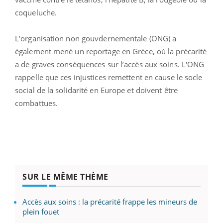
coqueluche.
L'organisation non gouvdernementale (ONG) a
également mené un reportage en Grèce, où la précarité
a de graves conséquences sur l’accès aux soins. L'ONG
rappelle que ces injustices remettent en cause le socle
social de la solidarité en Europe et doivent être
combattues.
SUR LE MÊME THÈME
Accès aux soins : la précarité frappe les mineurs de
plein fouet