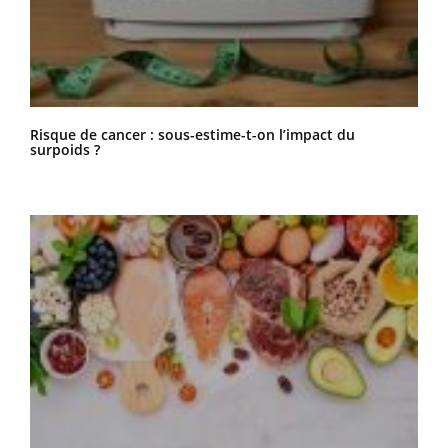
Risque de cancer : sous-estime-t-on l’impact du
surpoids ?