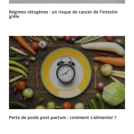
Régimes cétogènes : un risque de cancer de l’intestin
grêle
Perte de poids post-partum : comment s’alimenter ?