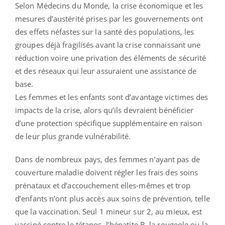
Selon Médecins du Monde, la crise économique et les
mesures d’austérité prises par les gouvernements ont
des effets néfastes sur la santé des populations, les
groupes déjà fragilisés avant la crise connaissant une
réduction voire une privation des éléments de sécurité
et des réseaux qui leur assuraient une assistance de
base.
Les femmes et les enfants sont d’avantage victimes des
impacts de la crise, alors qu’ils devraient bénéficier
d’une protection spécifique supplémentaire en raison
de leur plus grande vulnérabilité.
Dans de nombreux pays, des femmes n’ayant pas de
couverture maladie doivent régler les frais des soins
prénataux et d’accouchement elles-mêmes et trop
d’enfants n’ont plus accès aux soins de prévention, telle
que la vaccination. Seul 1 mineur sur 2, au mieux, est
vacciné contre le tétanos, l’hépatite B, la rougeole ou la