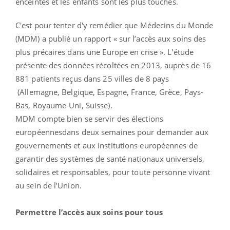
enceintes et les enfants sont les plus touchés.
C'est pour tenter d'y remédier que Médecins du Monde
(MDM) a publié un rapport « sur l’accès aux soins des
plus précaires dans une Europe en crise ». L'étude
présente des données récoltées en 2013, auprès de 16
881 patients reçus dans 25 villes de 8 pays
(Allemagne, Belgique, Espagne, France, Grèce, Pays-
Bas, Royaume-Uni, Suisse).
MDM compte bien se servir des élections
européennesdans deux semaines pour demander aux
gouvernements et aux institutions européennes de
garantir des systèmes de santé nationaux universels,
solidaires et responsables, pour toute personne vivant
au sein de l’Union.
Permettre l’accès aux soins pour tous