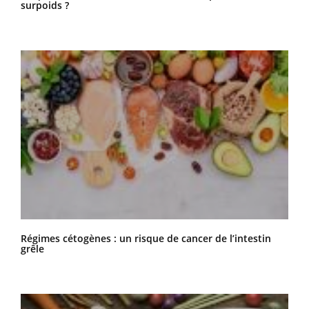
surpoids ?
Régimes cétogènes : un risque de cancer de l’intestin
grêle