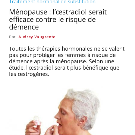
Traitement hormonal de substitution
Ménopause : l’œstradiol serait
efficace contre le risque de
démence
Par
Audrey Vaugrente
Toutes les thérapies hormonales ne se valent
pas pour protéger les femmes à risque de
démence après la ménopause. Selon une
étude, l’œstradiol serait plus bénéfique que
les œstrogènes.