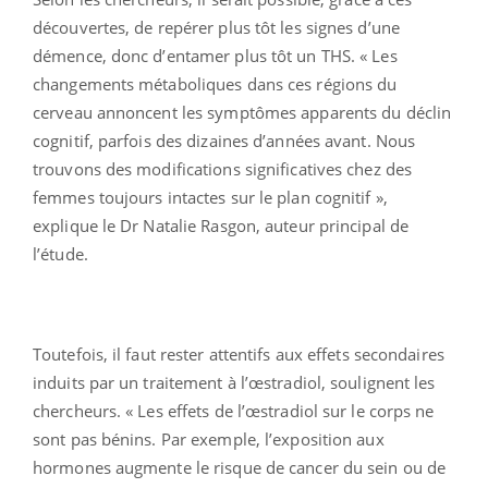
découvertes, de repérer plus tôt les signes d’une
démence, donc d’entamer plus tôt un THS. « Les
changements métaboliques dans ces régions du
cerveau annoncent les symptômes apparents du déclin
cognitif, parfois des dizaines d’années avant. Nous
trouvons des modifications significatives chez des
femmes toujours intactes sur le plan cognitif »,
explique le Dr Natalie Rasgon, auteur principal de
l’étude.
Toutefois, il faut rester attentifs aux effets secondaires
induits par un traitement à l’œstradiol, soulignent les
chercheurs. « Les effets de l’œstradiol sur le corps ne
sont pas bénins. Par exemple, l’exposition aux
hormones augmente le risque de cancer du sein ou de