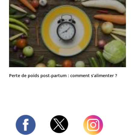
Perte de poids post-partum : comment s’alimenter ?