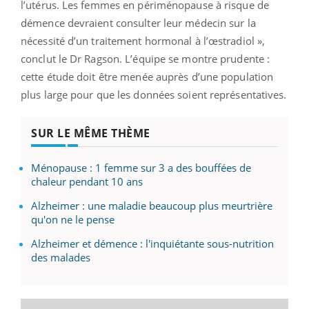
l’utérus. Les femmes en périménopause à risque de
démence devraient consulter leur médecin sur la
nécessité d’un traitement hormonal à l’œstradiol »,
conclut le Dr Ragson. L’équipe se montre prudente :
cette étude doit être menée auprès d’une population
plus large pour que les données soient représentatives.
SUR LE MÊME THÈME
Ménopause : 1 femme sur 3 a des bouffées de
chaleur pendant 10 ans
Alzheimer : une maladie beaucoup plus meurtrière
qu'on ne le pense
Alzheimer et démence : l'inquiétante sous-nutrition
des malades