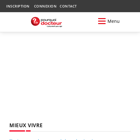
INSCRIPTION
CONNEXION
CONTACT
Menu
MIEUX VIVRE