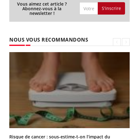
Vous aimez cet article ?
S'inscrire
Abonnez-vous à la
newsletter !
NOUS VOUS RECOMMANDONS
Risque de cancer : sous-estime-t-on l’impact du