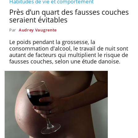
Habitudes de vie et comportement
Près d’un quart des fausses couches
seraient évitables
Par
Audrey Vaugrente
Le poids pendant la grossesse, la
consommation d'alcool, le travail de nuit sont
autant de facteurs qui multiplient le risque de
fausses couches, selon une étude danoise.