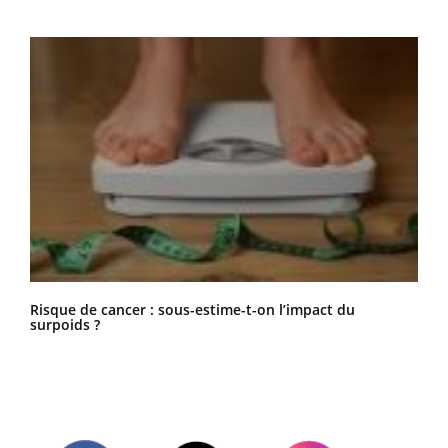
Risque de cancer : sous-estime-t-on l’impact du
surpoids ?