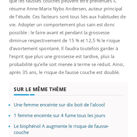
que les fausses couches peuvent être prévenues »,
résume Anne-Marie Nybo Andersen, auteur principal
de l’étude. Ces facteurs sont tous liés aux habitudes de
vie. Adopter un comportement plus sain est donc
possible : le faire avant et pendant la grossesse
diminue respectivement de 15 % et 12,5 % le risque
d’avortement spontané. Il faudra toutefois garder à
l’esprit que plus une grossesse est tardive, plus la
probabilité qu’elle soit menée à terme se réduit. Ainsi,
après 35 ans, le risque de fausse couche est doublé.
SUR LE MÊME THÈME
Une femme enceinte sur dix boit de l'alcool
1 femme enceinte sur 4 fume tous les jours
Le bisphénol A augmente le risque de fausse-
couche