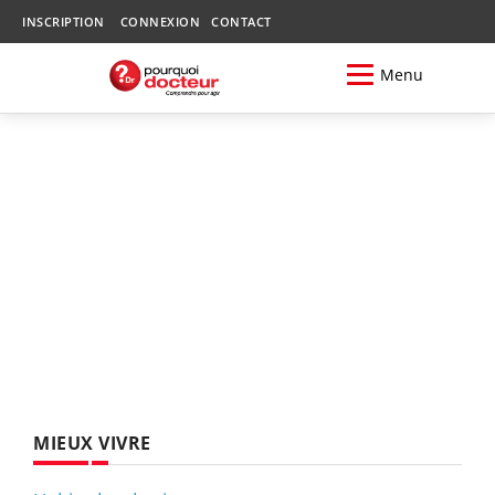
INSCRIPTION
CONNEXION
CONTACT
Menu
MIEUX VIVRE