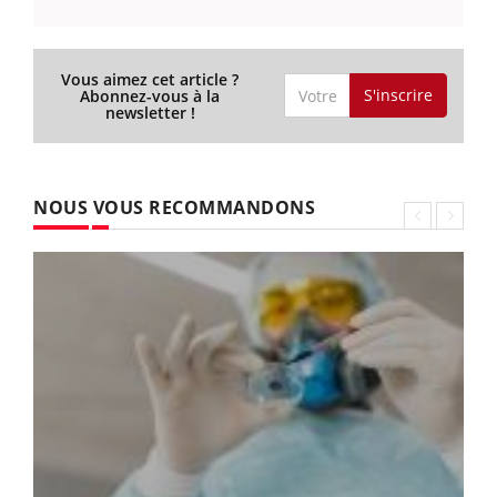
Vous aimez cet article ?
S'inscrire
Abonnez-vous à la
newsletter !
NOUS VOUS RECOMMANDONS