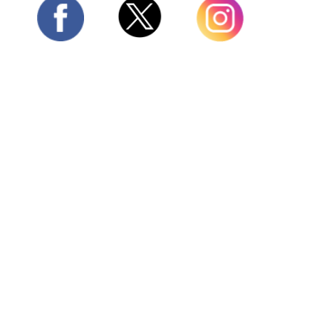
Twitter
Facebook
Instagram