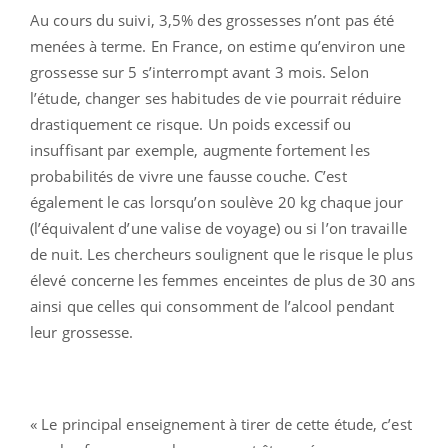
Au cours du suivi, 3,5% des grossesses n’ont pas été
menées à terme. En France, on estime qu’environ une
grossesse sur 5 s’interrompt avant 3 mois. Selon
l’étude, changer ses habitudes de vie pourrait réduire
drastiquement ce risque. Un poids excessif ou
insuffisant par exemple, augmente fortement les
probabilités de vivre une fausse couche. C’est
également le cas lorsqu’on soulève 20 kg chaque jour
(l’équivalent d’une valise de voyage) ou si l’on travaille
de nuit. Les chercheurs soulignent que le risque le plus
élevé concerne les femmes enceintes de plus de 30 ans
ainsi que celles qui consomment de l’alcool pendant
leur grossesse.
« Le principal enseignement à tirer de cette étude, c’est