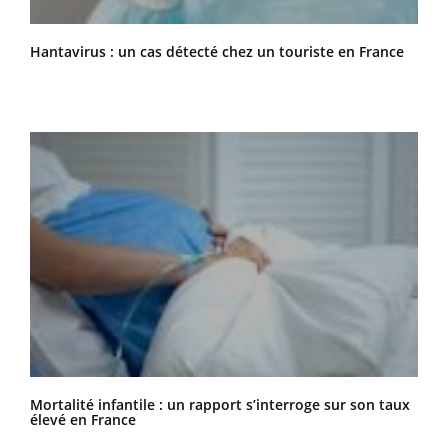
Hantavirus : un cas détecté chez un touriste en France
Mortalité infantile : un rapport s’interroge sur son taux
élevé en France