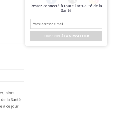
Restez connecté à toute l’actualité de la
Twitter
Facebook
Instagram
Santé
S'INSCRIRE À LA NEWSLETTER
r, alors
 de la Santé,
e à ce jour