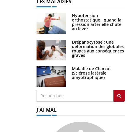
LES MALADIES
Hypotension
orthostatique : quand la
pression artérielle chute
au lever
Drépanocytose : une
déformation des globules
rouges aux conséquences
graves
Maladie de Charcot
(Sclérose latérale
amyotrophique)
J'AI MAL