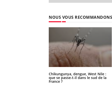
NOUS VOUS RECOMMANDON
Chikungunya, dengue, West Nile :
que se passe-t-il dans le sud de la
France ?