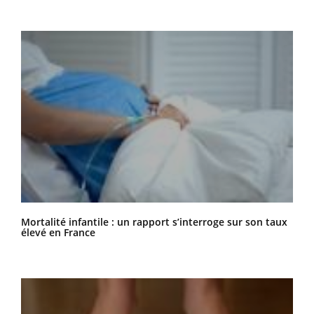
Mortalité infantile : un rapport s’interroge sur son taux
élevé en France