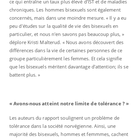
ce qui entraîne un taux plus élevé d'IST et de maladies
chroniques. Les hommes bisexuels sont également
concernés, mais dans une moindre mesure. « Il y a eu
peu d'études sur la qualité de vie des bisexuels en
particulier, et nous n'en savons pas beaucoup plus, »
déplore Kristi Malterud. « Nous avons découvert des
différences dans la vie de certaines personnes de ce
groupe particulièrement les femmes. Et cela signifie
que les bisexuels méritent davantage d'attention; ils se
battent plus. »
« Avons-nous atteint notre limite de tolérance ? »
Les auteurs du rapport soulignent un problème de
tolérance dans la société norvégienne. Ainsi, une
majorité des bisexuels, hommes et femmmes, cachent