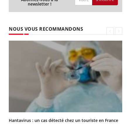
newsletter !
NOUS VOUS RECOMMANDONS
Hantavirus : un cas détecté chez un touriste en France