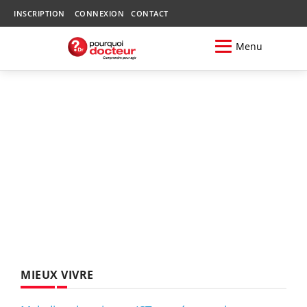
INSCRIPTION
CONNEXION
CONTACT
Menu
MIEUX VIVRE