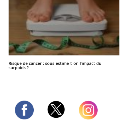
Risque de cancer : sous-estime-t-on l’impact du
surpoids ?
Twitter
Facebook
Instagram