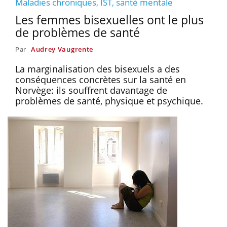
Maladies chroniques, IST, santé mentale
Les femmes bisexuelles ont le plus
de problèmes de santé
Par
Audrey Vaugrente
La marginalisation des bisexuels a des
conséquences concrètes sur la santé en
Norvège: ils souffrent davantage de
problèmes de santé, physique et psychique.