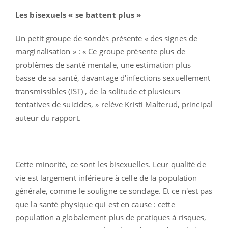
Les bisexuels « se battent plus »
Un petit groupe de sondés présente « des signes de
marginalisation » : « Ce groupe présente plus de
problèmes de santé mentale, une estimation plus
basse de sa santé, davantage d'infections sexuellement
transmissibles (IST) , de la solitude et plusieurs
tentatives de suicides, » relève Kristi Malterud, principal
auteur du rapport.
Cette minorité, ce sont les bisexuelles. Leur qualité de
vie est largement inférieure à celle de la population
générale, comme le souligne ce sondage. Et ce n'est pas
que la santé physique qui est en cause : cette
population a globalement plus de pratiques à risques,