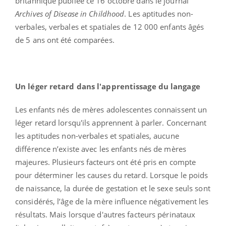
britannique publiée ce 16 octobre dans le journal
Archives of Disease in Childhood
. Les aptitudes non-
verbales, verbales et spatiales de 12 000 enfants âgés
de 5 ans ont été comparées.
Un léger retard dans l'apprentissage du langage
Les enfants nés de mères adolescentes connaissent un
léger retard lorsqu'ils apprennent à parler. Concernant
les aptitudes non-verbales et spatiales, aucune
différence n’existe avec les enfants nés de mères
majeures. Plusieurs facteurs ont été pris en compte
pour déterminer les causes du retard. Lorsque le poids
de naissance, la durée de gestation et le sexe seuls sont
considérés, l’âge de la mère influence négativement les
résultats. Mais lorsque d'autres facteurs périnataux