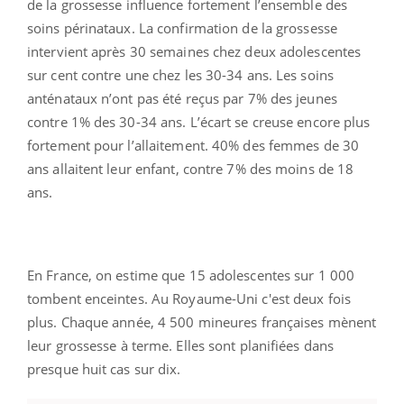
de la grossesse influence fortement l’ensemble des
soins périnataux. La confirmation de la grossesse
intervient après 30 semaines chez deux adolescentes
sur cent contre une chez les 30-34 ans. Les soins
anténataux n’ont pas été reçus par 7% des jeunes
contre 1% des 30-34 ans. L’écart se creuse encore plus
fortement pour l’allaitement. 40% des femmes de 30
ans allaitent leur enfant, contre 7% des moins de 18
ans.
En France, on estime que 15 adolescentes sur 1 000
tombent enceintes. Au Royaume-Uni c'est deux fois
plus. Chaque année, 4 500 mineures françaises mènent
leur grossesse à terme. Elles sont planifiées dans
presque huit cas sur dix.