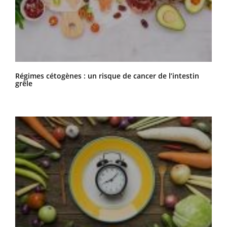
Régimes cétogènes : un risque de cancer de l’intestin
grêle