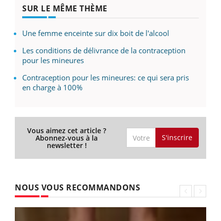
SUR LE MÊME THÈME
Une femme enceinte sur dix boit de l'alcool
Les conditions de délivrance de la contraception
pour les mineures
Contraception pour les mineures: ce qui sera pris
en charge à 100%
Vous aimez cet article ?
S'inscrire
Abonnez-vous à la
newsletter !
NOUS VOUS RECOMMANDONS