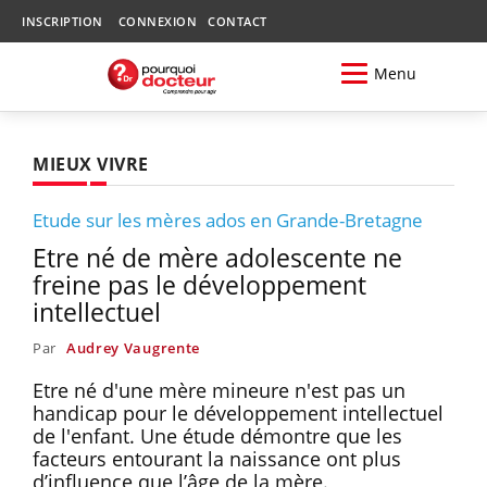
INSCRIPTION
CONNEXION
CONTACT
Menu
MIEUX VIVRE
Etude sur les mères ados en Grande-Bretagne
Etre né de mère adolescente ne
freine pas le développement
intellectuel
Par
Audrey Vaugrente
Etre né d'une mère mineure n'est pas un
handicap pour le développement intellectuel
de l'enfant. Une étude démontre que les
facteurs entourant la naissance ont plus
d’influence que l’âge de la mère.