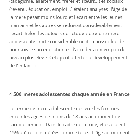
(tabagisme, allaitement, frères et sœurs…) et sociaux
(revenu, éducation, emploi…) étaient analysés, l'âge de
la mère pesait moins lourd et l'écart entre les jeunes
mamans et les autres se réduisait considérablement
l’écart. Selon les auteurs de l’étude « être une mère
adolescente limite considérablement la possibilité de
poursuivre son éducation et d’accéder à un emploi de
niveau plus élevé. Cela peut affecter le développement
de l’enfant. »
4 500 mères adolescentes chaque année en France
Le terme de mère adolescente désigne les femmes
enceintes âgées de moins de 18 ans au moment de
l’accouchement. Dans le cadre de l’étude, elles étaient
15% à être considérées comme telles. L’âge au moment