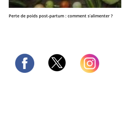
Perte de poids post-partum : comment s’alimenter ?
Twitter
Facebook
Instagram