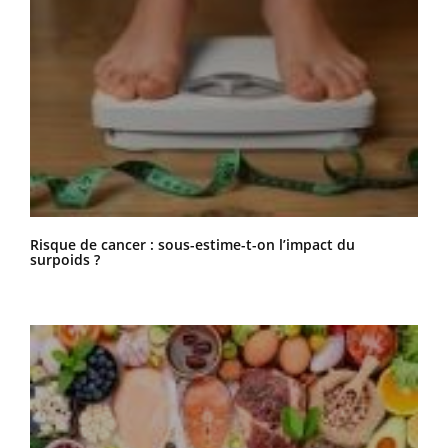
Risque de cancer : sous-estime-t-on l’impact du
surpoids ?