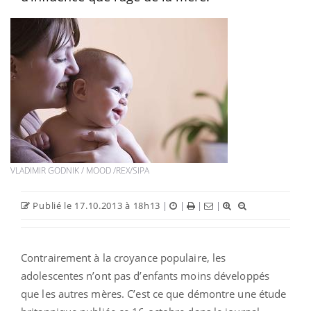
VLADIMIR GODNIK / MOOD /REX/SIPA
Publié le 17.10.2013 à 18h13
|
|
|
|
Contrairement à la croyance populaire, les
adolescentes n’ont pas d’enfants moins développés
que les autres mères. C’est ce que démontre une étude