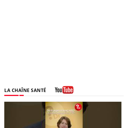
LA CHAÎNE SANTÉ
Youtube