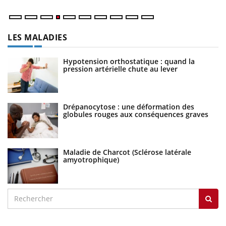
LES MALADIES
Hypotension orthostatique : quand la
pression artérielle chute au lever
Drépanocytose : une déformation des
globules rouges aux conséquences graves
Maladie de Charcot (Sclérose latérale
amyotrophique)