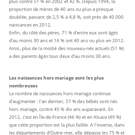
plus contre 51 % en 2002 et 42 %. Depuis 1994, la
proportion de mères de 40 ans ou plus a presque
doublée, passant de 2,5 % à 4,8 %, soit près de 40 000
naissances en 2012.
Enfin, du côté des pères, 71 % d'entre eux sont âgés
d'au moins 30 ans et 16 % ont 40 ans ou plus en 2012.
Ainsi, plus de la moitié des nouveau-nés actuels (51 %)
a des parents âgés tous deux d'au moins 30 ans.
Les naissances hors mariage sont les plus
nombreuses
Le nombre de naissances hors mariage continue
d'augmenter : l'an dernier, 57 % des bébés sont nés
hors mariage, contre 45 % dix ans auparavant. En
2012, c'est en Île-de-France (46 %) et en Alsace (49 %)
que cette proportion est la plus faible. A l'inverse, dans
les départements d'Outre-mer, elle dépasse les 75 % et