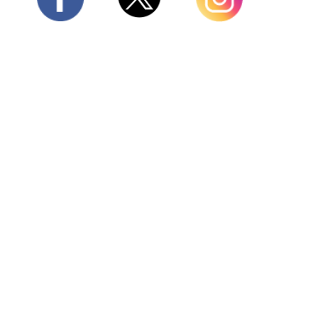
Twitter
Facebook
Instagram