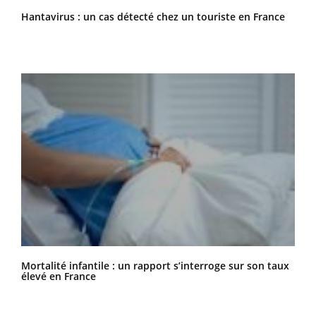
Hantavirus : un cas détecté chez un touriste en France
Mortalité infantile : un rapport s’interroge sur son taux
élevé en France