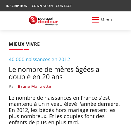
INSCRIPTION
CONNEXION
CONTACT
Menu
MIEUX VIVRE
40 000 naissances en 2012
Le nombre de mères âgées a
doublé en 20 ans
Par
Bruno Martrette
Le nombre de naissances en France s'est
maintenu à un niveau élevé l'année dernière.
En 2012, les bébés hors mariage restent les
plus nombreux. Et les couples font des
enfants de plus en plus tard.