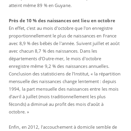
atteint même 89 % en Guyane.
Près de 10 % des naissances ont lieu en octobre
En effet, c'est au mois d'octobre que l'on enregistre
proportionnellement le plus de naissances en France
avec 8,9 % des bébés de l'année. Suivent juillet et août
avec chacun 8,7 % des naissances. Dans les
départements d'Outre-mer, le mois d'octobre
enregistre même 9,2 % des naissances annuelles.
Conclusion des statisticiens de l'Institut, « la répartition
mensuelle des naissances change lentement : depuis
1994, la part mensuelle des naissances entre les mois
d'avril à juillet (mois traditionnellement les plus
féconds) a diminué au profit des mois d'août à
octobre. »
Enfin, en 2012, l'accouchement à domicile semble de