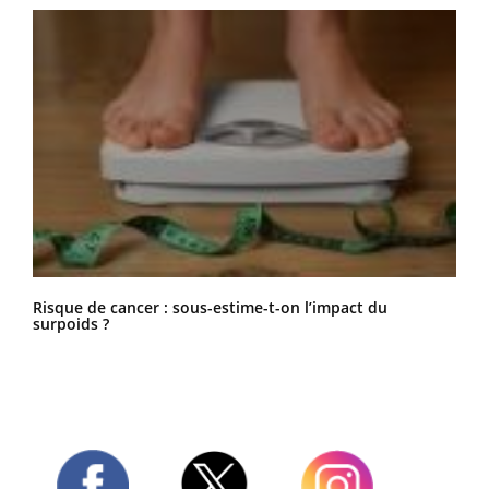
Risque de cancer : sous-estime-t-on l’impact du
surpoids ?