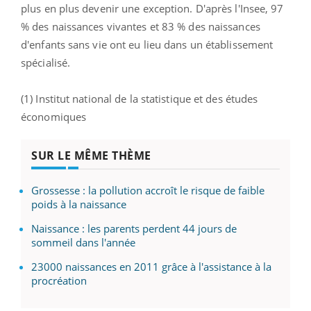
plus en plus devenir une exception. D'après l'Insee, 97
% des naissances vivantes et 83 % des naissances
d'enfants sans vie ont eu lieu dans un établissement
spécialisé.
(1) Institut national de la statistique et des études
économiques
SUR LE MÊME THÈME
Grossesse : la pollution accroît le risque de faible
poids à la naissance
Naissance : les parents perdent 44 jours de
sommeil dans l'année
23000 naissances en 2011 grâce à l'assistance à la
procréation