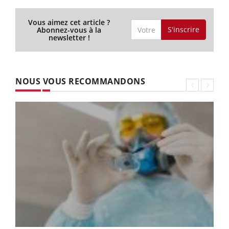
Vous aimez cet article ?
S'inscrire
Abonnez-vous à la
newsletter !
NOUS VOUS RECOMMANDONS