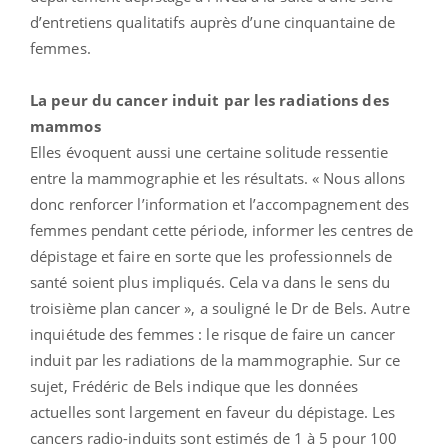
d’entretiens qualitatifs auprès d’une cinquantaine de
femmes.
La peur du cancer induit par les radiations des
mammos
Elles évoquent aussi une certaine solitude ressentie
entre la mammographie et les résultats. « Nous allons
donc renforcer l’information et l’accompagnement des
femmes pendant cette période, informer les centres de
dépistage et faire en sorte que les professionnels de
santé soient plus impliqués. Cela va dans le sens du
troisième plan cancer », a souligné le Dr de Bels. Autre
inquiétude des femmes : le risque de faire un cancer
induit par les radiations de la mammographie. Sur ce
sujet, Frédéric de Bels indique que les données
actuelles sont largement en faveur du dépistage. Les
cancers radio-induits sont estimés de 1 à 5 pour 100