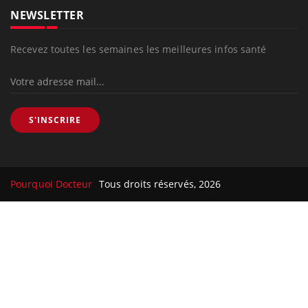
NEWSLETTER
Recevez toutes les semaines les meilleures infos santé
S'INSCRIRE
Pourquoi Docteur
Tous droits réservés, 2026