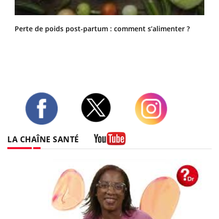
Perte de poids post-partum : comment s’alimenter ?
Twitter
Facebook
Instagram
LA CHAÎNE SANTÉ
Youtube