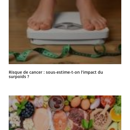
Risque de cancer : sous-estime-t-on l’impact du
surpoids ?