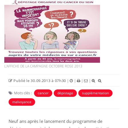
L'AFFICHE DE LA CAMPAGNE OCTOBRE ROSE 2013
Publié le 30.09.2013 à 07h30
|
|
|
|
Mots clés :
cancer
dépistage
supplémentation
malvoyance
Neuf ans après le lancement du programme de