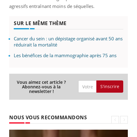
agressifs entraînant moins de séquelles.
SUR LE MÊME THÈME
Cancer du sein : un dépistage organisé avant 50 ans
réduirait la mortalité
Les bénéfices de la mammographie après 75 ans
Vous aimez cet article ?
S'inscrire
Abonnez-vous à la
newsletter !
NOUS VOUS RECOMMANDONS