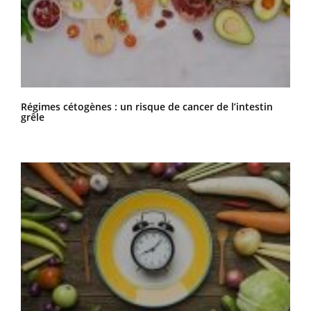
Régimes cétogènes : un risque de cancer de l’intestin
grêle