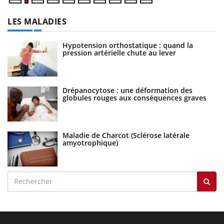
LES MALADIES
Hypotension orthostatique : quand la
pression artérielle chute au lever
Drépanocytose : une déformation des
globules rouges aux conséquences graves
Maladie de Charcot (Sclérose latérale
amyotrophique)