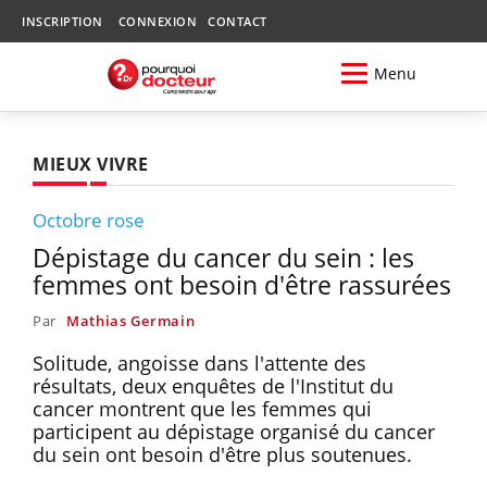
INSCRIPTION
CONNEXION
CONTACT
Menu
MIEUX VIVRE
Octobre rose
Dépistage du cancer du sein : les
femmes ont besoin d'être rassurées
Par
Mathias Germain
Solitude, angoisse dans l'attente des
résultats, deux enquêtes de l'Institut du
cancer montrent que les femmes qui
participent au dépistage organisé du cancer
du sein ont besoin d'être plus soutenues.