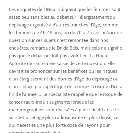
Les enquêtes de l’INCa indiquent que les femmes sont
assez peu sensibles au débat sur l’élargissement du
dépistage organisé à d’autres tranches d’âge, comme
les femmes de 40-49 ans, ou de 70 à 75 ans. « Aucune
question sur ces sujets n’est remontée dans nos
enquêtes, remarque le Dr de Bels, mais cela ne signifie
pas que le débat ne doit pas avoir lieu. La Haute
Autorité de santé a été saisie de cette question. Elle
devrait se prononcer sur les bénéfices ou les risques
d’un élargissement des bornes d’âge du dépistage ou
d’un ciblage plus spécifique de femmes à risque d’ici la
fin de l’année. » Le spécialiste rappelle que le risque de
cancer radio-induit augmente lorsque les
mammographies sont réalisées à partir de 40 ans : le
sein est à cet âge plus radiosensible et plus dense, ce
qui nécessite une plus forte dose de rayons pour
obtenir une image lisible.