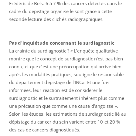
Frédéric de Bels. 6 à 7 % des cancers détectés dans le
cadre du dépistage organisé le sont grâce à cette
seconde lecture des clichés radiographiques.
Pas d'inquiétude concernant le surdiagnostic
La crainte du surdiagnostic ? « L’enquête qualitative
montre que le concept de surdiagnostic n’est pas bien
connu, et que c’est une préoccupation qui arrive bien
après les modalités pratiques, souligne le responsable
du département dépistage de l’INCa. Et une fois
informées, leur réaction est de considérer le
surdiagnostic et le surtraitement inhérent plus comme
une précaution que comme une cause d’angoisse ».
Selon les études, les estimations de surdiagnostic lié au
dépistage du cancer du sein varient entre 10 et 20 %
des cas de cancers diagnostiqués.