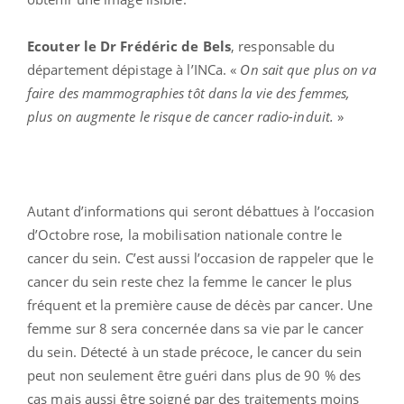
Ecouter le Dr Frédéric de Bels
, responsable du
département dépistage à l’INCa. «
On sait que plus on va
faire des mammographies tôt dans la vie des femmes,
plus on augmente le risque de cancer radio-induit.
»
Autant d’informations qui seront débattues à l’occasion
d’Octobre rose, la mobilisation nationale contre le
cancer du sein. C’est aussi l’occasion de rappeler que le
cancer du sein reste chez la femme le cancer le plus
fréquent et la première cause de décès par cancer. Une
femme sur 8 sera concernée dans sa vie par le cancer
du sein. Détecté à un stade précoce, le cancer du sein
peut non seulement être guéri dans plus de 90 % des
cas mais aussi être soigné par des traitements moins