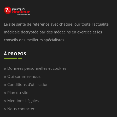
Le site santé de référence avec chaque jour toute l'actualité
médicale decryptée par des médecins en exercice et les
conseils des meilleurs spécialistes.
À PROPOS
Données personnelles et cookies
Qui sommes-nous
Conditions d'utilisation
Plan du site
Mentions Légales
Nous contacter