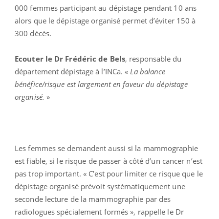
000 femmes participant au dépistage pendant 10 ans
alors que le dépistage organisé permet d’éviter 150 à
300 décès.
Ecouter le Dr Frédéric de Bels
, responsable du
département dépistage à l’INCa. «
La balance
bénéfice/risque est largement en faveur du dépistage
organisé.
»
Les femmes se demandent aussi si la mammographie
est fiable, si le risque de passer à côté d’un cancer n’est
pas trop important. « C’est pour limiter ce risque que le
dépistage organisé prévoit systématiquement une
seconde lecture de la mammographie par des
radiologues spécialement formés », rappelle le Dr