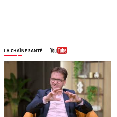
LA CHAÎNE SANTÉ
Youtube