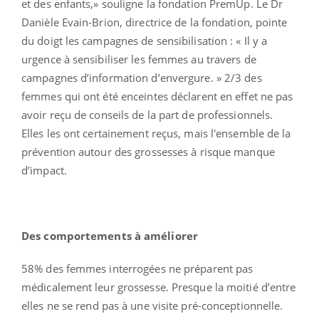
et des enfants,» souligne la fondation PremUp. Le Dr
Danièle Evain-Brion, directrice de la fondation, pointe
du doigt les campagnes de sensibilisation : « Il y a
urgence à sensibiliser les femmes au travers de
campagnes d’information d’envergure. » 2/3 des
femmes qui ont été enceintes déclarent en effet ne pas
avoir reçu de conseils de la part de professionnels.
Elles les ont certainement reçus, mais l'ensemble de la
prévention autour des grossesses à risque manque
d’impact.
Des comportements à améliorer
58% des femmes interrogées ne préparent pas
médicalement leur grossesse. Presque la moitié d’entre
elles ne se rend pas à une visite pré-conceptionnelle.