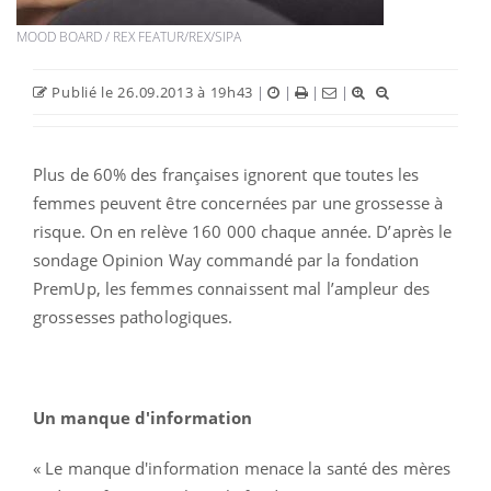
MOOD BOARD / REX FEATUR/REX/SIPA
Publié le 26.09.2013 à 19h43
|
|
|
|
Plus de 60% des françaises ignorent que toutes les
femmes peuvent être concernées par une grossesse à
risque. On en relève 160 000 chaque année. D’après le
sondage Opinion Way commandé par la fondation
PremUp, les femmes connaissent mal l’ampleur des
grossesses pathologiques.
Un manque d'information
« Le manque d'information menace la santé des mères