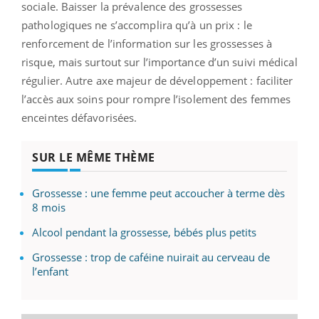
sociale. Baisser la prévalence des grossesses
pathologiques ne s’accomplira qu’à un prix : le
renforcement de l’information sur les grossesses à
risque, mais surtout sur l’importance d’un suivi médical
régulier. Autre axe majeur de développement : faciliter
l’accès aux soins pour rompre l’isolement des femmes
enceintes défavorisées.
SUR LE MÊME THÈME
Grossesse : une femme peut accoucher à terme dès
8 mois
Alcool pendant la grossesse, bébés plus petits
Grossesse : trop de caféine nuirait au cerveau de
l’enfant