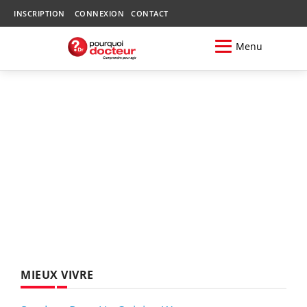
INSCRIPTION
CONNEXION
CONTACT
Menu
MIEUX VIVRE