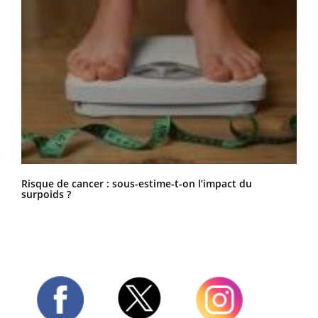
Risque de cancer : sous-estime-t-on l’impact du
surpoids ?