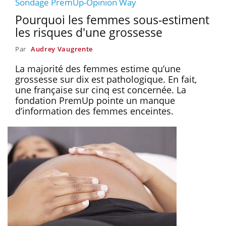
Sondage PremUp-Opinion Way
Pourquoi les femmes sous-estiment
les risques d'une grossesse
Par
Audrey Vaugrente
La majorité des femmes estime qu’une
grossesse sur dix est pathologique. En fait,
une française sur cinq est concernée. La
fondation PremUp pointe un manque
d’information des femmes enceintes.