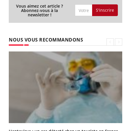
Vous aimez cet article ?
S'inscrire
Abonnez-vous à la
newsletter !
NOUS VOUS RECOMMANDONS