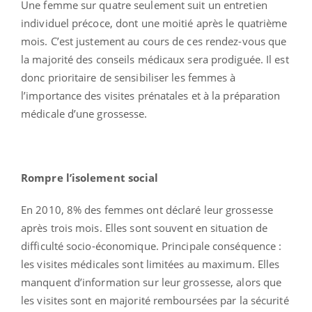
Une femme sur quatre seulement suit un entretien
individuel précoce, dont une moitié après le quatrième
mois. C’est justement au cours de ces rendez-vous que
la majorité des conseils médicaux sera prodiguée. Il est
donc prioritaire de sensibiliser les femmes à
l’importance des visites prénatales et à la préparation
médicale d’une grossesse.
Rompre l’isolement social
En 2010, 8% des femmes ont déclaré leur grossesse
après trois mois. Elles sont souvent en situation de
difficulté socio-économique. Principale conséquence :
les visites médicales sont limitées au maximum. Elles
manquent d’information sur leur grossesse, alors que
les visites sont en majorité remboursées par la sécurité