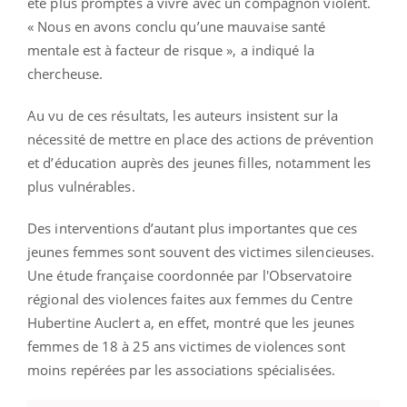
été plus promptes à vivre avec un compagnon violent.
« Nous en avons conclu qu’une mauvaise santé
mentale est à facteur de risque », a indiqué la
chercheuse.
Au vu de ces résultats, les auteurs insistent sur la
nécessité de mettre en place des actions de prévention
et d’éducation auprès des jeunes filles, notamment les
plus vulnérables.
Des interventions d’autant plus importantes que ces
jeunes femmes sont souvent des victimes silencieuses.
Une étude française coordonnée par l'Observatoire
régional des violences faites aux femmes du Centre
Hubertine Auclert a, en effet, montré que les jeunes
femmes de 18 à 25 ans victimes de violences sont
moins repérées par les associations spécialisées.