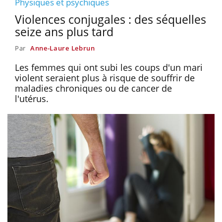
Physiques et psychiques
Violences conjugales : des séquelles
seize ans plus tard
Par
Anne-Laure Lebrun
Les femmes qui ont subi les coups d'un mari
violent seraient plus à risque de souffrir de
maladies chroniques ou de cancer de
l'utérus.