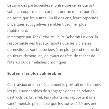
Le suivi des participantes montre que celles qui ont
subi les coups de leur conjoint ont un moins bon état
de santé que les autres. Au fil des ans, leurs capacités
physiques et cognitives semblent décliner plus
rapidement.
Interrogée par
The Guardian
, le Pr Deborah Loxton, la
responsable des travaux, ajoute que les violences
domestiques sont associées à un plus grand risque de
douleurs chroniques, de maux de tête, de cancer de
l’utérus ou de maladies chroniques.
Soutenir les plus vulnérables
Ces travaux dressent également le portrait des femmes
les plus susceptibles de s’engager dans une relation
destructrice. En effet, les volontaires rapportant une
santé mentale plus faible que les autres à 20 ans ont