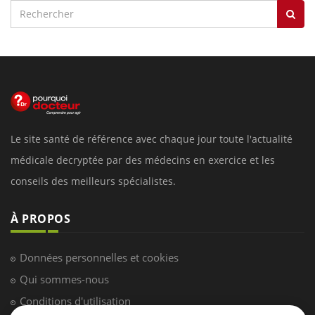
Le site santé de référence avec chaque jour toute l'actualité
médicale decryptée par des médecins en exercice et les
conseils des meilleurs spécialistes.
À PROPOS
Données personnelles et cookies
Qui sommes-nous
Conditions d'utilisation