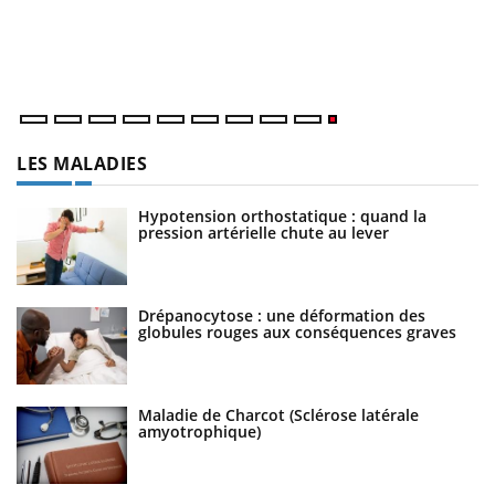
LES MALADIES
Hypotension orthostatique : quand la
pression artérielle chute au lever
Drépanocytose : une déformation des
globules rouges aux conséquences graves
Maladie de Charcot (Sclérose latérale
amyotrophique)