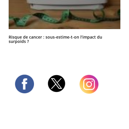
Risque de cancer : sous-estime-t-on l’impact du
surpoids ?
Twitter
Facebook
Instagram