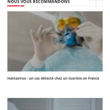
NOUS VOUS RECOMMANDONS
Hantavirus : un cas détecté chez un touriste en France