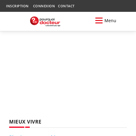
INSCRIPTION
CONNEXION
CONTACT
Menu
MIEUX VIVRE