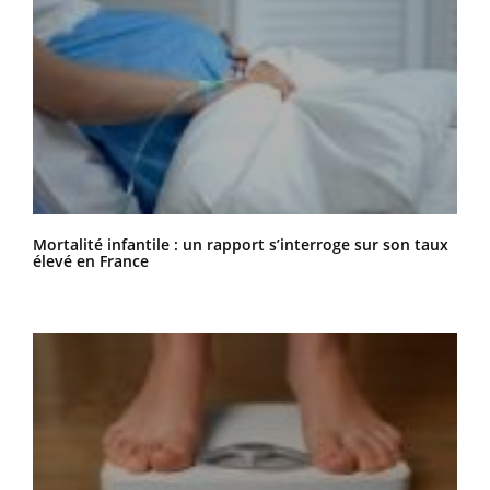
Mortalité infantile : un rapport s’interroge sur son taux
élevé en France