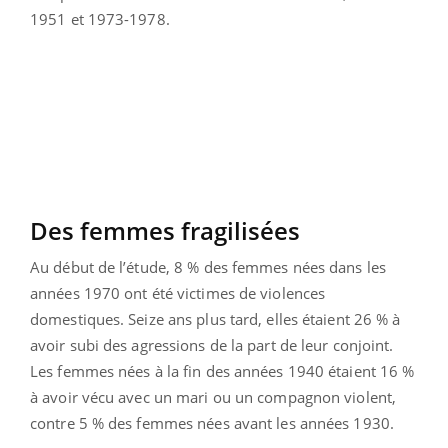
1951 et 1973-1978.
Des femmes fragilisées
Au début de l’étude, 8 % des femmes nées dans les
années 1970 ont été victimes de violences
domestiques. Seize ans plus tard, elles étaient 26 % à
avoir subi des agressions de la part de leur conjoint.
Les femmes nées à la fin des années 1940 étaient 16 %
à avoir vécu avec un mari ou un compagnon violent,
contre 5 % des femmes nées avant les années 1930.