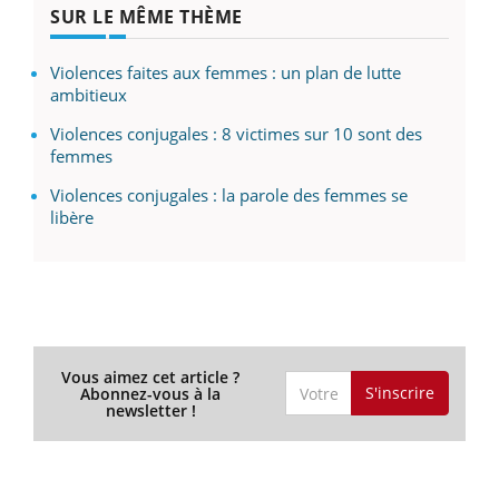
SUR LE MÊME THÈME
Violences faites aux femmes : un plan de lutte
ambitieux
Violences conjugales : 8 victimes sur 10 sont des
femmes
Violences conjugales : la parole des femmes se
libère
Vous aimez cet article ?
S'inscrire
Abonnez-vous à la
newsletter !