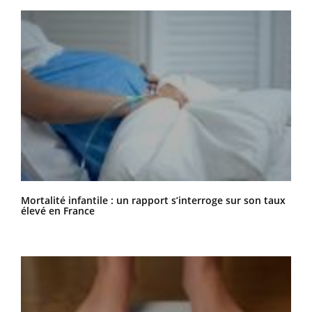
Mortalité infantile : un rapport s’interroge sur son taux
élevé en France