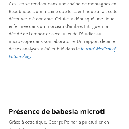
C'est en se rendant dans une chaîne de montagnes en
République Dominicaine que le scientifique a fait cette
découverte étonnante. Celui-ci a débusqué une tique
enfermée dans un morceau d'ambre. Intrigué, il a
décidé de l'emporter avec lui et de l'étudier au
microscope dans son laboratoire. Un rapport détaillé
de ses analyses a été publié dans le
Journal Medical of
Entomology
.
Présence de babesia microti
Grâce à cette tique, George Poinar a pu étudier en