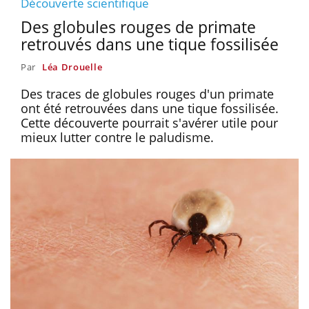
Découverte scientifique
Des globules rouges de primate
retrouvés dans une tique fossilisée
Par
Léa Drouelle
Des traces de globules rouges d'un primate
ont été retrouvées dans une tique fossilisée.
Cette découverte pourrait s'avérer utile pour
mieux lutter contre le paludisme.