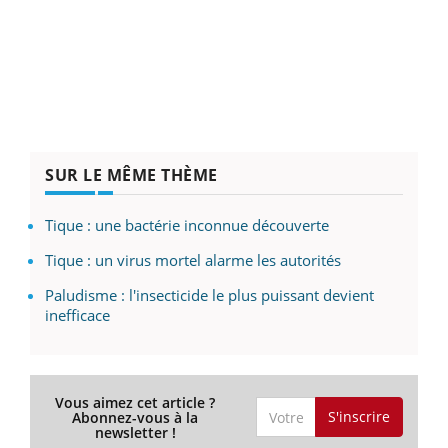
SUR LE MÊME THÈME
Tique : une bactérie inconnue découverte
Tique : un virus mortel alarme les autorités
Paludisme : l'insecticide le plus puissant devient
inefficace
Vous aimez cet article ?
S'inscrire
Abonnez-vous à la
newsletter !