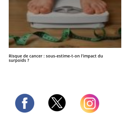
Risque de cancer : sous-estime-t-on l’impact du
surpoids ?
Twitter
Facebook
Instagram