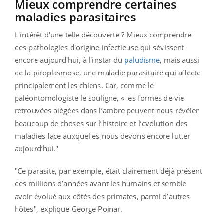
Mieux comprendre certaines
maladies parasitaires
L'intérêt d'une telle découverte ? Mieux comprendre
des pathologies d'origine infectieuse qui sévissent
encore aujourd'hui, à l'instar du
paludisme
, mais aussi
de la piroplasmose, une maladie parasitaire qui affecte
principalement les chiens. Car, comme le
paléontomologiste le souligne, « les formes de vie
retrouvées piégées dans l’ambre peuvent nous révéler
beaucoup de choses sur l’histoire et l’évolution des
maladies face auxquelles nous devons encore lutter
aujourd’hui."
"Ce parasite, par exemple, était clairement déjà présent
des millions d’années avant les humains et semble
avoir évolué aux côtés des primates, parmi d’autres
hôtes", explique George Poinar.