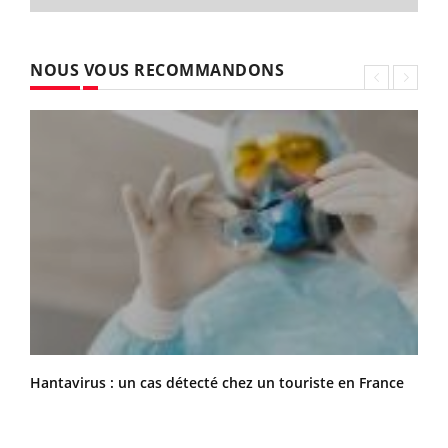
NOUS VOUS RECOMMANDONS
Hantavirus : un cas détecté chez un touriste en France