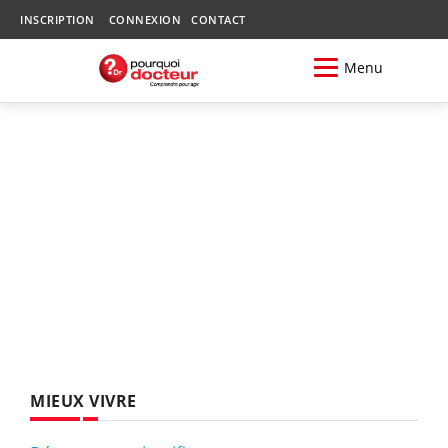
INSCRIPTION
CONNEXION
CONTACT
Menu
MIEUX VIVRE