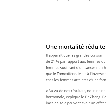
Une mortalité réduite
Il apparaît que les grandes consomma
de 21 % par rapport aux femmes qui 
femmes souffrant d’un cancer non-h
que le Tamoxifène. Mais à l’inverse 
chez les femmes atteintes d’une f
« Au vu de nos résultats, nous ne no
hormonale, explique le Dr Zhang. P
base de soja peuvent avoir un effet 