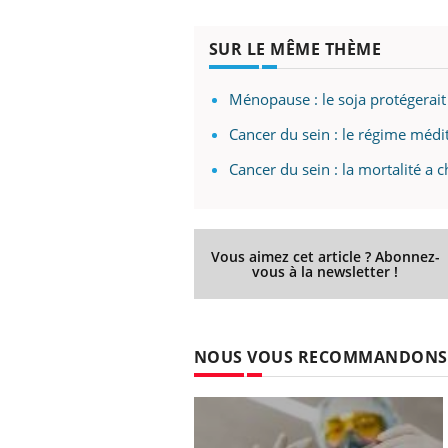
SUR LE MÊME THÈME
Ménopause : le soja protégerait
Cancer du sein : le régime médi
Cancer du sein : la mortalité a
Vous aimez cet article ? Abonnez-
vous à la newsletter !
NOUS VOUS RECOMMANDONS