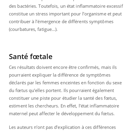
des bactéries. Toutefois, un état inflammatoire excessif
constitue un stress important pour l’organisme et peut
contribuer à l’émergence de différents symptômes
(courbatures, fatigue…).
Santé fœtale
Ces résultats doivent encore être confirmés, mais ils
pourraient expliquer la différence de symptômes
déclarés par les femmes enceintes en fonction du sexe
du fœtus qu’elles portent. Ils pourraient également
constituer une piste pour étudier la santé des fœtus,
estiment les chercheurs. En effet, l’état inflammatoire
maternel peut affecter le développement du fœtus.
Les auteurs n’ont pas d’explication à ces différences