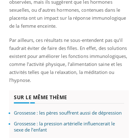
observées, mais ils suggèrent que les hormones
sexuelles, ou d’autres hormones, contenues dans le
placenta ont un impact sur la réponse immunologique
de la femme enceinte.
Par ailleurs, ces résultats ne sous-entendent pas qu’il
faudrait éviter de faire des filles. En effet, des solutions
existent pour améliorer les fonctions immunologiques,
comme l’activité physique, l’alimentation saine et les
activités telles que la relaxation, la méditation ou
l’hypnose.
SUR LE MÊME THÈME
Grossesse : les pères souffrent aussi de dépression
Grossesse : la pression artérielle influencerait le
sexe de l’enfant