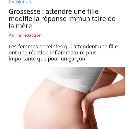
Cytokines
Grossesse : attendre une fille
modifie la réponse immunitaire de
la mère
Par
la rédaction
Les femmes enceintes qui attendent une fille
ont une réaction inflammatoire plus
importante que pour un garçon.