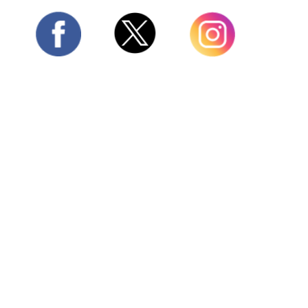
Twitter
Facebook
Instagram