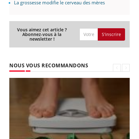
La grossesse modifie le cerveau des mères
Vous aimez cet article ?
S'inscrire
Abonnez-vous à la
newsletter !
NOUS VOUS RECOMMANDONS