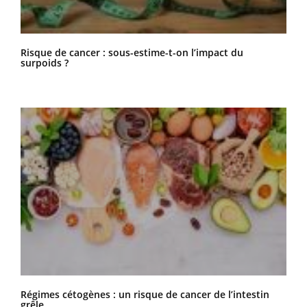
Risque de cancer : sous-estime-t-on l’impact du
surpoids ?
Régimes cétogènes : un risque de cancer de l’intestin
grêle