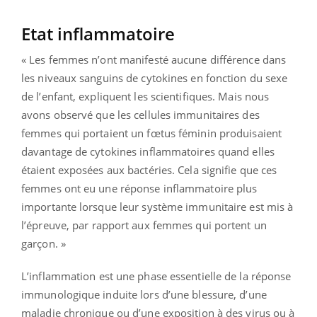
Etat inflammatoire
« Les femmes n’ont manifesté aucune différence dans
les niveaux sanguins de cytokines en fonction du sexe
de l’enfant, expliquent les scientifiques. Mais nous
avons observé que les cellules immunitaires des
femmes qui portaient un fœtus féminin produisaient
davantage de cytokines inflammatoires quand elles
étaient exposées aux bactéries. Cela signifie que ces
femmes ont eu une réponse inflammatoire plus
importante lorsque leur système immunitaire est mis à
l’épreuve, par rapport aux femmes qui portent un
garçon. »
L’inflammation est une phase essentielle de la réponse
immunologique induite lors d’une blessure, d’une
maladie chronique ou d’une exposition à des virus ou à