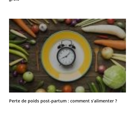
Perte de poids post-partum : comment s’alimenter ?