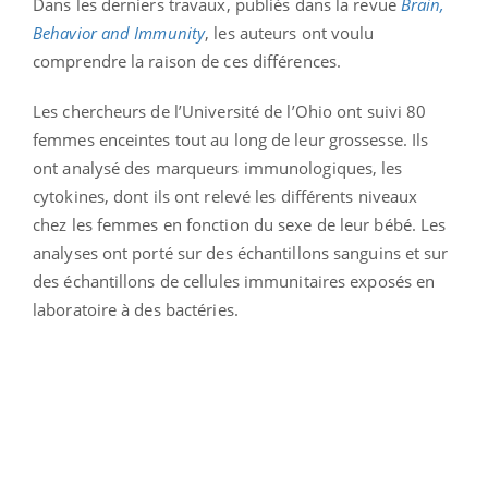
Dans les derniers travaux, publiés dans la revue
Brain,
Behavior and Immunity
, les auteurs ont voulu
comprendre la raison de ces différences.
Les chercheurs de l’Université de l’Ohio ont suivi 80
femmes enceintes tout au long de leur grossesse. Ils
ont analysé des marqueurs immunologiques, les
cytokines, dont ils ont relevé les différents niveaux
chez les femmes en fonction du sexe de leur bébé. Les
analyses ont porté sur des échantillons sanguins et sur
des échantillons de cellules immunitaires exposés en
laboratoire à des bactéries.