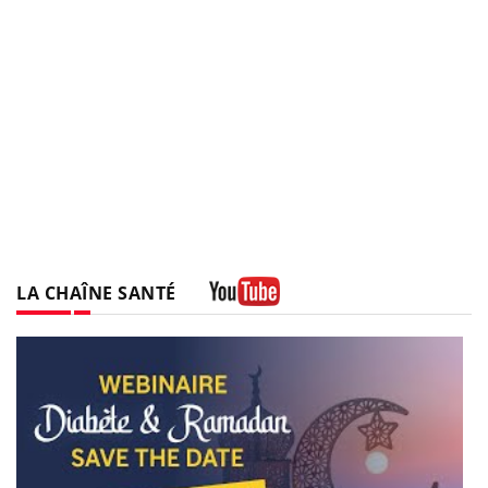
LA CHAÎNE SANTÉ
Youtube