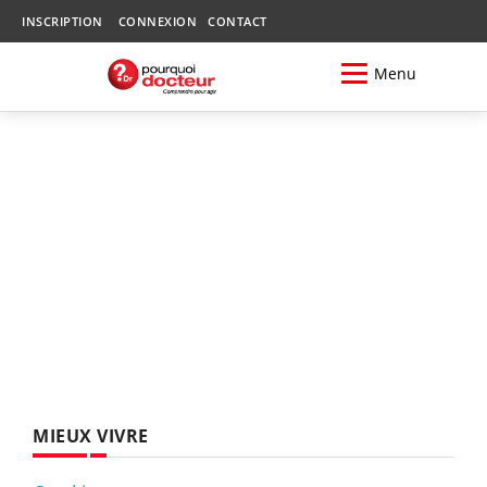
INSCRIPTION
CONNEXION
CONTACT
Menu
MIEUX VIVRE